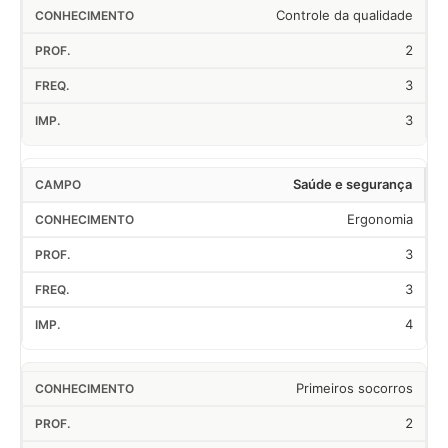
Controle da qualidade
2
3
3
Saúde e segurança
Ergonomia
3
3
4
Primeiros socorros
2