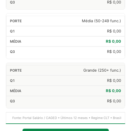
R$ 0,00
Média (50-249 func.)
R$ 0,00
R$ 0,00
R$ 0,00
Grande (250+ func.)
R$ 0,00
R$ 0,00
R$ 0,00
Fonte: Portal Salário / CAGED • Últimos 12 meses • Regime CLT • Brasil