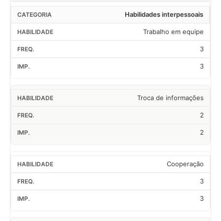
Habilidades interpessoais
Trabalho em equipe
3
3
Troca de informações
2
2
Cooperação
3
3