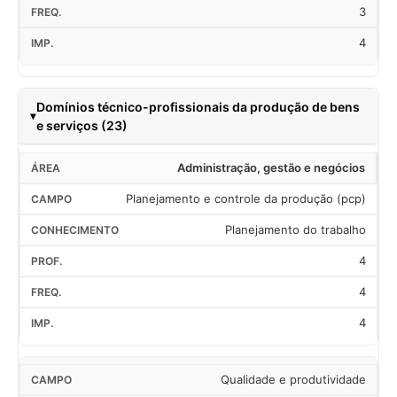
3
4
Domínios técnico-profissionais da produção de bens
e serviços (23)
Administração, gestão e negócios
Planejamento e controle da produção (pcp)
Planejamento do trabalho
4
4
4
Qualidade e produtividade