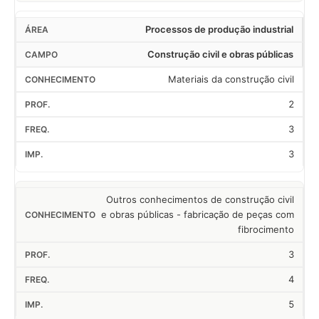
Processos de produção industrial
Construção civil e obras públicas
Materiais da construção civil
2
3
3
Outros conhecimentos de construção civil
e obras públicas - fabricação de peças com
fibrocimento
3
4
5