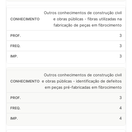
Outros conhecimentos de construção civil
e obras públicas - fibras utilizadas na
fabricação de peças em fibrocimento
3
3
3
Outros conhecimentos de construção civil
e obras públicas - identificação de defeitos
em peças pré-fabricadas em fibrocimento
3
4
4