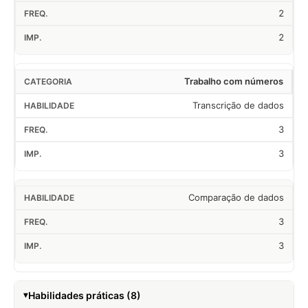
2
2
Trabalho com números
Transcrição de dados
3
3
Comparação de dados
3
3
Habilidades práticas (8)