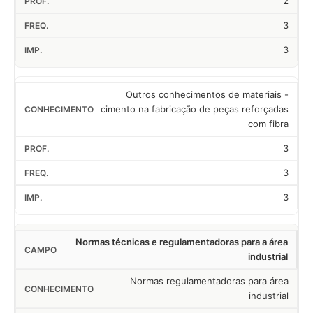
2
3
3
Outros conhecimentos de materiais -
cimento na fabricação de peças reforçadas
com fibra
3
3
3
Normas técnicas e regulamentadoras para a área
industrial
Normas regulamentadoras para área
industrial