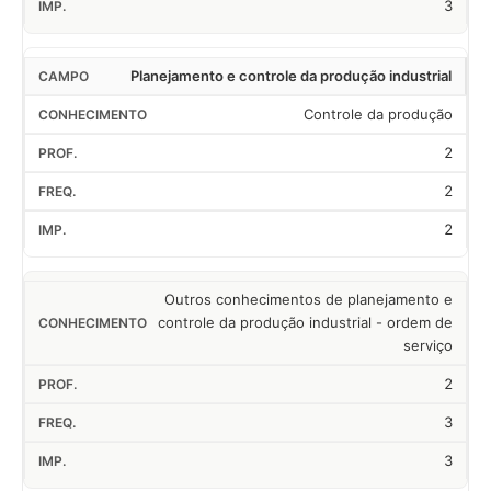
3
Planejamento e controle da produção industrial
Controle da produção
2
2
2
Outros conhecimentos de planejamento e
controle da produção industrial - ordem de
serviço
2
3
3