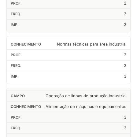
2
3
3
Normas técnicas para área industrial
2
3
3
Operação de linhas de produção industrial
Alimentação de máquinas e equipamentos
3
3