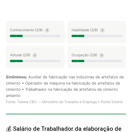
Conhecimento (2/8)
Habilidade (2/8)
i
i
Atitude (2/8)
Ocupação (2/8)
i
i
Sinônimos:
Auxiliar de fabricação nas indústrias de artefatos de
cimento • Operador de máquina na fabricação de artefatos de
cimento • Trabalhador na fabricação de artefatos de cimento
amianto
Fonte: Tabela CBO — Ministério do Trabalho e Emprego • Portal Salário
💰 Salário de Trabalhador da elaboração de