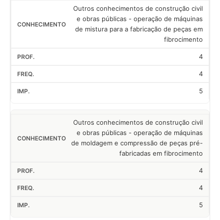
Outros conhecimentos de construção civil
e obras públicas - operação de máquinas
de mistura para a fabricação de peças em
fibrocimento
4
4
5
Outros conhecimentos de construção civil
e obras públicas - operação de máquinas
de moldagem e compressão de peças pré-
fabricadas em fibrocimento
4
4
5