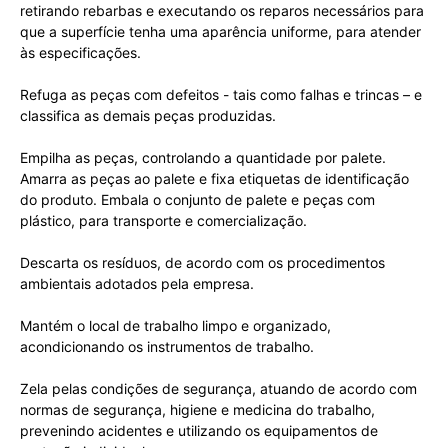
retirando rebarbas e executando os reparos necessários para
que a superfície tenha uma aparência uniforme, para atender
às especificações.
Refuga as peças com defeitos - tais como falhas e trincas – e
classifica as demais peças produzidas.
Empilha as peças, controlando a quantidade por palete.
Amarra as peças ao palete e fixa etiquetas de identificação
do produto. Embala o conjunto de palete e peças com
plástico, para transporte e comercialização.
Descarta os resíduos, de acordo com os procedimentos
ambientais adotados pela empresa.
Mantém o local de trabalho limpo e organizado,
acondicionando os instrumentos de trabalho.
Zela pelas condições de segurança, atuando de acordo com
normas de segurança, higiene e medicina do trabalho,
prevenindo acidentes e utilizando os equipamentos de