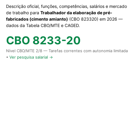
Descrição oficial, funções, competências, salários e mercado
de trabalho para
Trabalhador da elaboração de pré-
fabricados (cimento amianto)
(CBO 823320) em 2026 —
dados da Tabela CBO/MTE e CAGED.
CBO 8233-20
Nível CBO/MTE 2/8 — Tarefas correntes com autonomia limitada
•
Ver pesquisa salarial →