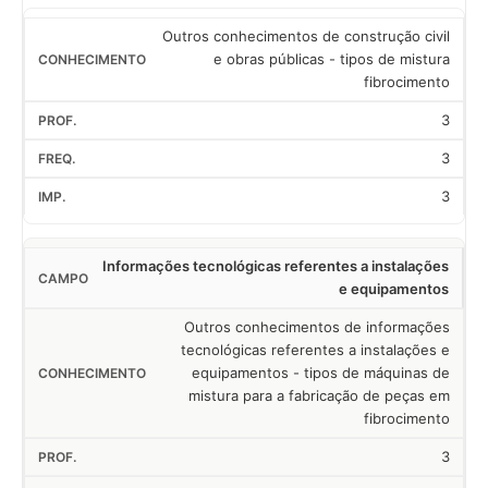
Outros conhecimentos de construção civil
e obras públicas - tipos de mistura
fibrocimento
3
3
3
Informações tecnológicas referentes a instalações
e equipamentos
Outros conhecimentos de informações
tecnológicas referentes a instalações e
equipamentos - tipos de máquinas de
mistura para a fabricação de peças em
fibrocimento
3