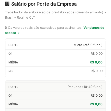
🏢 Salário por Porte da Empresa
Trabalhador da elaboração de pré-fabricados (cimento amianto) •
Brasil • Regime CLT
🔒 Os valores reais são exclusivos para assinantes.
Ver planos de
acesso →
Micro (até 9 func.)
R$ 0,00
R$ 0,00
R$ 0,00
Pequena (10-49 func.)
R$ 0,00
R$ 0,00