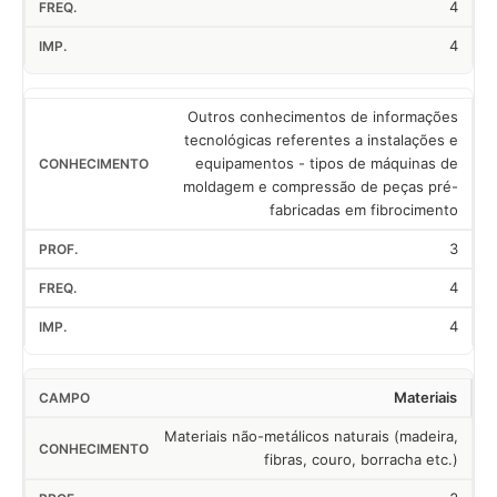
4
4
Outros conhecimentos de informações
tecnológicas referentes a instalações e
equipamentos - tipos de máquinas de
moldagem e compressão de peças pré-
fabricadas em fibrocimento
3
4
4
Materiais
Materiais não-metálicos naturais (madeira,
fibras, couro, borracha etc.)