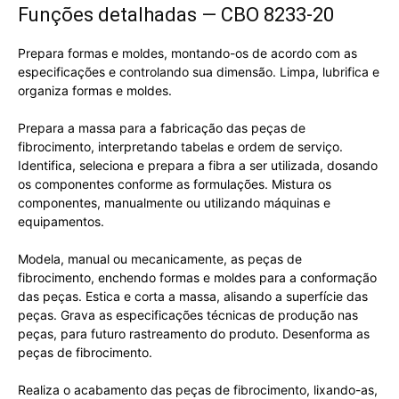
Funções detalhadas — CBO 8233-20
Prepara formas e moldes, montando-os de acordo com as
especificações e controlando sua dimensão. Limpa, lubrifica e
organiza formas e moldes.
Prepara a massa para a fabricação das peças de
fibrocimento, interpretando tabelas e ordem de serviço.
Identifica, seleciona e prepara a fibra a ser utilizada, dosando
os componentes conforme as formulações. Mistura os
componentes, manualmente ou utilizando máquinas e
equipamentos.
Modela, manual ou mecanicamente, as peças de
fibrocimento, enchendo formas e moldes para a conformação
das peças. Estica e corta a massa, alisando a superfície das
peças. Grava as especificações técnicas de produção nas
peças, para futuro rastreamento do produto. Desenforma as
peças de fibrocimento.
Realiza o acabamento das peças de fibrocimento, lixando-as,