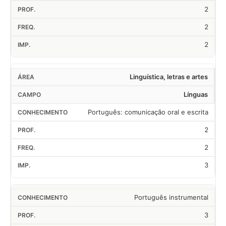
2
2
2
Linguística, letras e artes
Línguas
Português: comunicação oral e escrita
2
2
3
Português instrumental
3