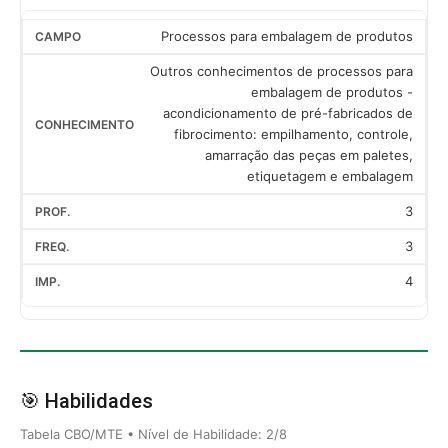
Processos para embalagem de produtos
Outros conhecimentos de processos para
embalagem de produtos -
acondicionamento de pré-fabricados de
fibrocimento: empilhamento, controle,
amarração das peças em paletes,
etiquetagem e embalagem
3
3
4
🎯 Habilidades
Tabela CBO/MTE • Nível de Habilidade: 2/8