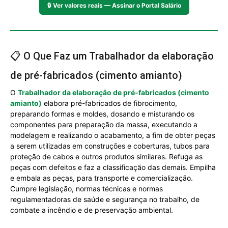
🔒
Ver valores reais — Assinar o Portal Salário
📋 O Que Faz um Trabalhador da elaboração
de pré-fabricados (cimento amianto)
O
Trabalhador da elaboração de pré-fabricados (cimento
amianto)
elabora pré-fabricados de fibrocimento,
preparando formas e moldes, dosando e misturando os
componentes para preparação da massa, executando a
modelagem e realizando o acabamento, a fim de obter peças
a serem utilizadas em construções e coberturas, tubos para
proteção de cabos e outros produtos similares. Refuga as
peças com defeitos e faz a classificação das demais. Empilha
e embala as peças, para transporte e comercialização.
Cumpre legislação, normas técnicas e normas
regulamentadoras de saúde e segurança no trabalho, de
combate a incêndio e de preservação ambiental.