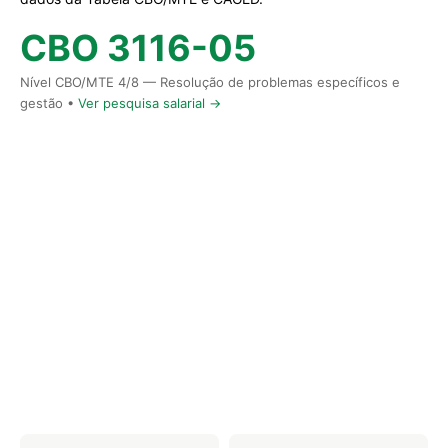
CBO 3116-05
Nível CBO/MTE 4/8 — Resolução de problemas específicos e
gestão •
Ver pesquisa salarial →