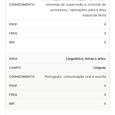
sistemas de supervisão e controle de
processos / aplicações para a área
industrial têxtil
4
4
4
Linguística, letras e artes
Línguas
Português: comunicação oral e escrita
4
4
4