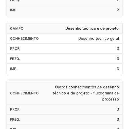
2
Desenho técnico e de projeto
Desenho técnico geral
3
3
3
Outros conhecimentos de desenho
técnico e de projeto - fluxograma de
processo
3
3