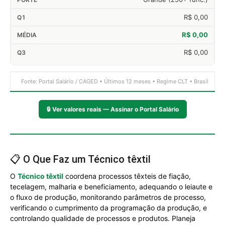
R$ 0,00
R$ 0,00
R$ 0,00
Fonte: Portal Salário / CAGED • Últimos 12 meses • Regime CLT • Brasil
🔒
Ver valores reais — Assinar o Portal Salário
📋 O Que Faz um Técnico têxtil
O
Técnico têxtil
coordena processos têxteis de fiação,
tecelagem, malharia e beneficiamento, adequando o leiaute e
o fluxo de produção, monitorando parâmetros de processo,
verificando o cumprimento da programação da produção, e
controlando qualidade de processos e produtos. Planeja