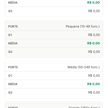
R$ 0,00
R$ 0,00
Pequena (10-49 func.)
R$ 0,00
R$ 0,00
R$ 0,00
Média (50-249 func.)
R$ 0,00
R$ 0,00
R$ 0,00
Grande (250+ func.)