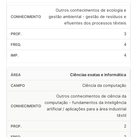
Outros conhecimentos de ecologia e
gestão ambiental - gestão de resíduos e
efluentes dos processos têxteis
3
4
4
Ciências exatas e informática
Ciência da computação
Outros conhecimentos de ciência da
computação - fundamentos da inteligência
artificial / aplicações para a área industrial
têxtil
2
2