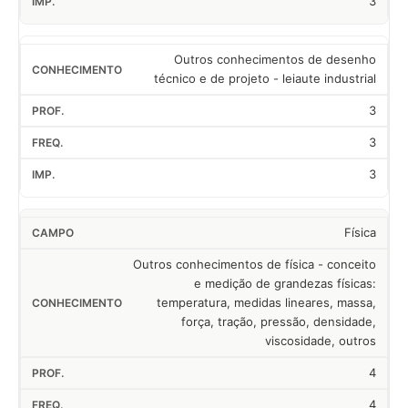
3
Outros conhecimentos de desenho
técnico e de projeto - leiaute industrial
3
3
3
Física
Outros conhecimentos de física - conceito
e medição de grandezas físicas:
temperatura, medidas lineares, massa,
força, tração, pressão, densidade,
viscosidade, outros
4
4