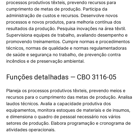
processos produtivos têxteis, prevendo recursos para
cumprimento de metas de produção. Participa da
administração de custos e recursos. Desenvolve novos
processos e novos produtos, para melhoria contínua dos
resultados da produção. Pesquisa inovações na área têxtil.
Supervisiona equipes de trabalho, avaliando desempenho e
promovendo treinamentos. Cumpre normas e procedimentos
técnicos, normas de qualidade e normas regulamentadoras
de saúde e segurança no trabalho, de prevenção contra
incêndios e de preservação ambiental.
Funções detalhadas — CBO 3116-05
Planeja os processos produtivos têxteis, prevendo meios e
recursos para o cumprimento das metas de produção. Analisa
laudos técnicos. Avalia a capacidade produtiva dos
equipamentos, monitora estoques de materiais e de insumos,
e dimensiona o quadro de pessoal necessário nos vários
setores de produção. Elabora programação e cronograma de
atividades operacionais.