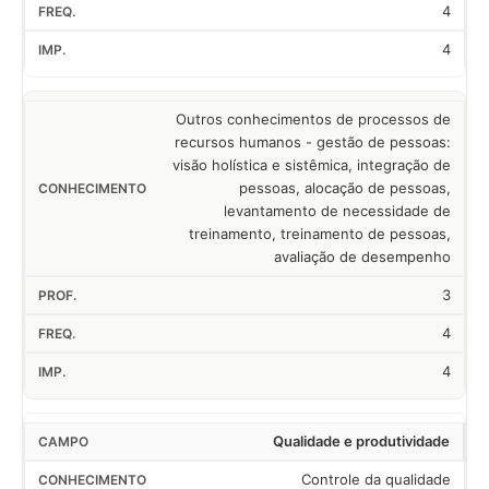
4
4
Outros conhecimentos de processos de
recursos humanos - gestão de pessoas:
visão holística e sistêmica, integração de
pessoas, alocação de pessoas,
levantamento de necessidade de
treinamento, treinamento de pessoas,
avaliação de desempenho
3
4
4
Qualidade e produtividade
Controle da qualidade