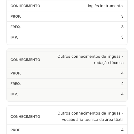
Inglês instrumental
3
3
3
Outros conhecimentos de línguas -
redação técnica
4
4
4
Outros conhecimentos de línguas -
vocabulário técnico da área têxtil
4