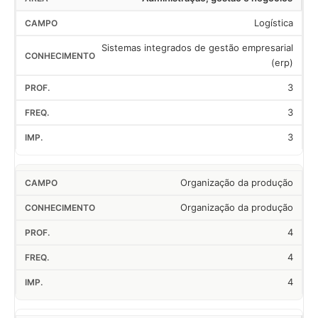
Logística
Sistemas integrados de gestão empresarial
(erp)
3
3
3
Organização da produção
Organização da produção
4
4
4