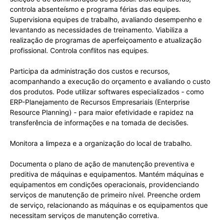
controla absenteísmo e programa férias das equipes.
Supervisiona equipes de trabalho, avaliando desempenho e
levantando as necessidades de treinamento. Viabiliza a
realização de programas de aperfeiçoamento e atualização
profissional. Controla conflitos nas equipes.
Participa da administração dos custos e recursos,
acompanhando a execução do orçamento e avaliando o custo
dos produtos. Pode utilizar softwares especializados - como
ERP-Planejamento de Recursos Empresariais (Enterprise
Resource Planning) - para maior efetividade e rapidez na
transferência de informações e na tomada de decisões.
Monitora a limpeza e a organização do local de trabalho.
Documenta o plano de ação de manutenção preventiva e
preditiva de máquinas e equipamentos. Mantém máquinas e
equipamentos em condições operacionais, providenciando
serviços de manutenção de primeiro nível. Preenche ordem
de serviço, relacionando as máquinas e os equipamentos que
necessitam serviços de manutenção corretiva.