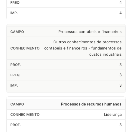
4
4
Processos contábeis e financeiros
Outros conhecimentos de processos
contábeis e financeiros - fundamentos de
custos industriais
3
3
3
Processos de recursos humanos
Liderança
3