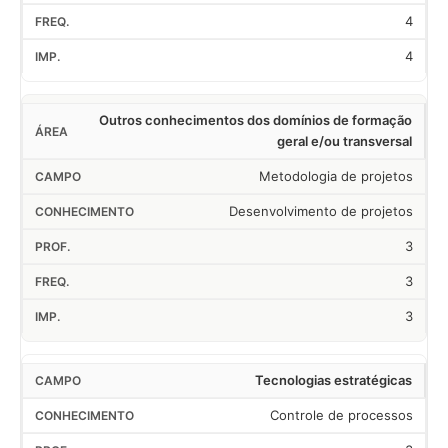
4
4
Outros conhecimentos dos domínios de formação
geral e/ou transversal
Metodologia de projetos
Desenvolvimento de projetos
3
3
3
Tecnologias estratégicas
Controle de processos