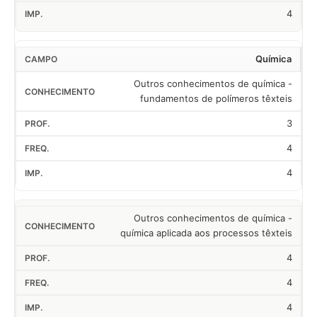
4
Química
Outros conhecimentos de química -
fundamentos de polímeros têxteis
3
4
4
Outros conhecimentos de química -
química aplicada aos processos têxteis
4
4
4