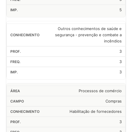
5
Outros conhecimentos de saúde e
segurança - prevenção e combate a
incêndios
3
3
3
Processos de comércio
Compras
Habilitação de fornecedores
3