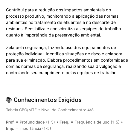
Contribui para a redução dos impactos ambientais do
processo produtivo, monitorando a aplicação das normas
ambientais no tratamento de efluentes e no descarte de
resíduos. Sensibiliza e conscientiza as equipes de trabalho
quanto à importância da preservação ambiental.
Zela pela segurança, fazendo uso dos equipamentos de
proteção individual. Identifica situações de risco e colabora
para sua eliminação. Elabora procedimentos em conformidade
com as normas de segurança, realizando sua divulgação e
controlando seu cumprimento pelas equipes de trabalho.
📚 Conhecimentos Exigidos
Tabela CBO/MTE • Nível de Conhecimento: 4/8
Prof.
= Profundidade (1-5) •
Freq.
= Frequência de uso (1-5) •
Imp.
= Importância (1-5)