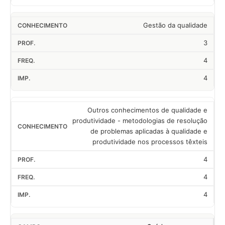
Gestão da qualidade
3
4
4
Outros conhecimentos de qualidade e
produtividade - metodologias de resolução
de problemas aplicadas à qualidade e
produtividade nos processos têxteis
4
4
4