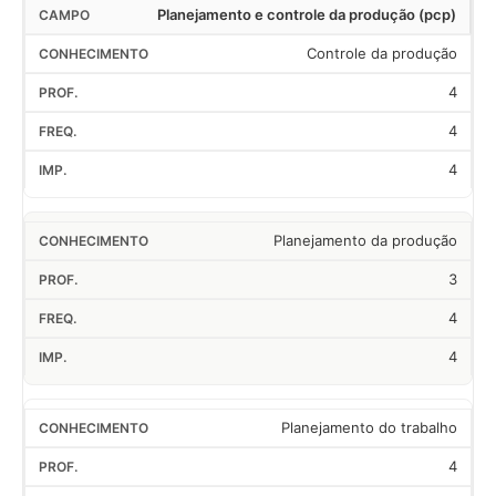
Planejamento e controle da produção (pcp)
Controle da produção
4
4
4
Planejamento da produção
3
4
4
Planejamento do trabalho
4