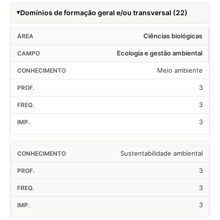
Domínios de formação geral e/ou transversal (22)
Ciências biológicas
Ecologia e gestão ambiental
Meio ambiente
3
3
3
Sustentabilidade ambiental
3
3
3