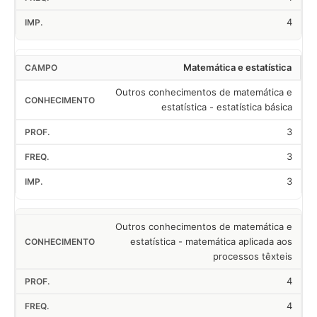
4
Matemática e estatística
Outros conhecimentos de matemática e
estatística - estatística básica
3
3
3
Outros conhecimentos de matemática e
estatística - matemática aplicada aos
processos têxteis
4
4