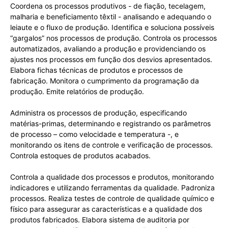
Coordena os processos produtivos - de fiação, tecelagem,
malharia e beneficiamento têxtil - analisando e adequando o
leiaute e o fluxo de produção. Identifica e soluciona possíveis
“gargalos” nos processos de produção. Controla os processos
automatizados, avaliando a produção e providenciando os
ajustes nos processos em função dos desvios apresentados.
Elabora fichas técnicas de produtos e processos de
fabricação. Monitora o cumprimento da programação da
produção. Emite relatórios de produção.
Administra os processos de produção, especificando
matérias-primas, determinando e registrando os parâmetros
de processo – como velocidade e temperatura -, e
monitorando os itens de controle e verificação de processos.
Controla estoques de produtos acabados.
Controla a qualidade dos processos e produtos, monitorando
indicadores e utilizando ferramentas da qualidade. Padroniza
processos. Realiza testes de controle de qualidade químico e
físico para assegurar as características e a qualidade dos
produtos fabricados. Elabora sistema de auditoria por