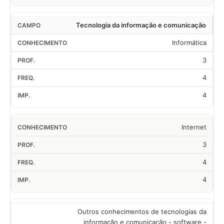
Tecnologia da informação e comunicação
Informática
3
4
4
Internet
3
4
4
Outros conhecimentos de tecnologias da
informação e comunicação - software -