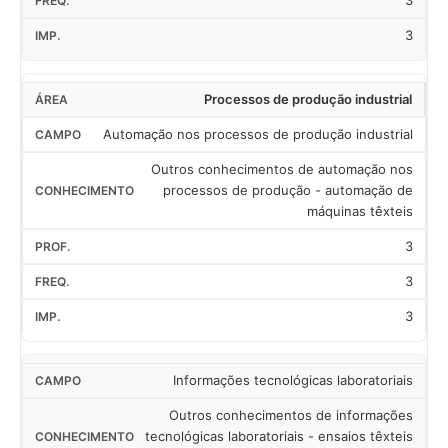
3
3
Processos de produção industrial
Automação nos processos de produção industrial
Outros conhecimentos de automação nos
processos de produção - automação de
máquinas têxteis
3
3
3
Informações tecnológicas laboratoriais
Outros conhecimentos de informações
tecnológicas laboratoriais - ensaios têxteis