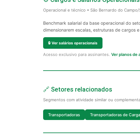
Operacional e técnico • São Bernardo do Campo/
Benchmark salarial da base operacional do se
dimensionarem escalas, estruturas de cargos e sa
🔒
Ver salários operacionais
Acesso exclusivo para assinantes.
Ver planos de
🔗 Setores relacionados
Segmentos com atividade similar ou complement
Transportadoras
Transportadoras de Carg