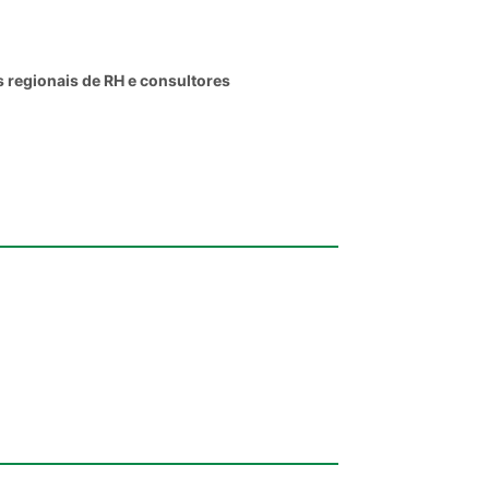
 regionais de RH e consultores