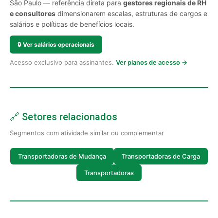
São Paulo — referência direta para
gestores regionais de RH
e consultores
dimensionarem escalas, estruturas de cargos e
salários e políticas de benefícios locais.
🔒
Ver salários operacionais
Acesso exclusivo para assinantes.
Ver planos de acesso →
🔗 Setores relacionados
Segmentos com atividade similar ou complementar
Transportadoras de Mudança
Transportadoras de Carga
Transportadoras