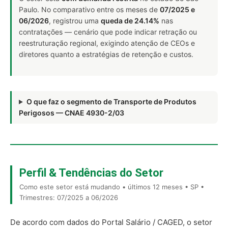
Paulo. No comparativo entre os meses de
07/2025 e
06/2026
, registrou uma
queda de 24.14%
nas
contratações — cenário que pode indicar retração ou
reestruturação regional, exigindo atenção de CEOs e
diretores quanto a estratégias de retenção e custos.
O que faz o segmento de Transporte de Produtos
Perigosos — CNAE 4930-2/03
Perfil & Tendências do Setor
Como este setor está mudando • últimos 12 meses • SP •
Trimestres: 07/2025 a 06/2026
De acordo com dados do Portal Salário / CAGED, o setor