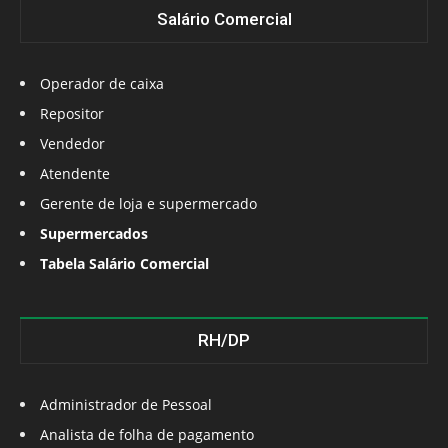
Salário Comercial
Operador de caixa
Repositor
Vendedor
Atendente
Gerente de loja e supermercado
Supermercados
Tabela Salário Comercial
RH/DP
Administrador de Pessoal
Analista de folha de pagamento