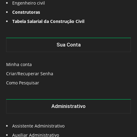
Engenheiro civil
Construtoras
Tabela Salarial da Construção Civil
Sua Conta
Minha conta
Criar/Recuperar Senha
Como Pesquisar
Administrativo
Assistente Administrativo
Auxiliar Administrativo