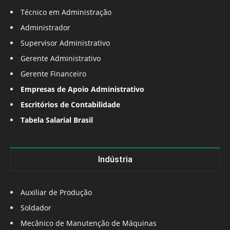
Técnico em Administração
Administrador
Supervisor Administrativo
Gerente Administrativo
Gerente Financeiro
Empresas de Apoio Administrativo
Escritórios de Contabilidade
Tabela Salarial Brasil
Indústria
Auxiliar de Produção
Soldador
Mecânico de Manutenção de Máquinas