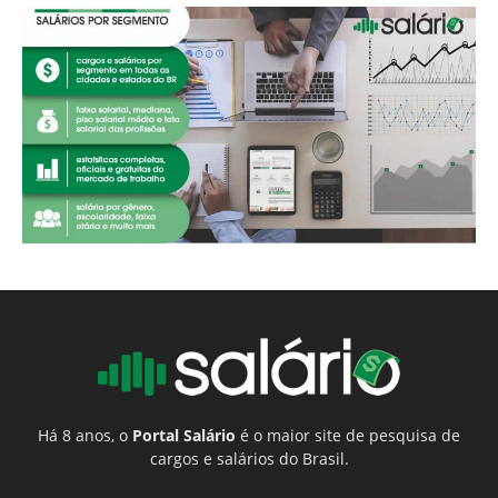
Há 8 anos, o
Portal Salário
é o maior site de pesquisa de
cargos e salários do Brasil.