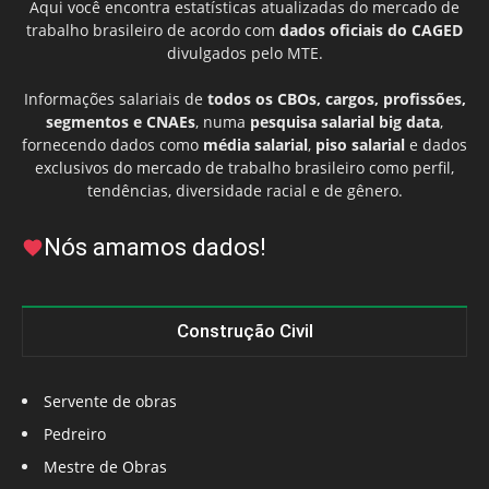
Aqui você encontra estatísticas atualizadas do mercado de
trabalho brasileiro de acordo com
dados oficiais do CAGED
divulgados pelo MTE.
Informações salariais de
todos os CBOs, cargos, profissões,
segmentos e CNAEs
, numa
pesquisa salarial big data
,
fornecendo dados como
média salarial
,
piso salarial
e dados
exclusivos do mercado de trabalho brasileiro como perfil,
tendências, diversidade racial e de gênero.
Nós amamos dados!
Construção Civil
Servente de obras
Pedreiro
Mestre de Obras