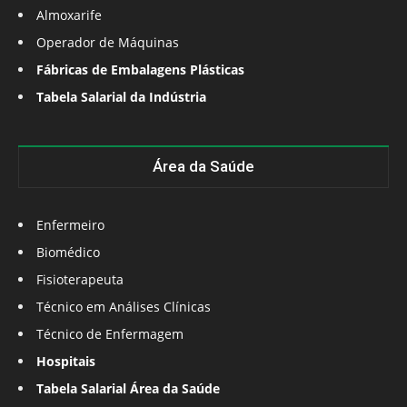
Almoxarife
Operador de Máquinas
Fábricas de Embalagens Plásticas
Tabela Salarial da Indústria
Área da Saúde
Enfermeiro
Biomédico
Fisioterapeuta
Técnico em Análises Clínicas
Técnico de Enfermagem
Hospitais
Tabela Salarial Área da Saúde