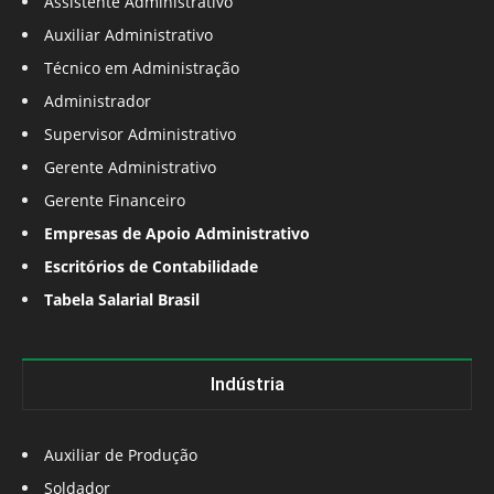
Assistente Administrativo
Auxiliar Administrativo
Técnico em Administração
Administrador
Supervisor Administrativo
Gerente Administrativo
Gerente Financeiro
Empresas de Apoio Administrativo
Escritórios de Contabilidade
Tabela Salarial Brasil
Indústria
Auxiliar de Produção
Soldador