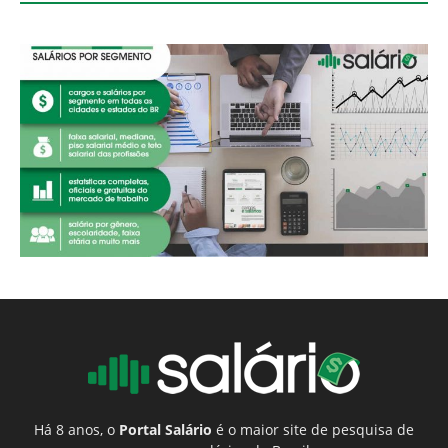
Há 8 anos, o
Portal Salário
é o maior site de pesquisa de