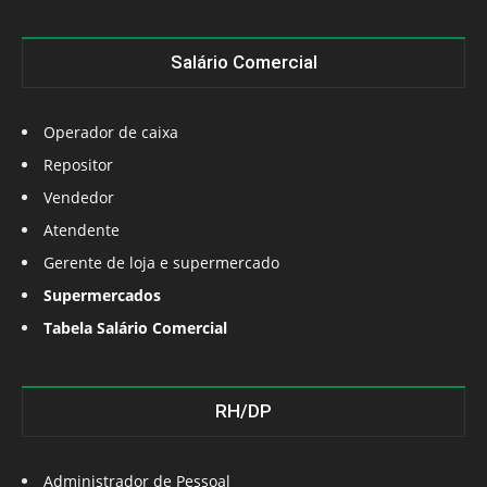
Salário Comercial
Operador de caixa
Repositor
Vendedor
Atendente
Gerente de loja e supermercado
Supermercados
Tabela Salário Comercial
RH/DP
Administrador de Pessoal