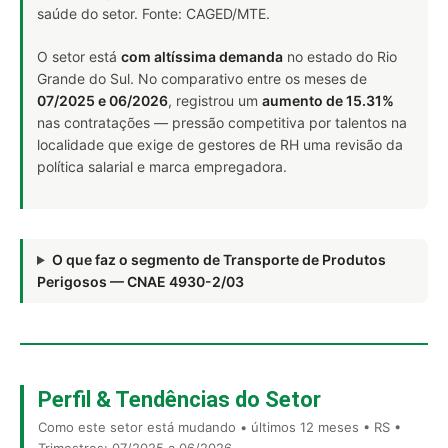
saúde do setor. Fonte: CAGED/MTE.
O setor está
com altíssima demanda
no estado do Rio
Grande do Sul. No comparativo entre os meses de
07/2025 e 06/2026
, registrou um
aumento de 15.31%
nas contratações — pressão competitiva por talentos na
localidade que exige de gestores de RH uma revisão da
política salarial e marca empregadora.
O que faz o segmento de Transporte de Produtos
Perigosos — CNAE 4930-2/03
Perfil & Tendências do Setor
Como este setor está mudando • últimos 12 meses • RS •