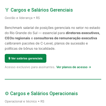
🏅 Cargos e Salários Gerenciais
Gestão e liderança • RS
Benchmark salarial de posições gerenciais no setor no estado
do Rio Grande do Sul — essencial para
diretores executivos,
CEOs regionais
e
consultores de remuneração executiva
calibrarem pacotes de C-Level, planos de sucessão e
políticas de bônus na localidade.
🔒
Ver salários gerenciais
Acesso exclusivo para assinantes.
Ver planos de acesso →
⚙️ Cargos e Salários Operacionais
Operacional e técnico • RS