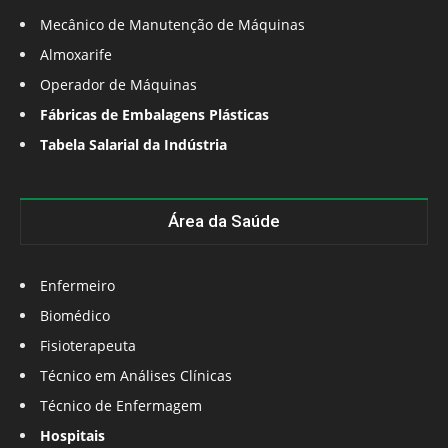
Mecânico de Manutenção de Máquinas
Almoxarife
Operador de Máquinas
Fábricas de Embalagens Plásticas
Tabela Salarial da Indústria
Área da Saúde
Enfermeiro
Biomédico
Fisioterapeuta
Técnico em Análises Clínicas
Técnico de Enfermagem
Hospitais