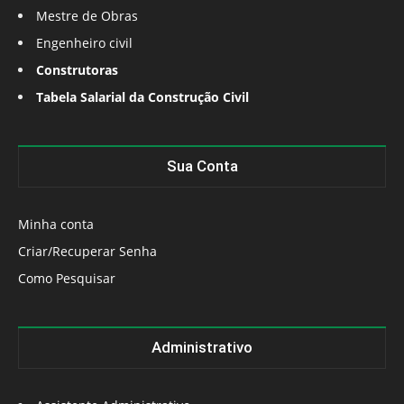
Mestre de Obras
Engenheiro civil
Construtoras
Tabela Salarial da Construção Civil
Sua Conta
Minha conta
Criar/Recuperar Senha
Como Pesquisar
Administrativo