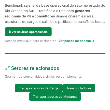
Benchmark salarial da base operacional do setor no estado do
Rio Grande do Sul — referência direta para
gestores
regionais de RH e consultores
dimensionarem escalas,
estruturas de cargos e salários e políticas de benefícios locais.
🔒
Ver salários operacionais
Acesso exclusivo para assinantes.
Ver planos de acesso →
🔗 Setores relacionados
Segmentos com atividade similar ou complementar
Transportadoras de Carga
Transportadoras
Transportadoras de Mudança