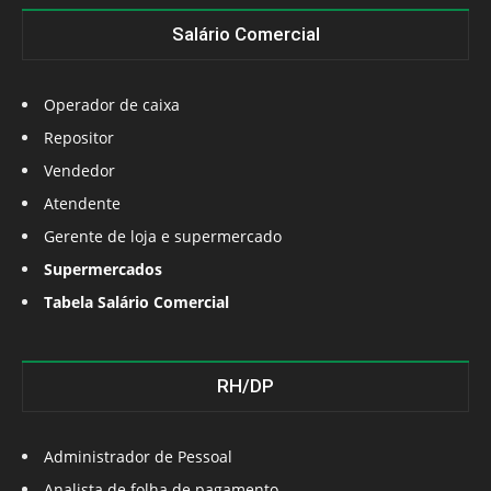
Salário Comercial
Operador de caixa
Repositor
Vendedor
Atendente
Gerente de loja e supermercado
Supermercados
Tabela Salário Comercial
RH/DP
Administrador de Pessoal
Analista de folha de pagamento