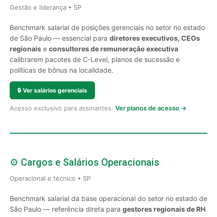
Gestão e liderança • SP
Benchmark salarial de posições gerenciais no setor no estado
de São Paulo — essencial para
diretores executivos, CEOs
regionais
e
consultores de remuneração executiva
calibrarem pacotes de C-Level, planos de sucessão e
políticas de bônus na localidade.
🔒
Ver salários gerenciais
Acesso exclusivo para assinantes.
Ver planos de acesso →
⚙️ Cargos e Salários Operacionais
Operacional e técnico • SP
Benchmark salarial da base operacional do setor no estado de
São Paulo — referência direta para
gestores regionais de RH