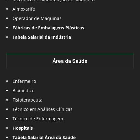
Almoxarife
Operador de Máquinas
Fábricas de Embalagens Plásticas
Tabela Salarial da Indústria
Área da Saúde
Enfermeiro
Biomédico
Fisioterapeuta
Técnico em Análises Clínicas
Técnico de Enfermagem
Hospitais
Tabela Salarial Área da Saúde