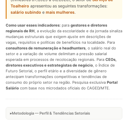
Toalheiro
apresentou as seguintes transformações:
salário subindo
e
mais mulheres
.
Como usar esses indicadores:
para
gestores e diretores
regionais de RH
, a evolução da escolaridade e da jornada sinaliza
mudanças estruturais que exigem ajuste em descrições de
vagas, requisitos e políticas de benefícios na localidade. Para
consultores de remuneração e headhunters
, o salário real do
setor e a variação de volume delimitam a pressão salarial
esperada em processos de recolocação regionais. Para
CEOs,
diretores executivos e estrategistas de negócio
, o Índice de
Futuro Setorial, o perfil etário e a diversidade de gênero
antecipam transformações competitivas e tendências de
consumo do próprio setor na região. Pesquisa exclusiva
Portal
Salário
com base nos microdados oficiais do CAGED/MTE.
Metodologia — Perfil & Tendências Setoriais