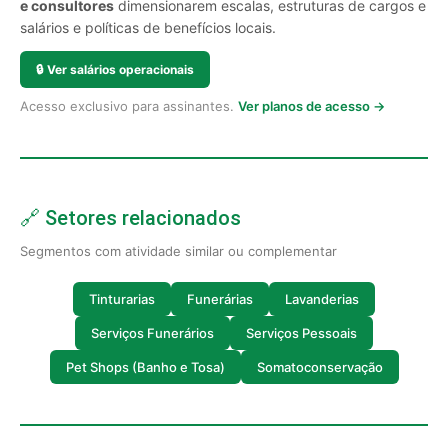
e consultores
dimensionarem escalas, estruturas de cargos e
salários e políticas de benefícios locais.
🔒
Ver salários operacionais
Acesso exclusivo para assinantes.
Ver planos de acesso →
🔗 Setores relacionados
Segmentos com atividade similar ou complementar
Tinturarias
Funerárias
Lavanderias
Serviços Funerários
Serviços Pessoais
Pet Shops (Banho e Tosa)
Somatoconservação