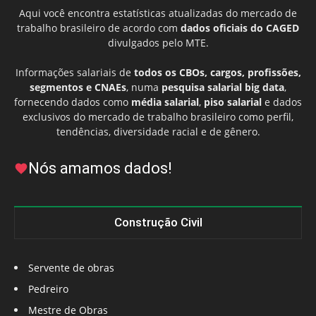
Aqui você encontra estatísticas atualizadas do mercado de
trabalho brasileiro de acordo com
dados oficiais do CAGED
divulgados pelo MTE.
Informações salariais de
todos os CBOs, cargos, profissões,
segmentos e CNAEs
, numa
pesquisa salarial big data
,
fornecendo dados como
média salarial
,
piso salarial
e dados
exclusivos do mercado de trabalho brasileiro como perfil,
tendências, diversidade racial e de gênero.
Nós amamos dados!
Construção Civil
Servente de obras
Pedreiro
Mestre de Obras