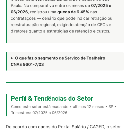
Paulo. No comparativo entre os meses de
07/2025 e
06/2026
, registrou uma
queda de 6.45%
nas
contratações — cenário que pode indicar retração ou
reestruturação regional, exigindo atenção de CEOs e
diretores quanto a estratégias de retenção e custos.
O que faz o segmento de Serviço de Toalheiro —
CNAE 9601-7/03
Perfil & Tendências do Setor
Como este setor está mudando • últimos 12 meses • SP •
Trimestres: 07/2025 a 06/2026
De acordo com dados do Portal Salário / CAGED, o setor