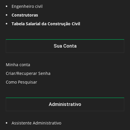
Engenheiro civil
Construtoras
Tabela Salarial da Construção Civil
Sua Conta
Minha conta
Criar/Recuperar Senha
Como Pesquisar
Administrativo
Assistente Administrativo