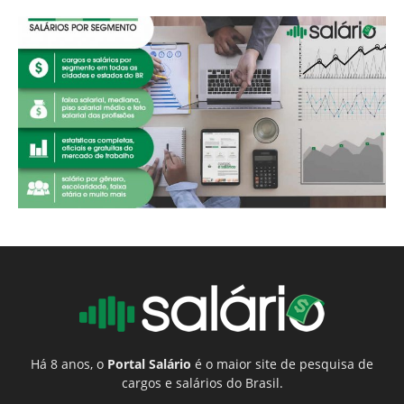
Há 8 anos, o
Portal Salário
é o maior site de pesquisa de
cargos e salários do Brasil.