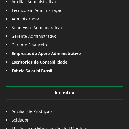
Auxiliar Administrativo
Técnico em Administração
Administrador
Supervisor Administrativo
Gerente Administrativo
Gerente Financeiro
Empresas de Apoio Administrativo
Escritórios de Contabilidade
Tabela Salarial Brasil
Indústria
Auxiliar de Produção
Soldador
Mecânico de Manutenção de Máquinas