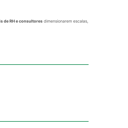
is de RH e consultores
dimensionarem escalas,