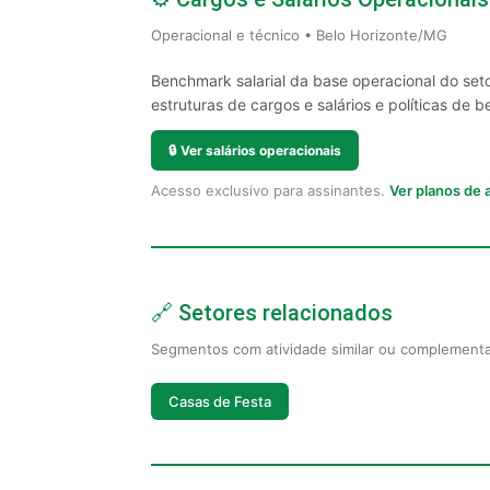
Operacional e técnico • Belo Horizonte/MG
Benchmark salarial da base operacional do set
estruturas de cargos e salários e políticas de be
🔒
Ver salários operacionais
Acesso exclusivo para assinantes.
Ver planos de
🔗 Setores relacionados
Segmentos com atividade similar ou complement
Casas de Festa