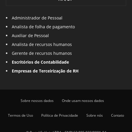
Administrador de Pessoal
Analista de folha de pagamento
Auxiliar de Pessoal
Analista de recursos humanos
Gerente de recursos humanos
Escritórios de Contabilidade
Empresas de Terceirização de RH
Sobre nossos dados
Onde usam nossos dados
Termos de Uso
Política de Privacidade
Sobre nós
Contato