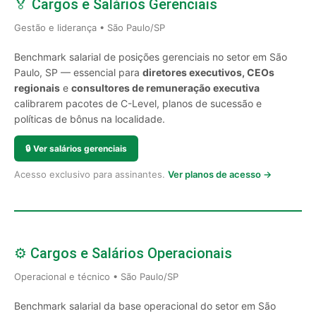
🏅 Cargos e Salários Gerenciais
Gestão e liderança • São Paulo/SP
Benchmark salarial de posições gerenciais no setor em São
Paulo, SP — essencial para
diretores executivos, CEOs
regionais
e
consultores de remuneração executiva
calibrarem pacotes de C-Level, planos de sucessão e
políticas de bônus na localidade.
🔒
Ver salários gerenciais
Acesso exclusivo para assinantes.
Ver planos de acesso →
⚙️ Cargos e Salários Operacionais
Operacional e técnico • São Paulo/SP
Benchmark salarial da base operacional do setor em São