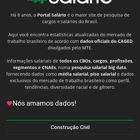
Há 8 anos, o
Portal Salário
é o maior site de pesquisa de
cargos e salários do Brasil.
Aqui você encontra estatísticas atualizadas do mercado de
trabalho brasileiro de acordo com
dados oficiais do CAGED
divulgados pelo MTE.
Informações salariais de
todos os CBOs, cargos, profissões,
segmentos e CNAEs
, numa
pesquisa salarial big data
,
fornecendo dados como
média salarial
,
piso salarial
e dados
exclusivos do mercado de trabalho brasileiro como perfil,
tendências, diversidade racial e de gênero.
Nós amamos dados!
Construção Civil