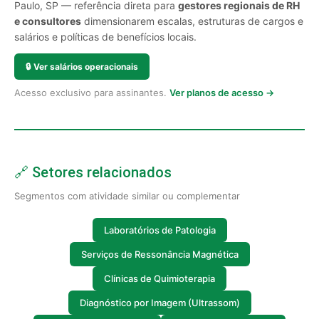
Paulo, SP — referência direta para
gestores regionais de RH
e consultores
dimensionarem escalas, estruturas de cargos e
salários e políticas de benefícios locais.
🔒
Ver salários operacionais
Acesso exclusivo para assinantes.
Ver planos de acesso →
🔗 Setores relacionados
Segmentos com atividade similar ou complementar
Laboratórios de Patologia
Serviços de Ressonância Magnética
Clínicas de Quimioterapia
Diagnóstico por Imagem (Ultrassom)