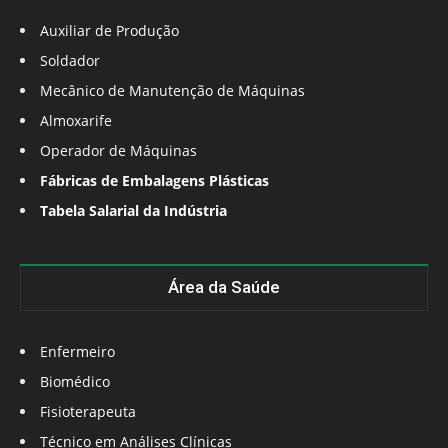
Auxiliar de Produção
Soldador
Mecânico de Manutenção de Máquinas
Almoxarife
Operador de Máquinas
Fábricas de Embalagens Plásticas
Tabela Salarial da Indústria
Área da Saúde
Enfermeiro
Biomédico
Fisioterapeuta
Técnico em Análises Clínicas