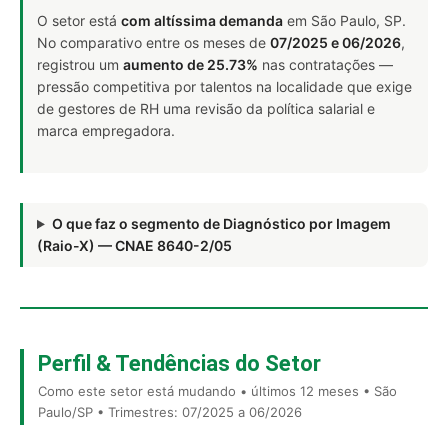
O setor está
com altíssima demanda
em São Paulo, SP.
No comparativo entre os meses de
07/2025 e 06/2026
,
registrou um
aumento de 25.73%
nas contratações —
pressão competitiva por talentos na localidade que exige
de gestores de RH uma revisão da política salarial e
marca empregadora.
O que faz o segmento de Diagnóstico por Imagem
(Raio-X) — CNAE 8640-2/05
Perfil & Tendências do Setor
Como este setor está mudando • últimos 12 meses • São
Paulo/SP • Trimestres: 07/2025 a 06/2026