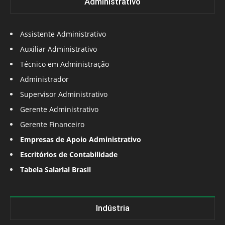
Administrativo
Assistente Administrativo
Auxiliar Administrativo
Técnico em Administração
Administrador
Supervisor Administrativo
Gerente Administrativo
Gerente Financeiro
Empresas de Apoio Administrativo
Escritórios de Contabilidade
Tabela Salarial Brasil
Indústria