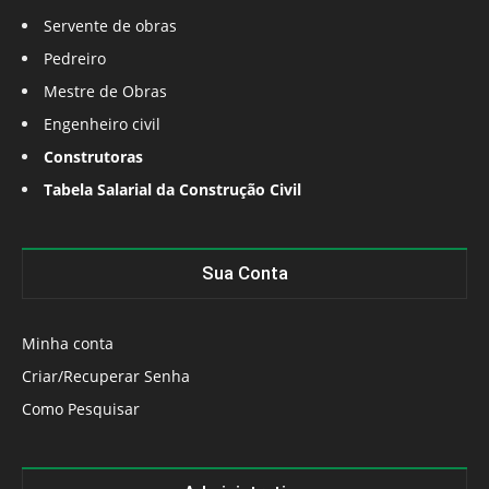
Servente de obras
Pedreiro
Mestre de Obras
Engenheiro civil
Construtoras
Tabela Salarial da Construção Civil
Sua Conta
Minha conta
Criar/Recuperar Senha
Como Pesquisar