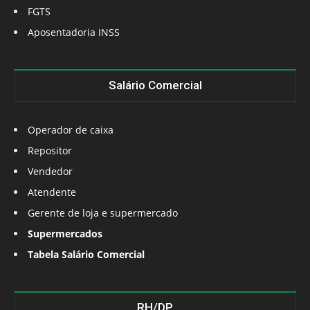
FGTS
Aposentadoria INSS
Salário Comercial
Operador de caixa
Repositor
Vendedor
Atendente
Gerente de loja e supermercado
Supermercados
Tabela Salário Comercial
RH/DP