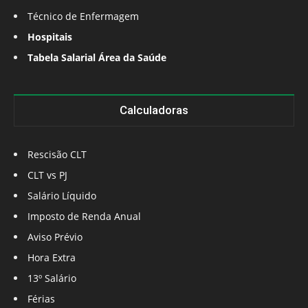
Técnico de Enfermagem
Hospitais
Tabela Salarial Área da Saúde
Calculadoras
Rescisão CLT
CLT vs PJ
Salário Líquido
Imposto de Renda Anual
Aviso Prévio
Hora Extra
13º Salário
Férias