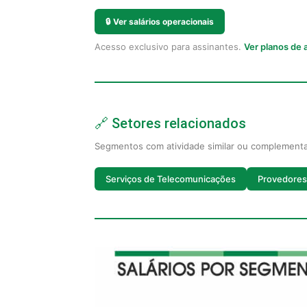
🔒
Ver salários operacionais
Acesso exclusivo para assinantes.
Ver planos de
🔗 Setores relacionados
Segmentos com atividade similar ou complement
Serviços de Telecomunicações
Provedores