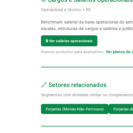
Operacional e técnico • RS
Benchmark salarial da base operacional do set
escalas, estruturas de cargos e salários e políti
🔒
Ver salários operacionais
Acesso exclusivo para assinantes.
Ver planos de
🔗 Setores relacionados
Segmentos com atividade similar ou complement
Forjarias (Metais Não-Ferrosos)
Forjarias 