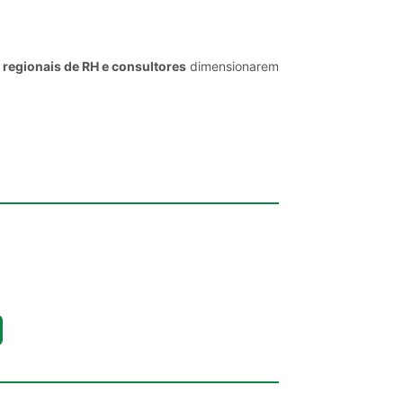
 regionais de RH e consultores
dimensionarem