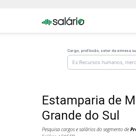
Portal
Salario
Cargo, profissão, setor da emresa 
Estamparia de M
Grande do Sul
Pesquisa cargos e salários do segmento de
Pr