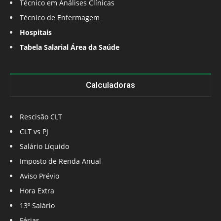
Técnico em Análises Clínicas
Técnico de Enfermagem
Hospitais
Tabela Salarial Área da Saúde
Calculadoras
Rescisão CLT
CLT vs PJ
Salário Líquido
Imposto de Renda Anual
Aviso Prévio
Hora Extra
13º Salário
Férias