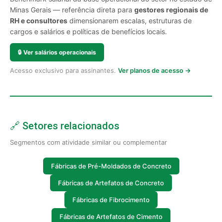
Minas Gerais — referência direta para
gestores regionais de
RH e consultores
dimensionarem escalas, estruturas de
cargos e salários e políticas de benefícios locais.
🔒
Ver salários operacionais
Acesso exclusivo para assinantes.
Ver planos de acesso →
🔗 Setores relacionados
Segmentos com atividade similar ou complementar
Fábricas de Pré-Moldados de Concreto
Fábricas de Artefatos de Concreto
Fábricas de Fibrocimento
Fábricas de Artefatos de Cimento