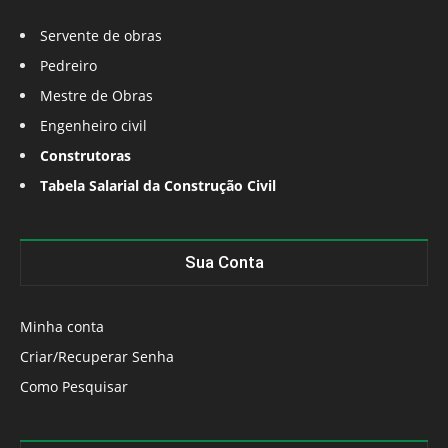
Servente de obras
Pedreiro
Mestre de Obras
Engenheiro civil
Construtoras
Tabela Salarial da Construção Civil
Sua Conta
Minha conta
Criar/Recuperar Senha
Como Pesquisar