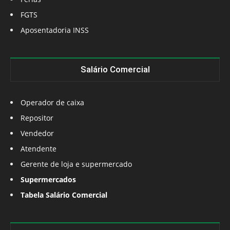
FGTS
Aposentadoria INSS
Salário Comercial
Operador de caixa
Repositor
Vendedor
Atendente
Gerente de loja e supermercado
Supermercados
Tabela Salário Comercial