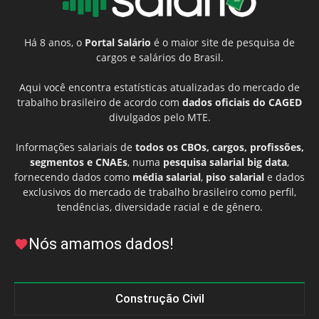
Há 8 anos, o
Portal Salário
é o maior site de pesquisa de
cargos e salários do Brasil.
Aqui você encontra estatísticas atualizadas do mercado de
trabalho brasileiro de acordo com
dados oficiais do CAGED
divulgados pelo MTE.
Informações salariais de
todos os CBOs, cargos, profissões,
segmentos e CNAEs
, numa
pesquisa salarial big data
,
fornecendo dados como
média salarial
,
piso salarial
e dados
exclusivos do mercado de trabalho brasileiro como perfil,
tendências, diversidade racial e de gênero.
Nós amamos dados!
Construção Civil