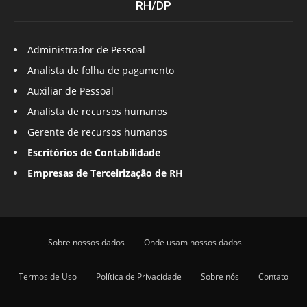
RH/DP
Administrador de Pessoal
Analista de folha de pagamento
Auxiliar de Pessoal
Analista de recursos humanos
Gerente de recursos humanos
Escritórios de Contabilidade
Empresas de Terceirização de RH
Sobre nossos dados
Onde usam nossos dados
Termos de Uso
Política de Privacidade
Sobre nós
Contato