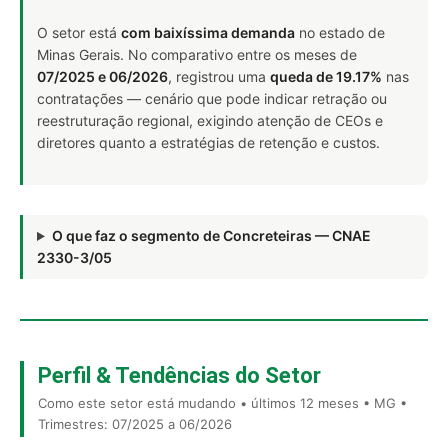
O setor está
com baixíssima demanda
no estado de
Minas Gerais. No comparativo entre os meses de
07/2025 e 06/2026
, registrou uma
queda de 19.17%
nas
contratações — cenário que pode indicar retração ou
reestruturação regional, exigindo atenção de CEOs e
diretores quanto a estratégias de retenção e custos.
O que faz o segmento de Concreteiras — CNAE
2330-3/05
Perfil & Tendências do Setor
Como este setor está mudando • últimos 12 meses • MG •
Trimestres: 07/2025 a 06/2026