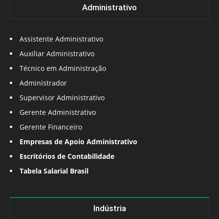
Administrativo
Assistente Administrativo
Auxiliar Administrativo
Técnico em Administração
Administrador
Supervisor Administrativo
Gerente Administrativo
Gerente Financeiro
Empresas de Apoio Administrativo
Escritórios de Contabilidade
Tabela Salarial Brasil
Indústria