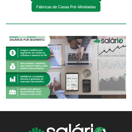
Fábricas de Casas Pré-Moldadas