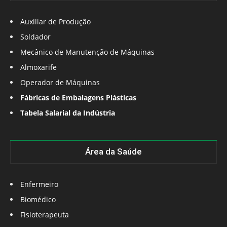
Auxiliar de Produção
Soldador
Mecânico de Manutenção de Máquinas
Almoxarife
Operador de Máquinas
Fábricas de Embalagens Plásticas
Tabela Salarial da Indústria
Área da Saúde
Enfermeiro
Biomédico
Fisioterapeuta