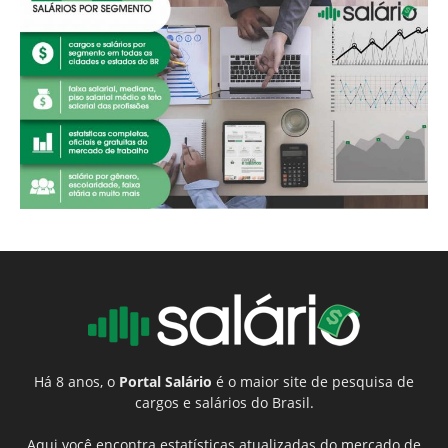
Há 8 anos, o
Portal Salário
é o maior site de pesquisa de
cargos e salários do Brasil.
Aqui você encontra estatísticas atualizadas do mercado de