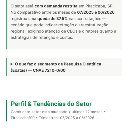
O setor está
com demanda restrita
em Piracicaba, SP.
No comparativo entre os meses de
07/2025 e 06/2026
,
registrou uma
queda de 37.5%
nas contratações —
cenário que pode indicar retração ou reestruturação
regional, exigindo atenção de CEOs e diretores quanto a
estratégias de retenção e custos.
O que faz o segmento de Pesquisa Científica
(Exatas) — CNAE 7210-0/00
Perfil & Tendências do Setor
Como este setor está mudando • últimos 12 meses •
Piracicaba/SP • Trimestres: 07/2025 a 06/2026