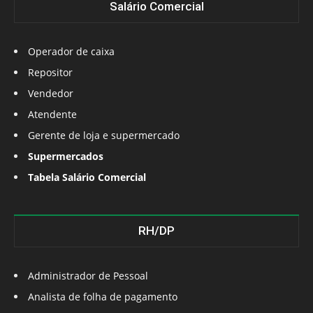
Salário Comercial
Operador de caixa
Repositor
Vendedor
Atendente
Gerente de loja e supermercado
Supermercados
Tabela Salário Comercial
RH/DP
Administrador de Pessoal
Analista de folha de pagamento