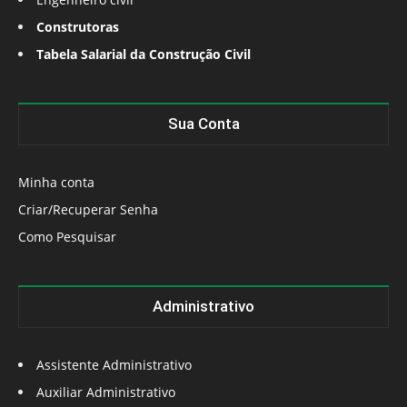
Construtoras
Tabela Salarial da Construção Civil
Sua Conta
Minha conta
Criar/Recuperar Senha
Como Pesquisar
Administrativo
Assistente Administrativo
Auxiliar Administrativo