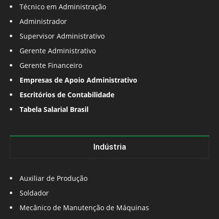
Técnico em Administração
Administrador
Supervisor Administrativo
Gerente Administrativo
Gerente Financeiro
Empresas de Apoio Administrativo
Escritórios de Contabilidade
Tabela Salarial Brasil
Indústria
Auxiliar de Produção
Soldador
Mecânico de Manutenção de Máquinas