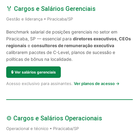
🏅 Cargos e Salários Gerenciais
Gestão e liderança • Piracicaba/SP
Benchmark salarial de posições gerenciais no setor em
Piracicaba, SP — essencial para
diretores executivos, CEOs
regionais
e
consultores de remuneração executiva
calibrarem pacotes de C-Level, planos de sucessão e
políticas de bônus na localidade.
🔒
Ver salários gerenciais
Acesso exclusivo para assinantes.
Ver planos de acesso →
⚙️ Cargos e Salários Operacionais
Operacional e técnico • Piracicaba/SP