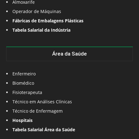
Almoxarife
Operador de Máquinas
Fábricas de Embalagens Plásticas
Tabela Salarial da Indústria
Área da Saúde
Enfermeiro
Biomédico
Fisioterapeuta
Técnico em Análises Clínicas
Técnico de Enfermagem
Hospitais
Tabela Salarial Área da Saúde