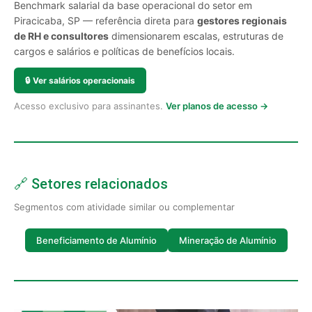
Benchmark salarial da base operacional do setor em
Piracicaba, SP — referência direta para
gestores regionais
de RH e consultores
dimensionarem escalas, estruturas de
cargos e salários e políticas de benefícios locais.
🔒
Ver salários operacionais
Acesso exclusivo para assinantes.
Ver planos de acesso →
🔗 Setores relacionados
Segmentos com atividade similar ou complementar
Beneficiamento de Alumínio
Mineração de Alumínio