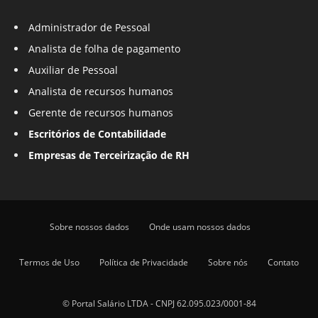
Administrador de Pessoal
Analista de folha de pagamento
Auxiliar de Pessoal
Analista de recursos humanos
Gerente de recursos humanos
Escritórios de Contabilidade
Empresas de Terceirização de RH
Sobre nossos dados
Onde usam nossos dados
Termos de Uso
Política de Privacidade
Sobre nós
Contato
© Portal Salário LTDA - CNPJ 62.095.023/0001-84