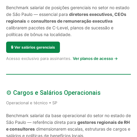
Benchmark salarial de posições gerenciais no setor no estado
de São Paulo — essencial para
diretores executivos, CEOs
regionais
e
consultores de remuneração executiva
calibrarem pacotes de C-Level, planos de sucessão e
políticas de bônus na localidade.
🔒
Ver salários gerenciais
Acesso exclusivo para assinantes.
Ver planos de acesso →
⚙️ Cargos e Salários Operacionais
Operacional e técnico • SP
Benchmark salarial da base operacional do setor no estado de
São Paulo — referência direta para
gestores regionais de RH
e consultores
dimensionarem escalas, estruturas de cargos e
salários e políticas de benefícios locais.