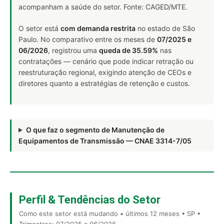
acompanham a saúde do setor. Fonte: CAGED/MTE.
O setor está
com demanda restrita
no estado de São
Paulo. No comparativo entre os meses de
07/2025 e
06/2026
, registrou uma
queda de 35.59%
nas
contratações — cenário que pode indicar retração ou
reestruturação regional, exigindo atenção de CEOs e
diretores quanto a estratégias de retenção e custos.
O que faz o segmento de Manutenção de
Equipamentos de Transmissão — CNAE 3314-7/05
Perfil & Tendências do Setor
Como este setor está mudando • últimos 12 meses • SP •