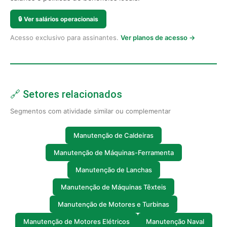
🔒
Ver salários operacionais
Acesso exclusivo para assinantes.
Ver planos de acesso →
🔗 Setores relacionados
Segmentos com atividade similar ou complementar
Manutenção de Caldeiras
Manutenção de Máquinas-Ferramenta
Manutenção de Lanchas
Manutenção de Máquinas Têxteis
Manutenção de Motores e Turbinas
Manutenção de Motores Elétricos
Manutenção Naval