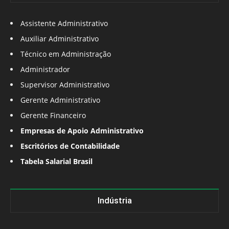
Assistente Administrativo
Auxiliar Administrativo
Técnico em Administração
Administrador
Supervisor Administrativo
Gerente Administrativo
Gerente Financeiro
Empresas de Apoio Administrativo
Escritórios de Contabilidade
Tabela Salarial Brasil
Indústria