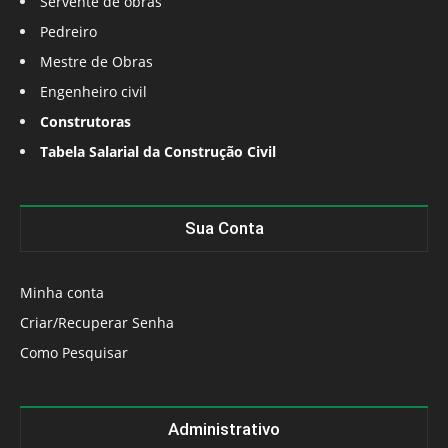
Servente de obras
Pedreiro
Mestre de Obras
Engenheiro civil
Construtoras
Tabela Salarial da Construção Civil
Sua Conta
Minha conta
Criar/Recuperar Senha
Como Pesquisar
Administrativo