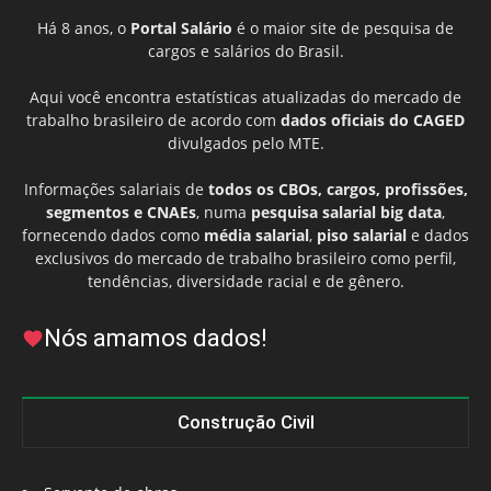
Há 8 anos, o
Portal Salário
é o maior site de pesquisa de
cargos e salários do Brasil.
Aqui você encontra estatísticas atualizadas do mercado de
trabalho brasileiro de acordo com
dados oficiais do CAGED
divulgados pelo MTE.
Informações salariais de
todos os CBOs, cargos, profissões,
segmentos e CNAEs
, numa
pesquisa salarial big data
,
fornecendo dados como
média salarial
,
piso salarial
e dados
exclusivos do mercado de trabalho brasileiro como perfil,
tendências, diversidade racial e de gênero.
Nós amamos dados!
Construção Civil