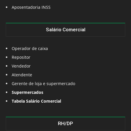
Aposentadoria INSS
Salário Comercial
Operador de caixa
Repositor
Vendedor
Atendente
Gerente de loja e supermercado
Supermercados
Tabela Salário Comercial
RH/DP