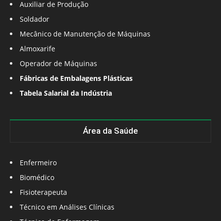
Auxiliar de Produção
Soldador
Mecânico de Manutenção de Máquinas
Almoxarife
Operador de Máquinas
Fábricas de Embalagens Plásticas
Tabela Salarial da Indústria
Área da Saúde
Enfermeiro
Biomédico
Fisioterapeuta
Técnico em Análises Clínicas