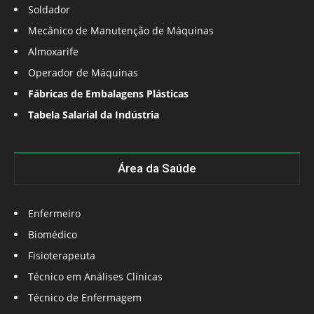
Soldador
Mecânico de Manutenção de Máquinas
Almoxarife
Operador de Máquinas
Fábricas de Embalagens Plásticas
Tabela Salarial da Indústria
Área da Saúde
Enfermeiro
Biomédico
Fisioterapeuta
Técnico em Análises Clínicas
Técnico de Enfermagem