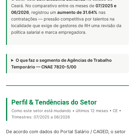
Ceará. No comparativo entre os meses de
07/2025 e
06/2026
, registrou um
aumento de 31.64%
nas
contratações — pressão competitiva por talentos na
localidade que exige de gestores de RH uma revisão da
política salarial e marca empregadora.
O que faz o segmento de Agências de Trabalho
Temporário — CNAE 7820-5/00
Perfil & Tendências do Setor
Como este setor está mudando • últimos 12 meses • CE •
Trimestres: 07/2025 a 06/2026
De acordo com dados do Portal Salário / CAGED, o setor