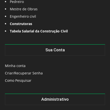
Pedreiro
Mestre de Obras
Engenheiro civil
Construtoras
Tabela Salarial da Construção Civil
Sua Conta
Minha conta
Criar/Recuperar Senha
Como Pesquisar
Administrativo