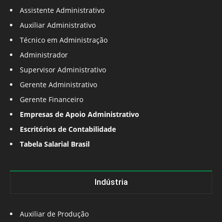
Assistente Administrativo
Auxiliar Administrativo
Técnico em Administração
Administrador
Supervisor Administrativo
Gerente Administrativo
Gerente Financeiro
Empresas de Apoio Administrativo
Escritórios de Contabilidade
Tabela Salarial Brasil
Indústria
Auxiliar de Produção