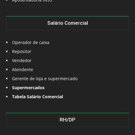
Salário Comercial
Operador de caixa
Repositor
Vendedor
Atendente
Gerente de loja e supermercado
Supermercados
Tabela Salário Comercial
RH/DP