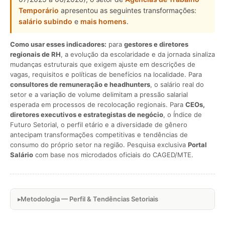
Temporário
apresentou as seguintes transformações:
salário subindo
e
mais homens
.
Como usar esses indicadores:
para
gestores e diretores
regionais de RH
, a evolução da escolaridade e da jornada sinaliza
mudanças estruturais que exigem ajuste em descrições de
vagas, requisitos e políticas de benefícios na localidade. Para
consultores de remuneração e headhunters
, o salário real do
setor e a variação de volume delimitam a pressão salarial
esperada em processos de recolocação regionais. Para
CEOs,
diretores executivos e estrategistas de negócio
, o Índice de
Futuro Setorial, o perfil etário e a diversidade de gênero
antecipam transformações competitivas e tendências de
consumo do próprio setor na região. Pesquisa exclusiva
Portal
Salário
com base nos microdados oficiais do CAGED/MTE.
Metodologia — Perfil & Tendências Setoriais