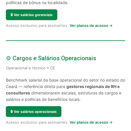
políticas de bônus na localidade.
🔒
Ver salários gerenciais
Acesso exclusivo para assinantes.
Ver planos de acesso →
⚙️ Cargos e Salários Operacionais
Operacional e técnico • CE
Benchmark salarial da base operacional do setor no estado do
Ceará — referência direta para
gestores regionais de RH e
consultores
dimensionarem escalas, estruturas de cargos e
salários e políticas de benefícios locais.
🔒
Ver salários operacionais
Acesso exclusivo para assinantes.
Ver planos de acesso →