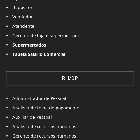
Repositor
Vendedor
Atendente
Gerente de loja e supermercado
Supermercados
Tabela Salário Comercial
RH/DP
Administrador de Pessoal
Analista de folha de pagamento
Auxiliar de Pessoal
Analista de recursos humanos
Gerente de recursos humanos