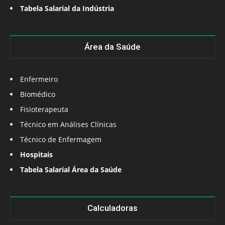
Tabela Salarial da Indústria
Área da Saúde
Enfermeiro
Biomédico
Fisioterapeuta
Técnico em Análises Clínicas
Técnico de Enfermagem
Hospitais
Tabela Salarial Área da Saúde
Calculadoras