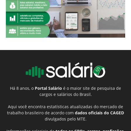
Há 8 anos, o
Portal Salário
é o maior site de pesquisa de
cargos e salários do Brasil.
Aqui você encontra estatísticas atualizadas do mercado de
trabalho brasileiro de acordo com
dados oficiais do CAGED
divulgados pelo MTE.