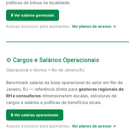
políticas de bônus na localidade.
🔒
Ver salários gerenciais
Acesso exclusivo para assinantes.
Ver planos de acesso →
⚙️ Cargos e Salários Operacionais
Operacional e técnico • Rio de Janeiro/RJ
Benchmark salarial da base operacional do setor em Rio de
Janeiro, RJ — referência direta para
gestores regionais de
RH e consultores
dimensionarem escalas, estruturas de
cargos e salários e políticas de benefícios locais.
🔒
Ver salários operacionais
Acesso exclusivo para assinantes.
Ver planos de acesso →