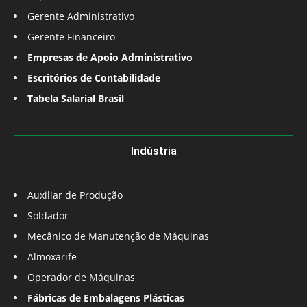
Gerente Administrativo
Gerente Financeiro
Empresas de Apoio Administrativo
Escritórios de Contabilidade
Tabela Salarial Brasil
Indústria
Auxiliar de Produção
Soldador
Mecânico de Manutenção de Máquinas
Almoxarife
Operador de Máquinas
Fábricas de Embalagens Plásticas