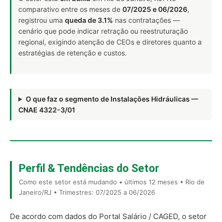
comparativo entre os meses de
07/2025 e 06/2026
,
registrou uma
queda de 3.1%
nas contratações —
cenário que pode indicar retração ou reestruturação
regional, exigindo atenção de CEOs e diretores quanto a
estratégias de retenção e custos.
O que faz o segmento de Instalações Hidráulicas —
CNAE 4322-3/01
Perfil & Tendências do Setor
Como este setor está mudando • últimos 12 meses • Rio de
Janeiro/RJ • Trimestres: 07/2025 a 06/2026
De acordo com dados do Portal Salário / CAGED, o setor