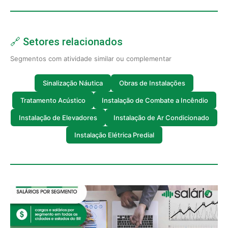
🔗 Setores relacionados
Segmentos com atividade similar ou complementar
Sinalização Náutica
Obras de Instalações
Tratamento Acústico
Instalação de Combate a Incêndio
Instalação de Elevadores
Instalação de Ar Condicionado
Instalação Elétrica Predial