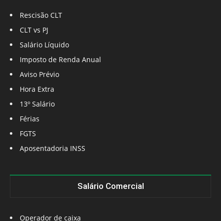
Rescisão CLT
CLT vs PJ
Salário Líquido
Imposto de Renda Anual
Aviso Prévio
Hora Extra
13º Salário
Férias
FGTS
Aposentadoria INSS
Salário Comercial
Operador de caixa