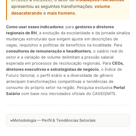
apresentou as seguintes transformações:
volume
desacelerando
e
mais homens
.
Como usar esses indicadores:
para
gestores e diretores
regionais de RH
, a evolução da escolaridade e da jornada sinaliza
mudanças estruturais que exigem ajuste em descrições de
vagas, requisitos e políticas de benefícios na localidade. Para
consultores de remuneração e headhunters
, o salário real do
setor e a variação de volume delimitam a pressão salarial
esperada em processos de recolocação regionais. Para
CEOs,
diretores executivos e estrategistas de negócio
, o Índice de
Futuro Setorial, o perfil etário e a diversidade de gênero
antecipam transformações competitivas e tendências de
consumo do próprio setor na região. Pesquisa exclusiva
Portal
Salário
com base nos microdados oficiais do CAGED/MTE.
Metodologia — Perfil & Tendências Setoriais