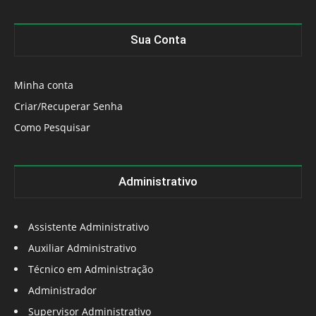
Sua Conta
Minha conta
Criar/Recuperar Senha
Como Pesquisar
Administrativo
Assistente Administrativo
Auxiliar Administrativo
Técnico em Administração
Administrador
Supervisor Administrativo