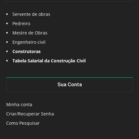
Servente de obras
Pedreiro
Mestre de Obras
Engenheiro civil
Construtoras
Tabela Salarial da Construção Civil
Sua Conta
Minha conta
Criar/Recuperar Senha
Como Pesquisar