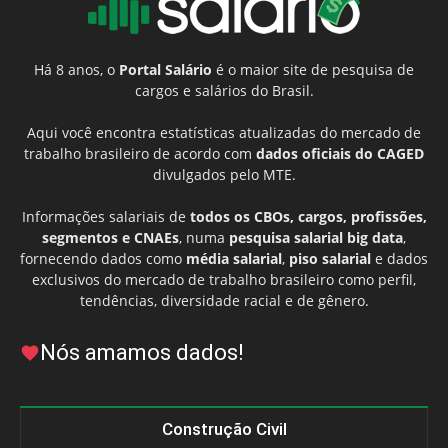
Há 8 anos, o
Portal Salário
é o maior site de pesquisa de
cargos e salários do Brasil.
Aqui você encontra estatísticas atualizadas do mercado de
trabalho brasileiro de acordo com
dados oficiais do CAGED
divulgados pelo MTE.
Informações salariais de
todos os CBOs, cargos, profissões,
segmentos e CNAEs
, numa
pesquisa salarial big data
,
fornecendo dados como
média salarial
,
piso salarial
e dados
exclusivos do mercado de trabalho brasileiro como perfil,
tendências, diversidade racial e de gênero.
Nós amamos dados!
Construção Civil