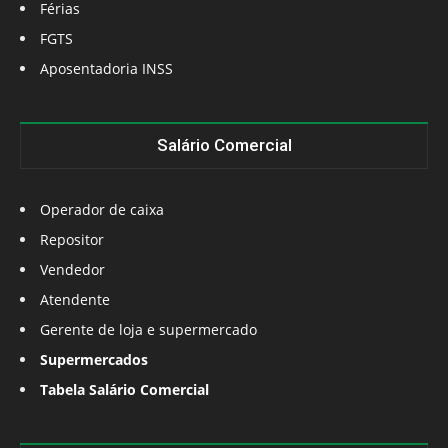
Férias
FGTS
Aposentadoria INSS
Salário Comercial
Operador de caixa
Repositor
Vendedor
Atendente
Gerente de loja e supermercado
Supermercados
Tabela Salário Comercial