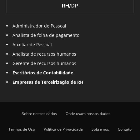
RH/DP
Administrador de Pessoal
Analista de folha de pagamento
Auxiliar de Pessoal
Analista de recursos humanos
Gerente de recursos humanos
Escritórios de Contabilidade
Empresas de Terceirização de RH
Sobre nossos dados
Onde usam nossos dados
Termos de Uso
Política de Privacidade
Sobre nós
Contato