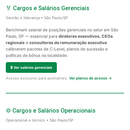
🏅 Cargos e Salários Gerenciais
Gestão e liderança • São Paulo/SP
Benchmark salarial de posições gerenciais no setor em São
Paulo, SP — essencial para
diretores executivos, CEOs
regionais
e
consultores de remuneração executiva
calibrarem pacotes de C-Level, planos de sucessão e
políticas de bônus na localidade.
🔒
Ver salários gerenciais
Acesso exclusivo para assinantes.
Ver planos de acesso →
⚙️ Cargos e Salários Operacionais
Operacional e técnico • São Paulo/SP