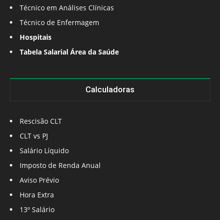
Técnico em Análises Clínicas
Técnico de Enfermagem
Hospitais
Tabela Salarial Área da Saúde
Calculadoras
Rescisão CLT
CLT vs PJ
Salário Líquido
Imposto de Renda Anual
Aviso Prévio
Hora Extra
13º Salário