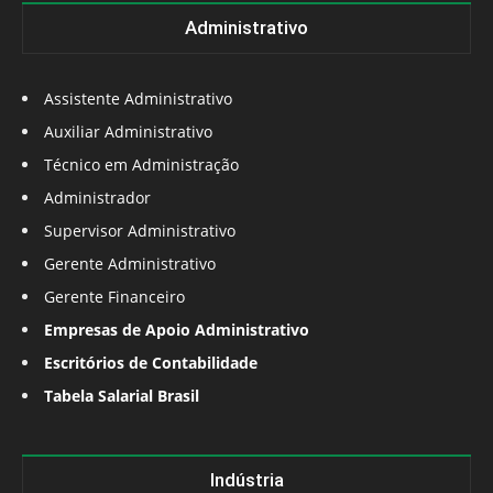
Administrativo
Assistente Administrativo
Auxiliar Administrativo
Técnico em Administração
Administrador
Supervisor Administrativo
Gerente Administrativo
Gerente Financeiro
Empresas de Apoio Administrativo
Escritórios de Contabilidade
Tabela Salarial Brasil
Indústria