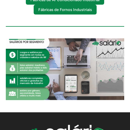
Fábricas de Fornos Industriais