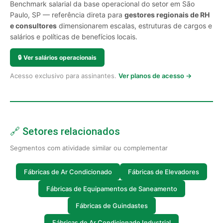
Benchmark salarial da base operacional do setor em São
Paulo, SP — referência direta para
gestores regionais de RH
e consultores
dimensionarem escalas, estruturas de cargos e
salários e políticas de benefícios locais.
🔒
Ver salários operacionais
Acesso exclusivo para assinantes.
Ver planos de acesso →
🔗 Setores relacionados
Segmentos com atividade similar ou complementar
Fábricas de Ar Condicionado
Fábricas de Elevadores
Fábricas de Equipamentos de Saneamento
Fábricas de Guindastes
Fábricas de Ar Condicionado Industrial