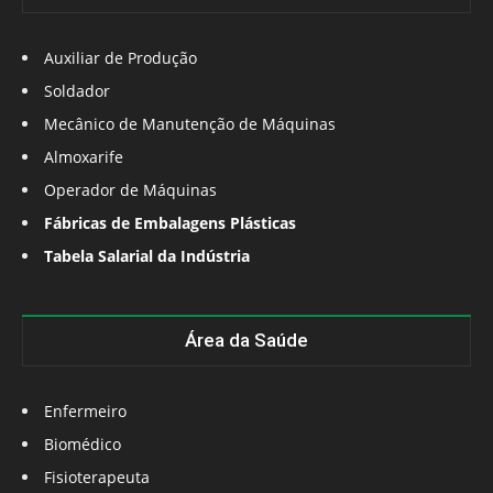
Auxiliar de Produção
Soldador
Mecânico de Manutenção de Máquinas
Almoxarife
Operador de Máquinas
Fábricas de Embalagens Plásticas
Tabela Salarial da Indústria
Área da Saúde
Enfermeiro
Biomédico
Fisioterapeuta