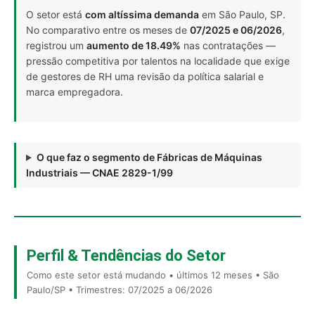
O setor está
com altíssima demanda
em São Paulo, SP.
No comparativo entre os meses de
07/2025 e 06/2026
,
registrou um
aumento de 18.49%
nas contratações —
pressão competitiva por talentos na localidade que exige
de gestores de RH uma revisão da política salarial e
marca empregadora.
O que faz o segmento de Fábricas de Máquinas
Industriais — CNAE 2829-1/99
Perfil & Tendências do Setor
Como este setor está mudando • últimos 12 meses • São
Paulo/SP • Trimestres: 07/2025 a 06/2026