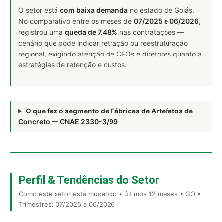
O setor está
com baixa demanda
no estado de Goiás.
No comparativo entre os meses de
07/2025 e 06/2026
,
registrou uma
queda de 7.48%
nas contratações —
cenário que pode indicar retração ou reestruturação
regional, exigindo atenção de CEOs e diretores quanto a
estratégias de retenção e custos.
O que faz o segmento de Fábricas de Artefatos de
Concreto — CNAE 2330-3/99
Perfil & Tendências do Setor
Como este setor está mudando • últimos 12 meses • GO •
Trimestres: 07/2025 a 06/2026