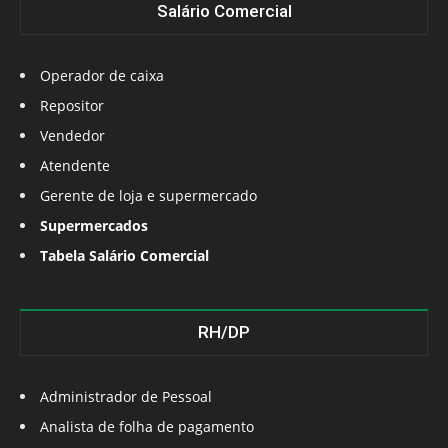
Salário Comercial
Operador de caixa
Repositor
Vendedor
Atendente
Gerente de loja e supermercado
Supermercados
Tabela Salário Comercial
RH/DP
Administrador de Pessoal
Analista de folha de pagamento