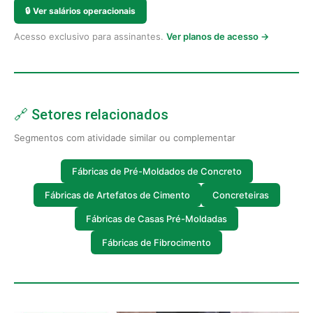
🔒
Ver salários operacionais
Acesso exclusivo para assinantes.
Ver planos de acesso →
🔗 Setores relacionados
Segmentos com atividade similar ou complementar
Fábricas de Pré-Moldados de Concreto
Fábricas de Artefatos de Cimento
Concreteiras
Fábricas de Casas Pré-Moldadas
Fábricas de Fibrocimento