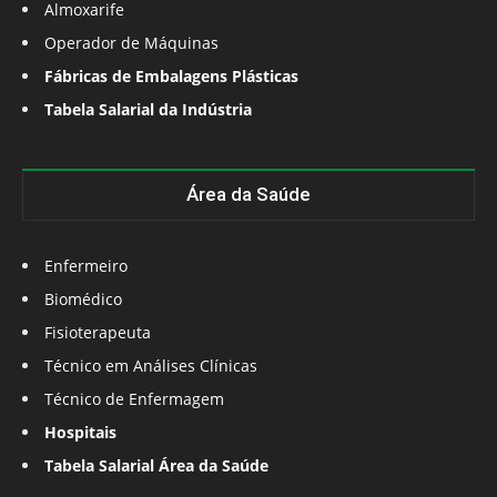
Almoxarife
Operador de Máquinas
Fábricas de Embalagens Plásticas
Tabela Salarial da Indústria
Área da Saúde
Enfermeiro
Biomédico
Fisioterapeuta
Técnico em Análises Clínicas
Técnico de Enfermagem
Hospitais
Tabela Salarial Área da Saúde