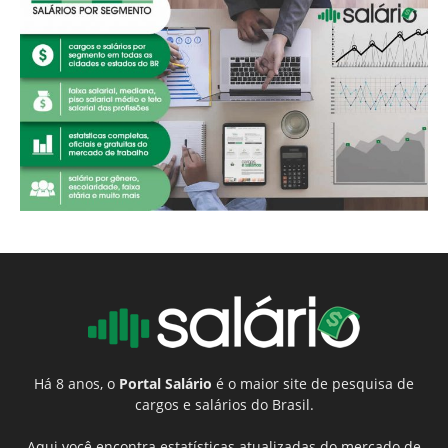
Há 8 anos, o
Portal Salário
é o maior site de pesquisa de
cargos e salários do Brasil.
Aqui você encontra estatísticas atualizadas do mercado de