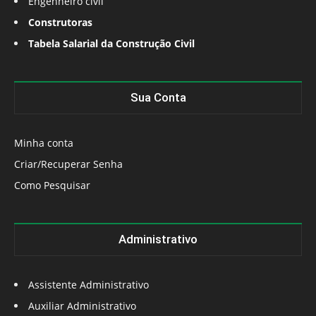
Engenheiro civil
Construtoras
Tabela Salarial da Construção Civil
Sua Conta
Minha conta
Criar/Recuperar Senha
Como Pesquisar
Administrativo
Assistente Administrativo
Auxiliar Administrativo