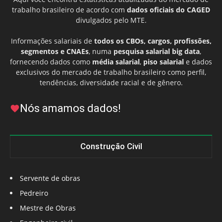
trabalho brasileiro de acordo com
dados oficiais do CAGED
divulgados pelo MTE.
Informações salariais de
todos os CBOs, cargos, profissões,
segmentos e CNAEs
, numa
pesquisa salarial big data
,
fornecendo dados como
média salarial
,
piso salarial
e dados
exclusivos do mercado de trabalho brasileiro como perfil,
tendências, diversidade racial e de gênero.
Nós amamos dados!
Construção Civil
Servente de obras
Pedreiro
Mestre de Obras