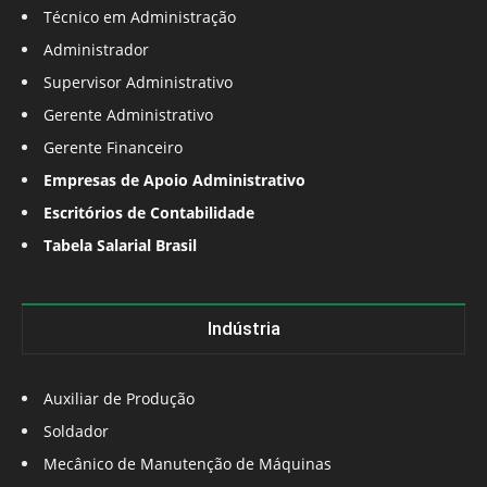
Técnico em Administração
Administrador
Supervisor Administrativo
Gerente Administrativo
Gerente Financeiro
Empresas de Apoio Administrativo
Escritórios de Contabilidade
Tabela Salarial Brasil
Indústria
Auxiliar de Produção
Soldador
Mecânico de Manutenção de Máquinas