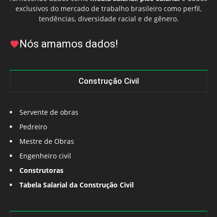
exclusivos do mercado de trabalho brasileiro como perfil,
tendências, diversidade racial e de gênero.
Nós amamos dados!
Construção Civil
Servente de obras
Pedreiro
Mestre de Obras
Engenheiro civil
Construtoras
Tabela Salarial da Construção Civil