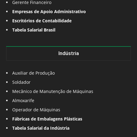
Gerente Financeiro
Empresas de Apoio Administrativo
Escritórios de Contabilidade
Tabela Salarial Brasil
Indústria
Auxiliar de Produção
Soldador
Mecânico de Manutenção de Máquinas
Almoxarife
Operador de Máquinas
Fábricas de Embalagens Plásticas
Tabela Salarial da Indústria