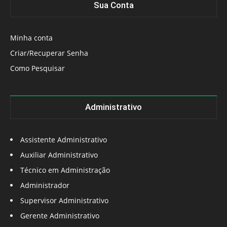
Sua Conta
Minha conta
Criar/Recuperar Senha
Como Pesquisar
Administrativo
Assistente Administrativo
Auxiliar Administrativo
Técnico em Administração
Administrador
Supervisor Administrativo
Gerente Administrativo