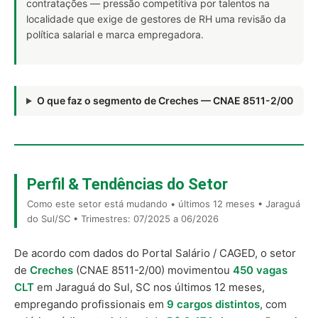
contratações — pressão competitiva por talentos na
localidade que exige de gestores de RH uma revisão da
política salarial e marca empregadora.
O que faz o segmento de Creches — CNAE 8511-2/00
Perfil & Tendências do Setor
Como este setor está mudando • últimos 12 meses • Jaraguá
do Sul/SC • Trimestres: 07/2025 a 06/2026
De acordo com dados do Portal Salário / CAGED, o setor
de
Creches
(CNAE 8511-2/00) movimentou
450 vagas
CLT
em Jaraguá do Sul, SC nos últimos 12 meses,
empregando profissionais em
9 cargos distintos
, com