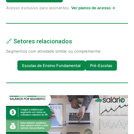
Acesso exclusivo para assinantes.
Ver planos de acesso →
🔗 Setores relacionados
Segmentos com atividade similar ou complementar
Escolas de Ensino Fundamental
Pré-Escolas