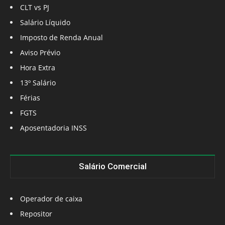
CLT vs PJ
Salário Líquido
Imposto de Renda Anual
Aviso Prévio
Hora Extra
13º Salário
Férias
FGTS
Aposentadoria INSS
Salário Comercial
Operador de caixa
Repositor