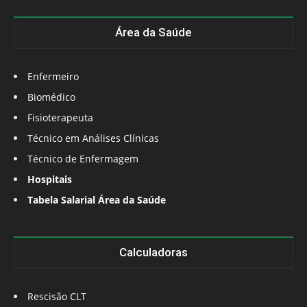
Área da Saúde
Enfermeiro
Biomédico
Fisioterapeuta
Técnico em Análises Clínicas
Técnico de Enfermagem
Hospitais
Tabela Salarial Área da Saúde
Calculadoras
Rescisão CLT