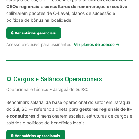
CEOs regionais
e
consultores de remuneração executiva
calibrarem pacotes de C-Level, planos de sucessão e
políticas de bônus na localidade.
🔒
Ver salários gerenciais
Acesso exclusivo para assinantes.
Ver planos de acesso →
⚙️ Cargos e Salários Operacionais
Operacional e técnico • Jaraguá do Sul/SC
Benchmark salarial da base operacional do setor em Jaraguá
do Sul, SC — referência direta para
gestores regionais de RH
e consultores
dimensionarem escalas, estruturas de cargos e
salários e políticas de benefícios locais.
🔒
Ver salários operacionais