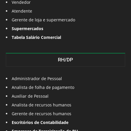
Vendedor
Atendente
Gerente de loja e supermercado
Supermercados
Tabela Salário Comercial
RH/DP
Administrador de Pessoal
Analista de folha de pagamento
Auxiliar de Pessoal
Analista de recursos humanos
Gerente de recursos humanos
Escritórios de Contabilidade