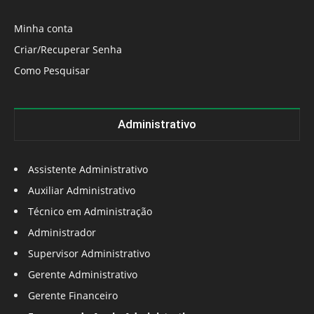
Minha conta
Criar/Recuperar Senha
Como Pesquisar
Administrativo
Assistente Administrativo
Auxiliar Administrativo
Técnico em Administração
Administrador
Supervisor Administrativo
Gerente Administrativo
Gerente Financeiro