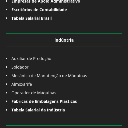
Empresas de Apoio Administrativo
Escritórios de Contabilidade
Tabela Salarial Brasil
Indústria
Auxiliar de Produção
Soldador
Mecânico de Manutenção de Máquinas
Almoxarife
Operador de Máquinas
Fábricas de Embalagens Plásticas
Tabela Salarial da Indústria