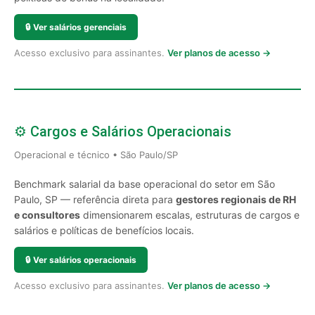
🔒
Ver salários gerenciais
Acesso exclusivo para assinantes.
Ver planos de acesso →
⚙️ Cargos e Salários Operacionais
Operacional e técnico • São Paulo/SP
Benchmark salarial da base operacional do setor em São
Paulo, SP — referência direta para
gestores regionais de RH
e consultores
dimensionarem escalas, estruturas de cargos e
salários e políticas de benefícios locais.
🔒
Ver salários operacionais
Acesso exclusivo para assinantes.
Ver planos de acesso →