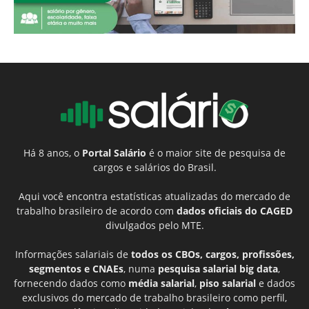
Há 8 anos, o
Portal Salário
é o maior site de pesquisa de
cargos e salários do Brasil.
Aqui você encontra estatísticas atualizadas do mercado de
trabalho brasileiro de acordo com
dados oficiais do CAGED
divulgados pelo MTE.
Informações salariais de
todos os CBOs, cargos, profissões,
segmentos e CNAEs
, numa
pesquisa salarial big data
,
fornecendo dados como
média salarial
,
piso salarial
e dados
exclusivos do mercado de trabalho brasileiro como perfil,