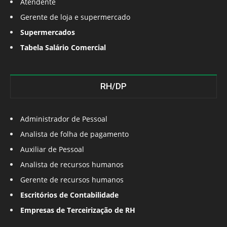
Atendente
Gerente de loja e supermercado
Supermercados
Tabela Salário Comercial
RH/DP
Administrador de Pessoal
Analista de folha de pagamento
Auxiliar de Pessoal
Analista de recursos humanos
Gerente de recursos humanos
Escritórios de Contabilidade
Empresas de Terceirização de RH