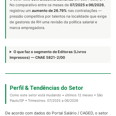
No comparativo entre os meses de
07/2025 e 06/2026
,
registrou um
aumento de 26.79%
nas contratações —
pressão competitiva por talentos na localidade que exige
de gestores de RH uma revisão da política salarial e
marca empregadora.
O que faz o segmento de Editoras (Livros
Impressos) — CNAE 5821-2/00
Perfil & Tendências do Setor
Como este setor está mudando • últimos 12 meses • São
Paulo/SP • Trimestres: 07/2025 a 06/2026
De acordo com dados do Portal Salário / CAGED, o setor