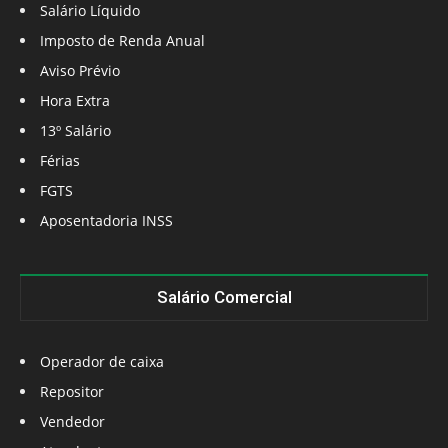
Salário Líquido
Imposto de Renda Anual
Aviso Prévio
Hora Extra
13º Salário
Férias
FGTS
Aposentadoria INSS
Salário Comercial
Operador de caixa
Repositor
Vendedor