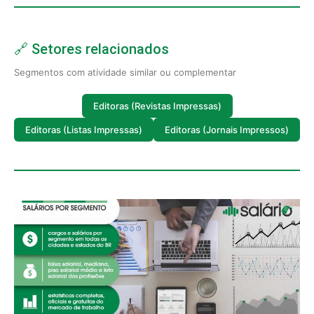
🔗 Setores relacionados
Segmentos com atividade similar ou complementar
Editoras (Revistas Impressas)
Editoras (Listas Impressas)
Editoras (Jornais Impressos)