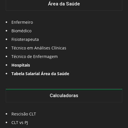
Área da Saúde
Enfermeiro
Biomédico
Fisioterapeuta
Técnico em Análises Clínicas
Técnico de Enfermagem
Hospitais
Tabela Salarial Área da Saúde
Calculadoras
Rescisão CLT
CLT vs PJ