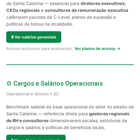
de Santa Catarina — essencial para
diretores executivos,
CEOs regionais
e
consultores de remuneração executiva
calibrarem pacotes de C-Level, planos de sucessão e
políticas de bônus na localidade.
🔒
Ver salários gerenciais
Acesso exclusivo para assinantes.
Ver planos de acesso →
⚙️ Cargos e Salários Operacionais
Operacional e técnico • SC
Benchmark salarial da base operacional do setor no estado de
Santa Catarina — referência direta para
gestores regionais
de RH e consultores
dimensionarem escalas, estruturas de
cargos e salários e políticas de benefícios locais.