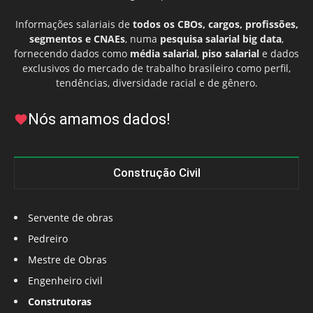
Informações salariais de
todos os CBOs, cargos, profissões,
segmentos e CNAEs
, numa
pesquisa salarial big data
,
fornecendo dados como
média salarial
,
piso salarial
e dados
exclusivos do mercado de trabalho brasileiro como perfil,
tendências, diversidade racial e de gênero.
Nós amamos dados!
Construção Civil
Servente de obras
Pedreiro
Mestre de Obras
Engenheiro civil
Construtoras