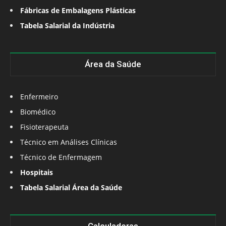
Fábricas de Embalagens Plásticas
Tabela Salarial da Indústria
Área da Saúde
Enfermeiro
Biomédico
Fisioterapeuta
Técnico em Análises Clínicas
Técnico de Enfermagem
Hospitais
Tabela Salarial Área da Saúde