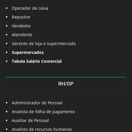
Operador de caixa
Repositor
Vendedor
Atendente
Gerente de loja e supermercado
Supermercados
Tabela Salário Comercial
RH/DP
Administrador de Pessoal
Analista de folha de pagamento
Auxiliar de Pessoal
Analista de recursos humanos