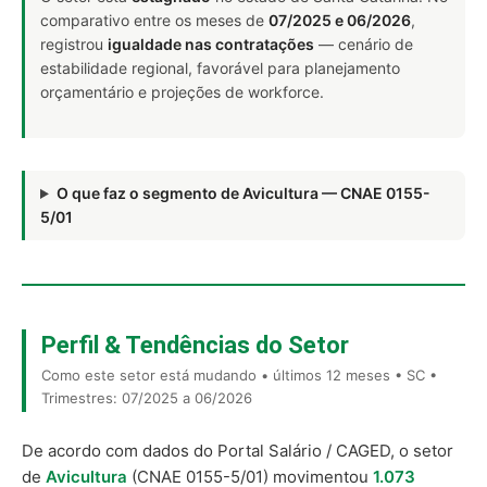
comparativo entre os meses de
07/2025 e 06/2026
,
registrou
igualdade nas contratações
— cenário de
estabilidade regional, favorável para planejamento
orçamentário e projeções de workforce.
O que faz o segmento de Avicultura — CNAE 0155-
5/01
Perfil & Tendências do Setor
Como este setor está mudando • últimos 12 meses • SC •
Trimestres: 07/2025 a 06/2026
De acordo com dados do Portal Salário / CAGED, o setor
de
Avicultura
(CNAE 0155-5/01) movimentou
1.073