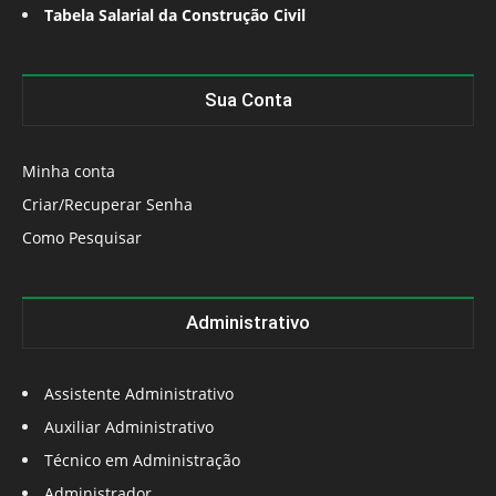
Tabela Salarial da Construção Civil
Sua Conta
Minha conta
Criar/Recuperar Senha
Como Pesquisar
Administrativo
Assistente Administrativo
Auxiliar Administrativo
Técnico em Administração
Administrador