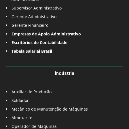
Supervisor Administrativo
Gerente Administrativo
Gerente Financeiro
Empresas de Apoio Administrativo
Escritórios de Contabilidade
Tabela Salarial Brasil
Indústria
Auxiliar de Produção
Soldador
Mecânico de Manutenção de Máquinas
Almoxarife
Operador de Máquinas