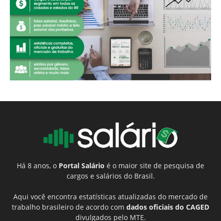
Há 8 anos, o
Portal Salário
é o maior site de pesquisa de
cargos e salários do Brasil.
Aqui você encontra estatísticas atualizadas do mercado de
trabalho brasileiro de acordo com
dados oficiais do CAGED
divulgados pelo MTE.