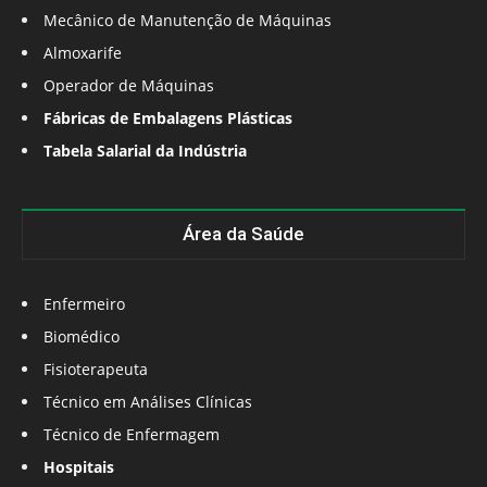
Mecânico de Manutenção de Máquinas
Almoxarife
Operador de Máquinas
Fábricas de Embalagens Plásticas
Tabela Salarial da Indústria
Área da Saúde
Enfermeiro
Biomédico
Fisioterapeuta
Técnico em Análises Clínicas
Técnico de Enfermagem
Hospitais