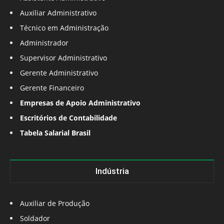
Auxiliar Administrativo
Técnico em Administração
Administrador
Supervisor Administrativo
Gerente Administrativo
Gerente Financeiro
Empresas de Apoio Administrativo
Escritórios de Contabilidade
Tabela Salarial Brasil
Indústria
Auxiliar de Produção
Soldador