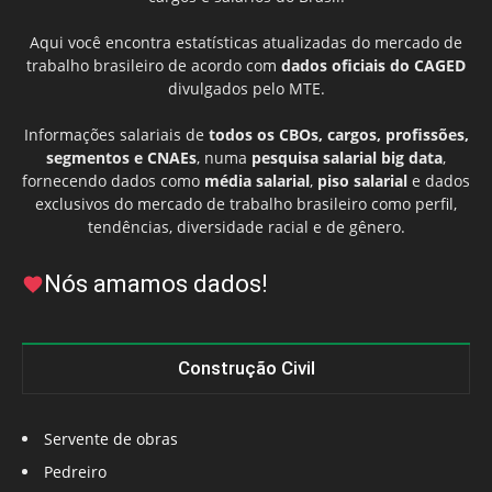
Aqui você encontra estatísticas atualizadas do mercado de
trabalho brasileiro de acordo com
dados oficiais do CAGED
divulgados pelo MTE.
Informações salariais de
todos os CBOs, cargos, profissões,
segmentos e CNAEs
, numa
pesquisa salarial big data
,
fornecendo dados como
média salarial
,
piso salarial
e dados
exclusivos do mercado de trabalho brasileiro como perfil,
tendências, diversidade racial e de gênero.
Nós amamos dados!
Construção Civil
Servente de obras
Pedreiro