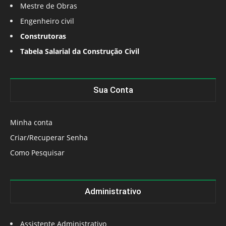
Mestre de Obras
Engenheiro civil
Construtoras
Tabela Salarial da Construção Civil
Sua Conta
Minha conta
Criar/Recuperar Senha
Como Pesquisar
Administrativo
Assistente Administrativo