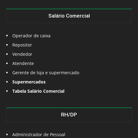
Salário Comercial
Operador de caixa
Repositor
Vendedor
Atendente
Gerente de loja e supermercado
Supermercados
Tabela Salário Comercial
RH/DP
Administrador de Pessoal