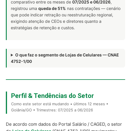
comparativo entre os meses de
07/2025 e 06/2026
,
registrou uma
queda de 51%
nas contratações — cenário
que pode indicar retração ou reestruturação regional,
exigindo atenção de CEOs e diretores quanto a
estratégias de retenção e custos.
O que faz o segmento de Lojas de Celulares — CNAE
4752-1/00
Perfil & Tendências do Setor
Como este setor está mudando • últimos 12 meses •
Goiânia/GO • Trimestres: 07/2025 a 06/2026
De acordo com dados do Portal Salário / CAGED, o setor