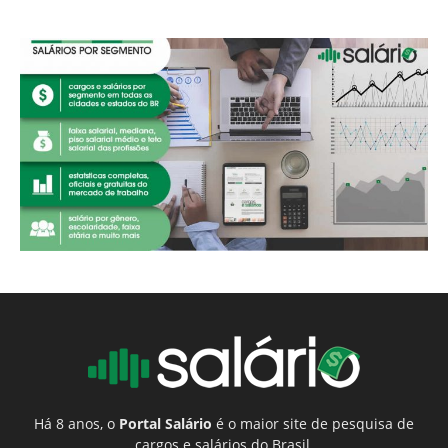
Há 8 anos, o
Portal Salário
é o maior site de pesquisa de
cargos e salários do Brasil.