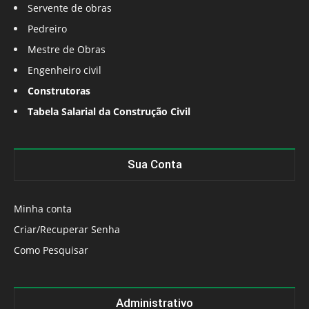
Servente de obras
Pedreiro
Mestre de Obras
Engenheiro civil
Construtoras
Tabela Salarial da Construção Civil
Sua Conta
Minha conta
Criar/Recuperar Senha
Como Pesquisar
Administrativo