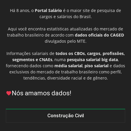
Há 8 anos, o
Portal Salário
é o maior site de pesquisa de
cargos e salários do Brasil.
Aqui você encontra estatísticas atualizadas do mercado de
trabalho brasileiro de acordo com
dados oficiais do CAGED
divulgados pelo MTE.
Informações salariais de
todos os CBOs, cargos, profissões,
segmentos e CNAEs
, numa
pesquisa salarial big data
,
fornecendo dados como
média salarial
,
piso salarial
e dados
exclusivos do mercado de trabalho brasileiro como perfil,
tendências, diversidade racial e de gênero.
Nós amamos dados!
Construção Civil