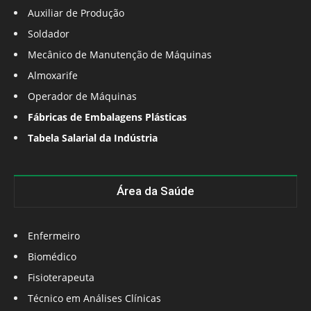
Auxiliar de Produção
Soldador
Mecânico de Manutenção de Máquinas
Almoxarife
Operador de Máquinas
Fábricas de Embalagens Plásticas
Tabela Salarial da Indústria
Área da Saúde
Enfermeiro
Biomédico
Fisioterapeuta
Técnico em Análises Clínicas