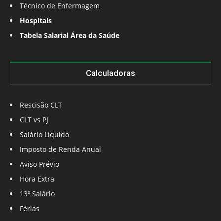
Técnico de Enfermagem
Hospitais
Tabela Salarial Área da Saúde
Calculadoras
Rescisão CLT
CLT vs PJ
Salário Líquido
Imposto de Renda Anual
Aviso Prévio
Hora Extra
13º Salário
Férias