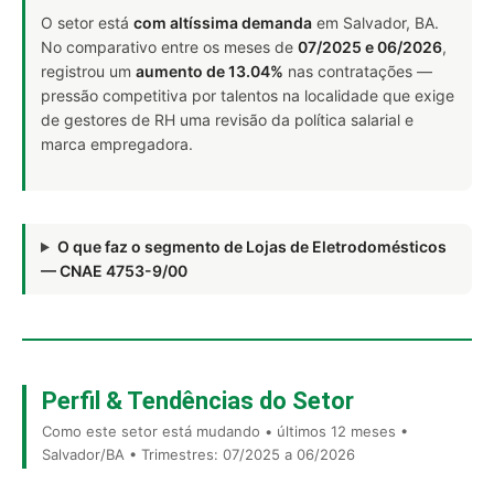
O setor está
com altíssima demanda
em Salvador, BA.
No comparativo entre os meses de
07/2025 e 06/2026
,
registrou um
aumento de 13.04%
nas contratações —
pressão competitiva por talentos na localidade que exige
de gestores de RH uma revisão da política salarial e
marca empregadora.
O que faz o segmento de Lojas de Eletrodomésticos
— CNAE 4753-9/00
Perfil & Tendências do Setor
Como este setor está mudando • últimos 12 meses •
Salvador/BA • Trimestres: 07/2025 a 06/2026