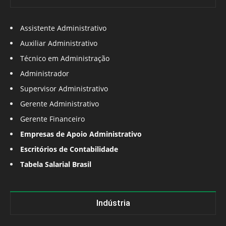
Assistente Administrativo
Auxiliar Administrativo
Técnico em Administração
Administrador
Supervisor Administrativo
Gerente Administrativo
Gerente Financeiro
Empresas de Apoio Administrativo
Escritórios de Contabilidade
Tabela Salarial Brasil
Indústria