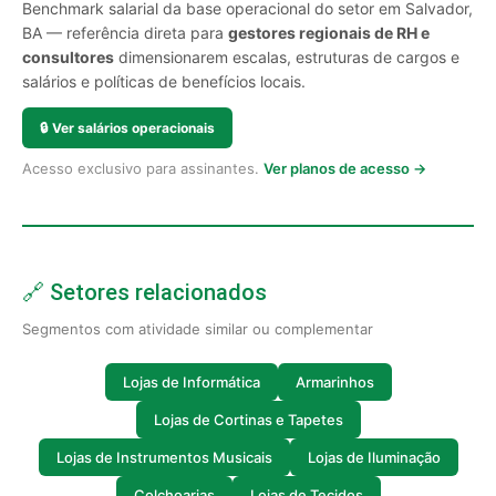
Benchmark salarial da base operacional do setor em Salvador,
BA — referência direta para
gestores regionais de RH e
consultores
dimensionarem escalas, estruturas de cargos e
salários e políticas de benefícios locais.
🔒
Ver salários operacionais
Acesso exclusivo para assinantes.
Ver planos de acesso →
🔗 Setores relacionados
Segmentos com atividade similar ou complementar
Lojas de Informática
Armarinhos
Lojas de Cortinas e Tapetes
Lojas de Instrumentos Musicais
Lojas de Iluminação
Colchoarias
Lojas de Tecidos