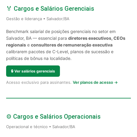
🏅 Cargos e Salários Gerenciais
Gestão e liderança • Salvador/BA
Benchmark salarial de posições gerenciais no setor em
Salvador, BA — essencial para
diretores executivos, CEOs
regionais
e
consultores de remuneração executiva
calibrarem pacotes de C-Level, planos de sucessão e
políticas de bônus na localidade.
🔒
Ver salários gerenciais
Acesso exclusivo para assinantes.
Ver planos de acesso →
⚙️ Cargos e Salários Operacionais
Operacional e técnico • Salvador/BA