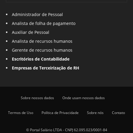
Administrador de Pessoal
Analista de folha de pagamento
Auxiliar de Pessoal
Analista de recursos humanos
Gerente de recursos humanos
Escritórios de Contabilidade
Empresas de Terceirização de RH
Sobre nossos dados
Onde usam nossos dados
Termos de Uso
Política de Privacidade
Sobre nós
Contato
© Portal Salário LTDA - CNPJ 62.095.023/0001-84