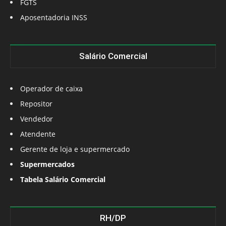
FGTS
Aposentadoria INSS
Salário Comercial
Operador de caixa
Repositor
Vendedor
Atendente
Gerente de loja e supermercado
Supermercados
Tabela Salário Comercial
RH/DP