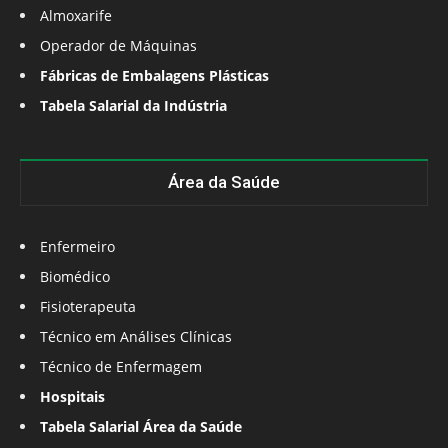
Almoxarife
Operador de Máquinas
Fábricas de Embalagens Plásticas
Tabela Salarial da Indústria
Área da Saúde
Enfermeiro
Biomédico
Fisioterapeuta
Técnico em Análises Clínicas
Técnico de Enfermagem
Hospitais
Tabela Salarial Área da Saúde