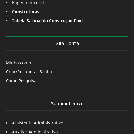
Engenheiro civil
Construtoras
Tabela Salarial da Construção Civil
Sua Conta
Minha conta
Criar/Recuperar Senha
Como Pesquisar
Administrativo
Assistente Administrativo
Auxiliar Administrativo