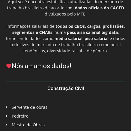
Aqui você encontra estatísticas atualizadas do mercado de
trabalho brasileiro de acordo com
dados oficiais do CAGED
divulgados pelo MTE.
Informações salariais de
todos os CBOs, cargos, profissões,
segmentos e CNAEs
, numa
pesquisa salarial big data
,
fornecendo dados como
média salarial
,
piso salarial
e dados
exclusivos do mercado de trabalho brasileiro como perfil,
tendências, diversidade racial e de gênero.
Nós amamos dados!
Construção Civil
Servente de obras
Pedreiro
Mestre de Obras