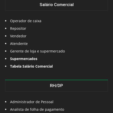
Salário Comercial
Operador de caixa
Repositor
Vendedor
Atendente
Gerente de loja e supermercado
Supermercados
Tabela Salário Comercial
RH/DP
Administrador de Pessoal
Analista de folha de pagamento