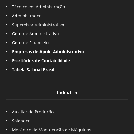
Técnico em Administração
Administrador
Supervisor Administrativo
Gerente Administrativo
Gerente Financeiro
Empresas de Apoio Administrativo
Escritórios de Contabilidade
Tabela Salarial Brasil
Indústria
Auxiliar de Produção
Soldador
Mecânico de Manutenção de Máquinas