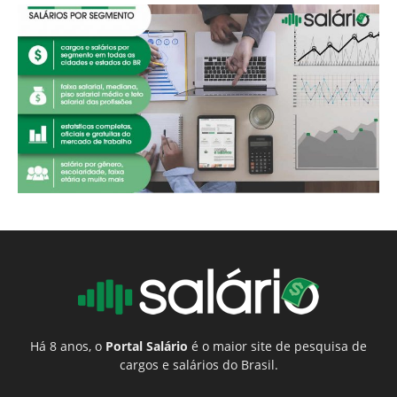
Há 8 anos, o
Portal Salário
é o maior site de pesquisa de
cargos e salários do Brasil.