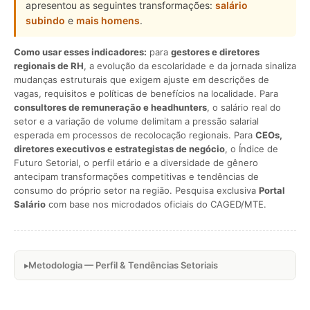
apresentou as seguintes transformações:
salário
subindo
e
mais homens
.
Como usar esses indicadores:
para
gestores e diretores
regionais de RH
, a evolução da escolaridade e da jornada sinaliza
mudanças estruturais que exigem ajuste em descrições de
vagas, requisitos e políticas de benefícios na localidade. Para
consultores de remuneração e headhunters
, o salário real do
setor e a variação de volume delimitam a pressão salarial
esperada em processos de recolocação regionais. Para
CEOs,
diretores executivos e estrategistas de negócio
, o Índice de
Futuro Setorial, o perfil etário e a diversidade de gênero
antecipam transformações competitivas e tendências de
consumo do próprio setor na região. Pesquisa exclusiva
Portal
Salário
com base nos microdados oficiais do CAGED/MTE.
Metodologia — Perfil & Tendências Setoriais