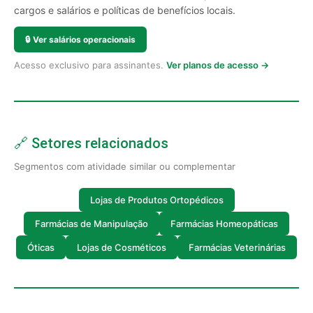
cargos e salários e políticas de benefícios locais.
🔒
Ver salários operacionais
Acesso exclusivo para assinantes.
Ver planos de acesso →
🔗 Setores relacionados
Segmentos com atividade similar ou complementar
Lojas de Produtos Ortopédicos
Farmácias de Manipulação
Farmácias Homeopáticas
Óticas
Lojas de Cosméticos
Farmácias Veterinárias