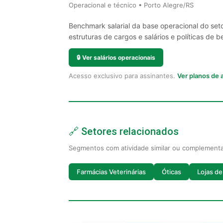
Operacional e técnico • Porto Alegre/RS
Benchmark salarial da base operacional do set
estruturas de cargos e salários e políticas de be
🔒
Ver salários operacionais
Acesso exclusivo para assinantes.
Ver planos de
🔗 Setores relacionados
Segmentos com atividade similar ou complement
Farmácias Veterinárias
Óticas
Lojas d