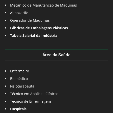
Mecânico de Manutenção de Máquinas
Almoxarife
Operador de Máquinas
Fábricas de Embalagens Plásticas
Tabela Salarial da Indústria
Área da Saúde
Enfermeiro
Biomédico
Fisioterapeuta
Técnico em Análises Clínicas
Técnico de Enfermagem
Hospitais