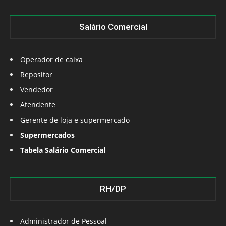
Salário Comercial
Operador de caixa
Repositor
Vendedor
Atendente
Gerente de loja e supermercado
Supermercados
Tabela Salário Comercial
RH/DP
Administrador de Pessoal