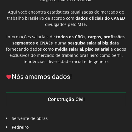
Aqui você encontra estatísticas atualizadas do mercado de
trabalho brasileiro de acordo com
dados oficiais do CAGED
divulgados pelo MTE.
Informações salariais de
todos os CBOs, cargos, profissões,
segmentos e CNAEs
, numa
pesquisa salarial big data
,
fornecendo dados como
média salarial
,
piso salarial
e dados
exclusivos do mercado de trabalho brasileiro como perfil,
tendências, diversidade racial e de gênero.
Nós amamos dados!
Construção Civil
Servente de obras
Pedreiro