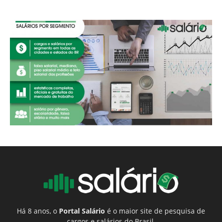
Há 8 anos, o
Portal Salário
é o maior site de pesquisa de
cargos e salários do Brasil.