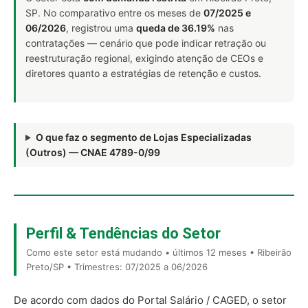
SP. No comparativo entre os meses de
07/2025 e
06/2026
, registrou uma
queda de 36.19%
nas
contratações — cenário que pode indicar retração ou
reestruturação regional, exigindo atenção de CEOs e
diretores quanto a estratégias de retenção e custos.
O que faz o segmento de Lojas Especializadas
(Outros) — CNAE 4789-0/99
Perfil & Tendências do Setor
Como este setor está mudando • últimos 12 meses • Ribeirão
Preto/SP • Trimestres: 07/2025 a 06/2026
De acordo com dados do Portal Salário / CAGED, o setor