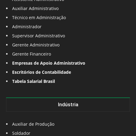
Auxiliar Administrativo
Técnico em Administração
Administrador
Supervisor Administrativo
Gerente Administrativo
Gerente Financeiro
Empresas de Apoio Administrativo
Escritórios de Contabilidade
Tabela Salarial Brasil
Indústria
Auxiliar de Produção
Soldador