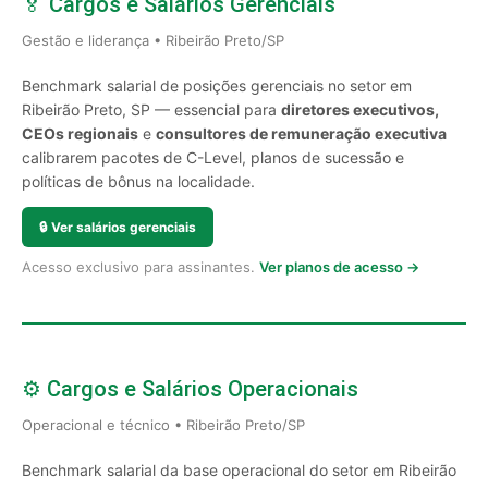
🏅 Cargos e Salários Gerenciais
Gestão e liderança • Ribeirão Preto/SP
Benchmark salarial de posições gerenciais no setor em
Ribeirão Preto, SP — essencial para
diretores executivos,
CEOs regionais
e
consultores de remuneração executiva
calibrarem pacotes de C-Level, planos de sucessão e
políticas de bônus na localidade.
🔒
Ver salários gerenciais
Acesso exclusivo para assinantes.
Ver planos de acesso →
⚙️ Cargos e Salários Operacionais
Operacional e técnico • Ribeirão Preto/SP
Benchmark salarial da base operacional do setor em Ribeirão