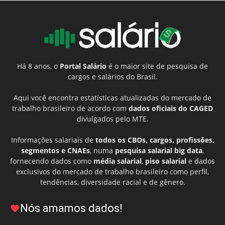
Há 8 anos, o
Portal Salário
é o maior site de pesquisa de
cargos e salários do Brasil.
Aqui você encontra estatísticas atualizadas do mercado de
trabalho brasileiro de acordo com
dados oficiais do CAGED
divulgados pelo MTE.
Informações salariais de
todos os CBOs, cargos, profissões,
segmentos e CNAEs
, numa
pesquisa salarial big data
,
fornecendo dados como
média salarial
,
piso salarial
e dados
exclusivos do mercado de trabalho brasileiro como perfil,
tendências, diversidade racial e de gênero.
Nós amamos dados!