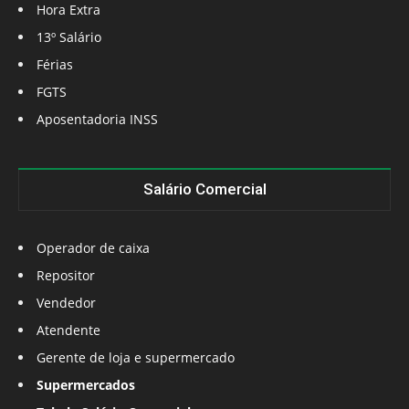
Hora Extra
13º Salário
Férias
FGTS
Aposentadoria INSS
Salário Comercial
Operador de caixa
Repositor
Vendedor
Atendente
Gerente de loja e supermercado
Supermercados