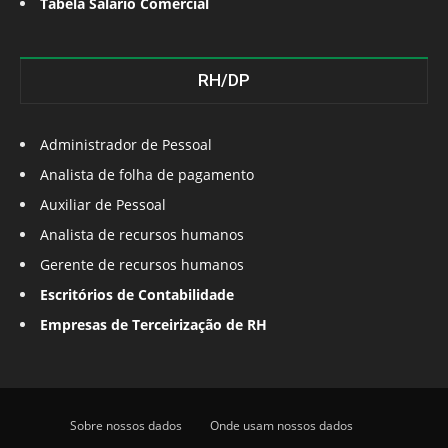
Tabela Salário Comercial
RH/DP
Administrador de Pessoal
Analista de folha de pagamento
Auxiliar de Pessoal
Analista de recursos humanos
Gerente de recursos humanos
Escritórios de Contabilidade
Empresas de Terceirização de RH
Sobre nossos dados
Onde usam nossos dados