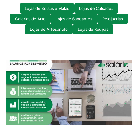
Lojas de Bolsas e Malas
Lojas de Calçados
Galerias de Arte
Lojas de Saneantes
Relojoarias
Lojas de Artesanato
Lojas de Roupas