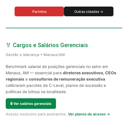
Parintins
Outras cidades →
🏅 Cargos e Salários Gerenciais
Gestão e liderança • Manaus/AM
Benchmark salarial de posições gerenciais no setor em
Manaus, AM — essencial para
diretores executivos, CEOs
regionais
e
consultores de remuneração executiva
calibrarem pacotes de C-Level, planos de sucessão e
políticas de bônus na localidade.
🔒
Ver salários gerenciais
Acesso exclusivo para assinantes.
Ver planos de acesso →