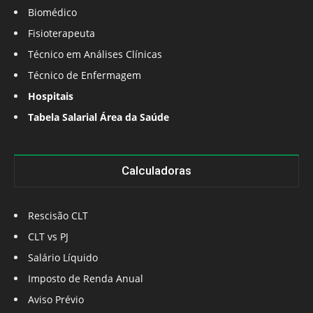
Biomédico
Fisioterapeuta
Técnico em Análises Clínicas
Técnico de Enfermagem
Hospitais
Tabela Salarial Área da Saúde
Calculadoras
Rescisão CLT
CLT vs PJ
Salário Líquido
Imposto de Renda Anual
Aviso Prévio