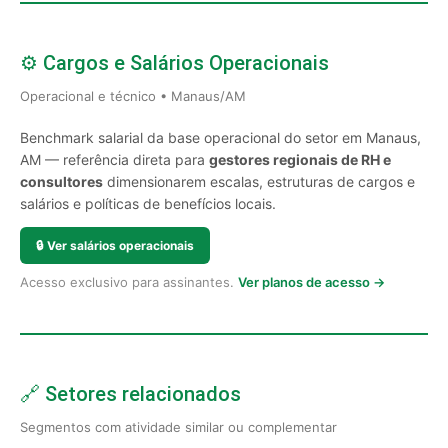
⚙️ Cargos e Salários Operacionais
Operacional e técnico • Manaus/AM
Benchmark salarial da base operacional do setor em Manaus,
AM — referência direta para
gestores regionais de RH e
consultores
dimensionarem escalas, estruturas de cargos e
salários e políticas de benefícios locais.
🔒
Ver salários operacionais
Acesso exclusivo para assinantes.
Ver planos de acesso →
🔗 Setores relacionados
Segmentos com atividade similar ou complementar