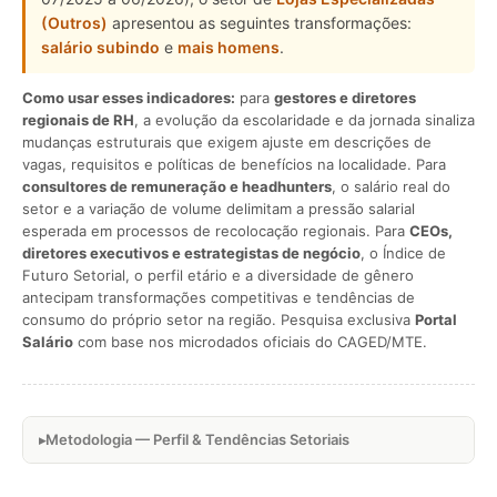
(Outros)
apresentou as seguintes transformações:
salário subindo
e
mais homens
.
Como usar esses indicadores:
para
gestores e diretores
regionais de RH
, a evolução da escolaridade e da jornada sinaliza
mudanças estruturais que exigem ajuste em descrições de
vagas, requisitos e políticas de benefícios na localidade. Para
consultores de remuneração e headhunters
, o salário real do
setor e a variação de volume delimitam a pressão salarial
esperada em processos de recolocação regionais. Para
CEOs,
diretores executivos e estrategistas de negócio
, o Índice de
Futuro Setorial, o perfil etário e a diversidade de gênero
antecipam transformações competitivas e tendências de
consumo do próprio setor na região. Pesquisa exclusiva
Portal
Salário
com base nos microdados oficiais do CAGED/MTE.
Metodologia — Perfil & Tendências Setoriais