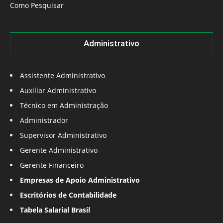
Como Pesquisar
Administrativo
Assistente Administrativo
Auxiliar Administrativo
Técnico em Administração
Administrador
Supervisor Administrativo
Gerente Administrativo
Gerente Financeiro
Empresas de Apoio Administrativo
Escritórios de Contabilidade
Tabela Salarial Brasil