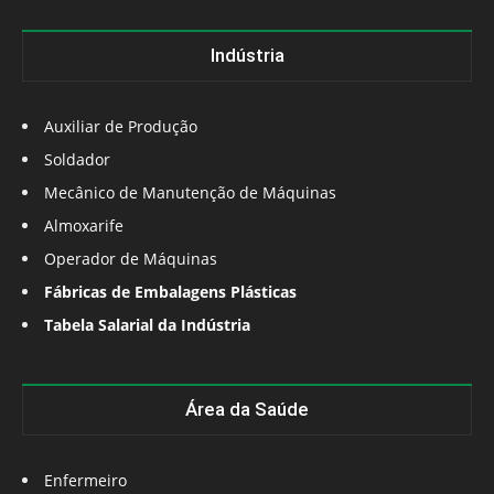
Indústria
Auxiliar de Produção
Soldador
Mecânico de Manutenção de Máquinas
Almoxarife
Operador de Máquinas
Fábricas de Embalagens Plásticas
Tabela Salarial da Indústria
Área da Saúde
Enfermeiro