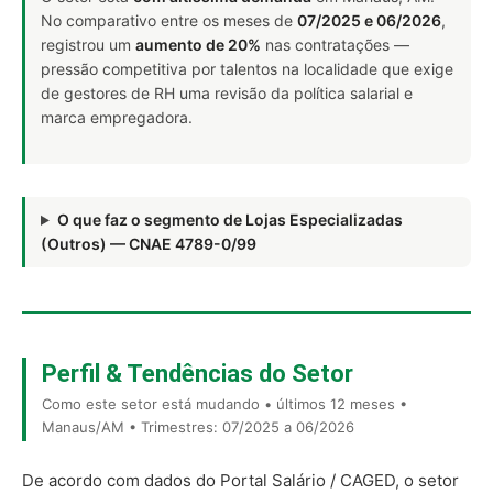
No comparativo entre os meses de
07/2025 e 06/2026
,
registrou um
aumento de 20%
nas contratações —
pressão competitiva por talentos na localidade que exige
de gestores de RH uma revisão da política salarial e
marca empregadora.
O que faz o segmento de Lojas Especializadas
(Outros) — CNAE 4789-0/99
Perfil & Tendências do Setor
Como este setor está mudando • últimos 12 meses •
Manaus/AM • Trimestres: 07/2025 a 06/2026
De acordo com dados do Portal Salário / CAGED, o setor