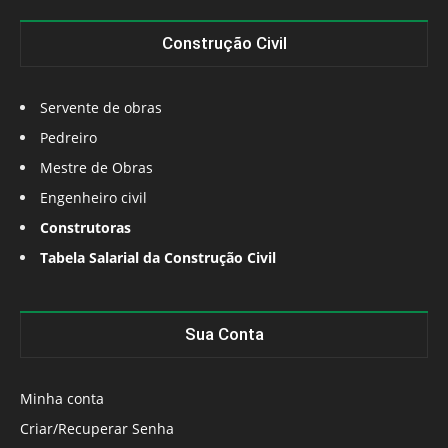
Construção Civil
Servente de obras
Pedreiro
Mestre de Obras
Engenheiro civil
Construtoras
Tabela Salarial da Construção Civil
Sua Conta
Minha conta
Criar/Recuperar Senha