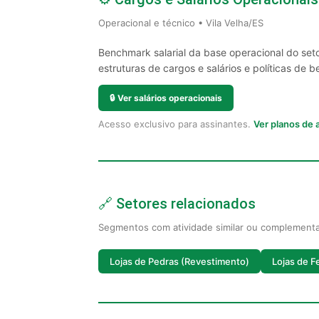
Operacional e técnico • Vila Velha/ES
Benchmark salarial da base operacional do seto
estruturas de cargos e salários e políticas de be
🔒
Ver salários operacionais
Acesso exclusivo para assinantes.
Ver planos de
🔗 Setores relacionados
Segmentos com atividade similar ou complement
Lojas de Pedras (Revestimento)
Lojas de F