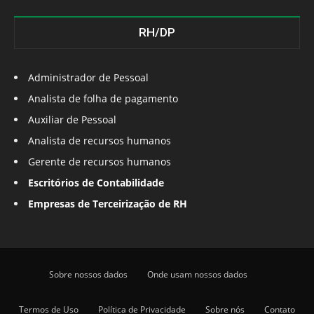
RH/DP
Administrador de Pessoal
Analista de folha de pagamento
Auxiliar de Pessoal
Analista de recursos humanos
Gerente de recursos humanos
Escritórios de Contabilidade
Empresas de Terceirização de RH
Sobre nossos dados
Onde usam nossos dados
Termos de Uso
Política de Privacidade
Sobre nós
Contato