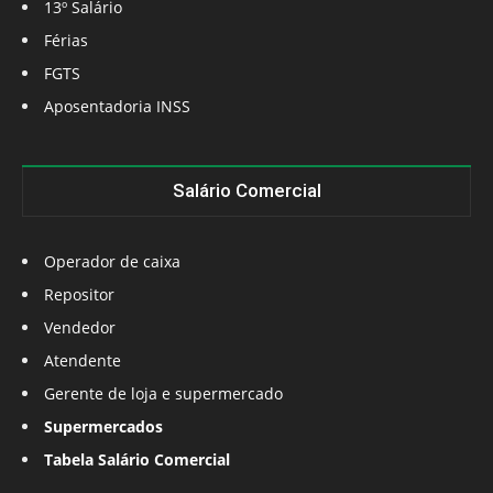
13º Salário
Férias
FGTS
Aposentadoria INSS
Salário Comercial
Operador de caixa
Repositor
Vendedor
Atendente
Gerente de loja e supermercado
Supermercados
Tabela Salário Comercial