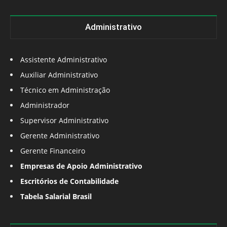
Administrativo
Assistente Administrativo
Auxiliar Administrativo
Técnico em Administração
Administrador
Supervisor Administrativo
Gerente Administrativo
Gerente Financeiro
Empresas de Apoio Administrativo
Escritórios de Contabilidade
Tabela Salarial Brasil