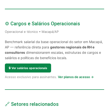
⚙️ Cargos e Salários Operacionais
Operacional e técnico • Macapá/AP
Benchmark salarial da base operacional do setor em Macapá,
AP — referência direta para
gestores regionais de RH e
consultores
dimensionarem escalas, estruturas de cargos e
salários e políticas de benefícios locais.
🔒
Ver salários operacionais
Acesso exclusivo para assinantes.
Ver planos de acesso →
🔗 Setores relacionados