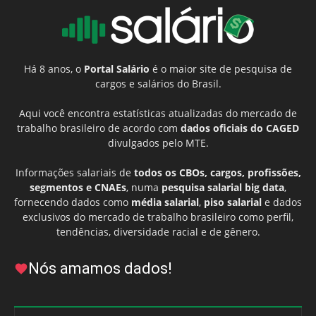
Há 8 anos, o
Portal Salário
é o maior site de pesquisa de
cargos e salários do Brasil.
Aqui você encontra estatísticas atualizadas do mercado de
trabalho brasileiro de acordo com
dados oficiais do CAGED
divulgados pelo MTE.
Informações salariais de
todos os CBOs, cargos, profissões,
segmentos e CNAEs
, numa
pesquisa salarial big data
,
fornecendo dados como
média salarial
,
piso salarial
e dados
exclusivos do mercado de trabalho brasileiro como perfil,
tendências, diversidade racial e de gênero.
Nós amamos dados!