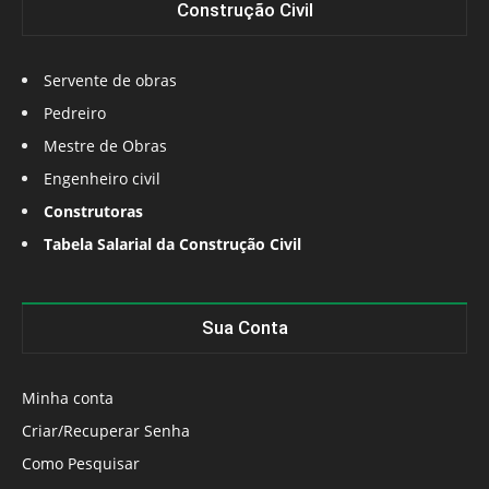
Construção Civil
Servente de obras
Pedreiro
Mestre de Obras
Engenheiro civil
Construtoras
Tabela Salarial da Construção Civil
Sua Conta
Minha conta
Criar/Recuperar Senha
Como Pesquisar