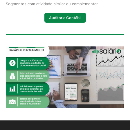
Segmentos com atividade similar ou complementar
Auditoria Contábil