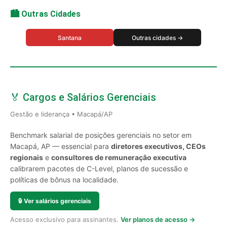
🏙️ Outras Cidades
Santana
Outras cidades →
🏅 Cargos e Salários Gerenciais
Gestão e liderança • Macapá/AP
Benchmark salarial de posições gerenciais no setor em
Macapá, AP — essencial para
diretores executivos, CEOs
regionais
e
consultores de remuneração executiva
calibrarem pacotes de C-Level, planos de sucessão e
políticas de bônus na localidade.
🔒
Ver salários gerenciais
Acesso exclusivo para assinantes.
Ver planos de acesso →