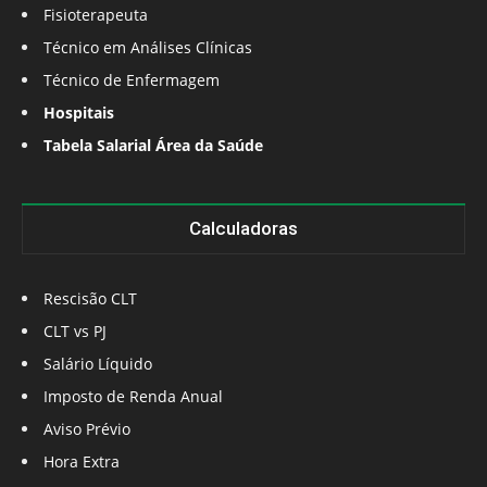
Fisioterapeuta
Técnico em Análises Clínicas
Técnico de Enfermagem
Hospitais
Tabela Salarial Área da Saúde
Calculadoras
Rescisão CLT
CLT vs PJ
Salário Líquido
Imposto de Renda Anual
Aviso Prévio
Hora Extra