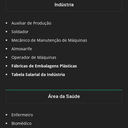
Indústria
Auxiliar de Produção
Soldador
Mecânico de Manutenção de Máquinas
Almoxarife
Operador de Máquinas
Fábricas de Embalagens Plásticas
Tabela Salarial da Indústria
Área da Saúde
Enfermeiro
Biomédico