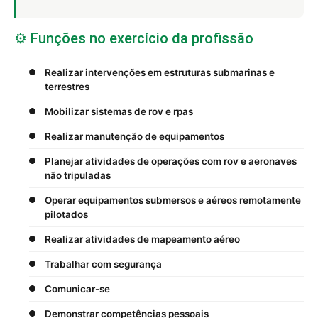
⚙️ Funções no exercício da profissão
Realizar intervenções em estruturas submarinas e
terrestres
Mobilizar sistemas de rov e rpas
Realizar manutenção de equipamentos
Planejar atividades de operações com rov e aeronaves
não tripuladas
Operar equipamentos submersos e aéreos remotamente
pilotados
Realizar atividades de mapeamento aéreo
Trabalhar com segurança
Comunicar-se
Demonstrar competências pessoais