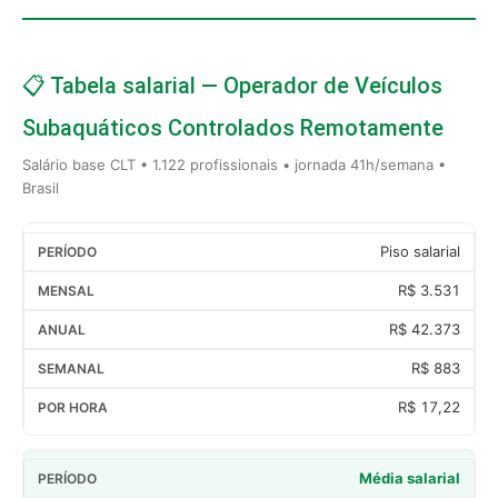
📋 Tabela salarial — Operador de Veículos
Subaquáticos Controlados Remotamente
Salário base CLT • 1.122 profissionais • jornada 41h/semana •
Brasil
Piso salarial
R$ 3.531
R$ 42.373
R$ 883
R$ 17,22
Média salarial