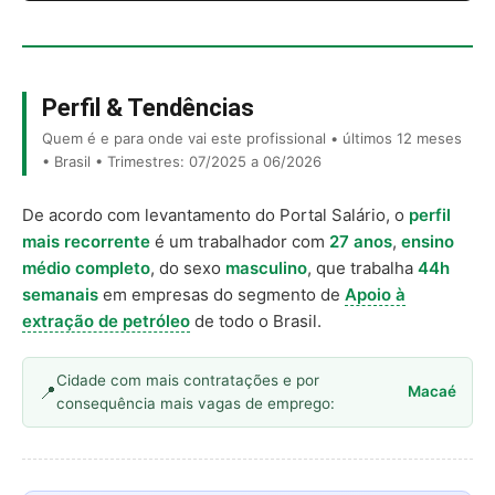
Perfil & Tendências
Quem é e para onde vai este profissional • últimos 12 meses
• Brasil • Trimestres: 07/2025 a 06/2026
De acordo com levantamento do Portal Salário, o
perfil
mais recorrente
é um trabalhador com
27 anos
,
ensino
médio completo
, do sexo
masculino
, que trabalha
44h
semanais
em empresas do segmento de
Apoio à
extração de petróleo
de todo o Brasil.
Cidade com mais contratações e por
Macaé
consequência mais vagas de emprego: