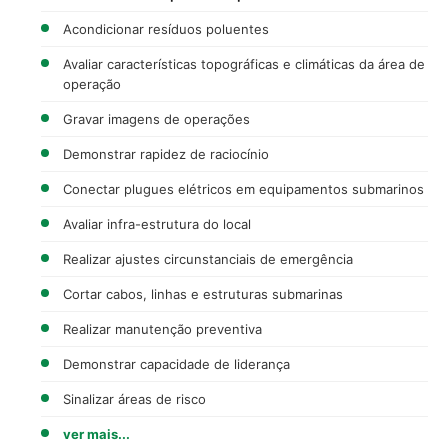
Acondicionar resíduos poluentes
Avaliar características topográficas e climáticas da área de
operação
Gravar imagens de operações
Demonstrar rapidez de raciocínio
Conectar plugues elétricos em equipamentos submarinos
Avaliar infra-estrutura do local
Realizar ajustes circunstanciais de emergência
Cortar cabos, linhas e estruturas submarinas
Realizar manutenção preventiva
Demonstrar capacidade de liderança
Sinalizar áreas de risco
ver mais...