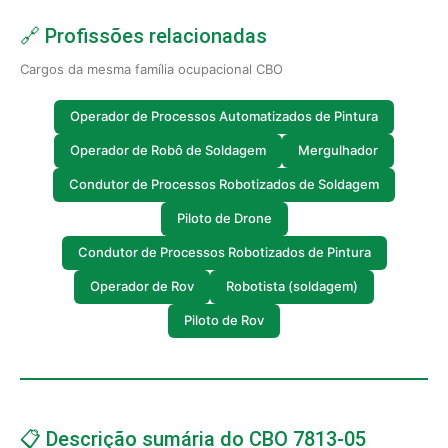
🔗 Profissões relacionadas
Cargos da mesma família ocupacional CBO
Operador de Processos Automatizados de Pintura
Operador de Robô de Soldagem
Mergulhador
Condutor de Processos Robotizados de Soldagem
Piloto de Drone
Condutor de Processos Robotizados de Pintura
Operador de Rov
Robotista (soldagem)
Piloto de Rov
📋 Descrição sumária do CBO 7813-05