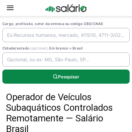
Cargo, profissão, setor da emresa ou código CBO/CNAE
Cidade/estado
(opcional)
. Em branco = Brasil
Pesquisar
Operador de Veículos
Subaquáticos Controlados
Remotamente — Salário
Brasil