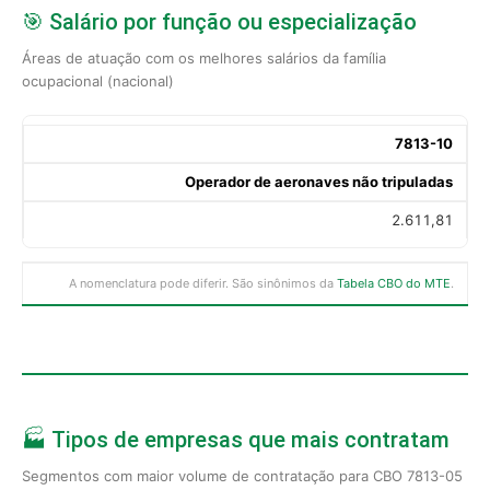
🎯 Salário por função ou especialização
Áreas de atuação com os melhores salários da família
ocupacional (nacional)
7813-10
Operador de aeronaves não tripuladas
2.611,81
A nomenclatura pode diferir. São sinônimos da
Tabela CBO do MTE
.
🏭 Tipos de empresas que mais contratam
Segmentos com maior volume de contratação para CBO 7813-05