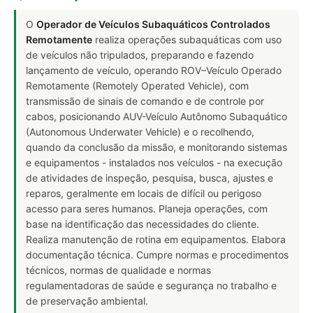
O
Operador de Veículos Subaquáticos Controlados
Remotamente
realiza operações subaquáticas com uso
de veículos não tripulados, preparando e fazendo
lançamento de veículo, operando ROV–Veículo Operado
Remotamente (Remotely Operated Vehicle), com
transmissão de sinais de comando e de controle por
cabos, posicionando AUV-Veículo Autônomo Subaquático
(Autonomous Underwater Vehicle) e o recolhendo,
quando da conclusão da missão, e monitorando sistemas
e equipamentos - instalados nos veículos - na execução
de atividades de inspeção, pesquisa, busca, ajustes e
reparos, geralmente em locais de difícil ou perigoso
acesso para seres humanos. Planeja operações, com
base na identificação das necessidades do cliente.
Realiza manutenção de rotina em equipamentos. Elabora
documentação técnica. Cumpre normas e procedimentos
técnicos, normas de qualidade e normas
regulamentadoras de saúde e segurança no trabalho e
de preservação ambiental.