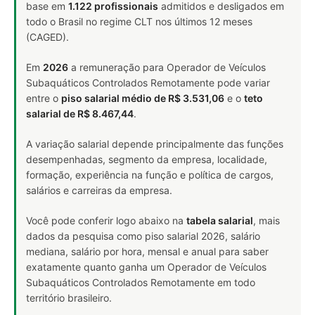
base em
1.122 profissionais
admitidos e desligados em
todo o Brasil no regime CLT nos últimos 12 meses
(CAGED).
Em
2026
a remuneração para Operador de Veículos
Subaquáticos Controlados Remotamente pode variar
entre o
piso salarial médio de R$ 3.531,06
e o
teto
salarial de R$ 8.467,44
.
A variação salarial depende principalmente das funções
desempenhadas, segmento da empresa, localidade,
formação, experiência na função e política de cargos,
salários e carreiras da empresa.
Você pode conferir logo abaixo na
tabela salarial
, mais
dados da pesquisa como piso salarial 2026, salário
mediana, salário por hora, mensal e anual para saber
exatamente quanto ganha um Operador de Veículos
Subaquáticos Controlados Remotamente em todo
território brasileiro.