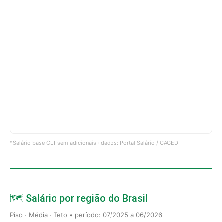
*Salário base CLT sem adicionais · dados: Portal Salário / CAGED
🗺️ Salário por região do Brasil
Piso · Média · Teto • período: 07/2025 a 06/2026