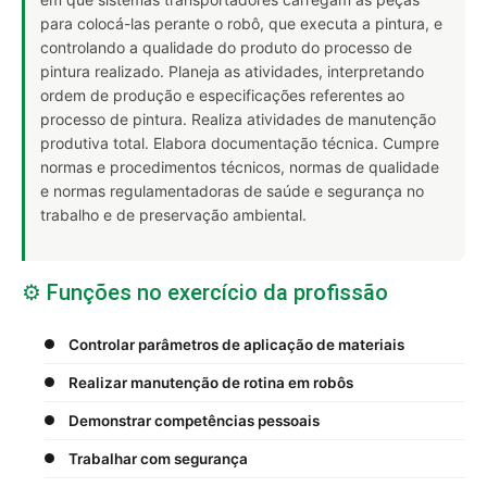
para colocá-las perante o robô, que executa a pintura, e
controlando a qualidade do produto do processo de
pintura realizado. Planeja as atividades, interpretando
ordem de produção e especificações referentes ao
processo de pintura. Realiza atividades de manutenção
produtiva total. Elabora documentação técnica. Cumpre
normas e procedimentos técnicos, normas de qualidade
e normas regulamentadoras de saúde e segurança no
trabalho e de preservação ambiental.
⚙️ Funções no exercício da profissão
Controlar parâmetros de aplicação de materiais
Realizar manutenção de rotina em robôs
Demonstrar competências pessoais
Trabalhar com segurança