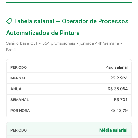
📋 Tabela salarial — Operador de Processos
Automatizados de Pintura
Salário base CLT • 354 profissionais • jornada 44h/semana •
Brasil
Piso salarial
R$ 2.924
R$ 35.084
R$ 731
R$ 13,29
Média salarial