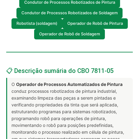
Condutor de Processos Robotizados de Pintura
Condutor de Processos Robotizados de Soldagem
Robotista (soldagem)
Operador de Robô de Pintura
Operador de Robô de Soldagem
📋 Descrição sumária do CBO 7811-05
O
Operador de Processos Automatizados de Pintura
conduz processos robotizados de pintura industrial,
examinando limpeza das peças a serem pintadas e
verificando propriedades da tinta que será aplicada,
estruturando programas para sistemas robotizados,
programando robô para operações de pintura,
movimentando o robô para posições predefinidas,
monitorando o processo realizado em célula de pintura,
em que sistemas transportadores carregam as peças