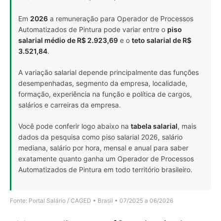
Em
2026
a remuneração para Operador de Processos
Automatizados de Pintura pode variar entre o
piso
salarial médio de R$ 2.923,69
e o
teto salarial de R$
3.521,84
.
A variação salarial depende principalmente das funções
desempenhadas, segmento da empresa, localidade,
formação, experiência na função e política de cargos,
salários e carreiras da empresa.
Você pode conferir logo abaixo na
tabela salarial
, mais
dados da pesquisa como piso salarial 2026, salário
mediana, salário por hora, mensal e anual para saber
exatamente quanto ganha um Operador de Processos
Automatizados de Pintura em todo território brasileiro.
Fonte: Portal Salário / CAGED • Brasil • 07/2025 a 06/2026