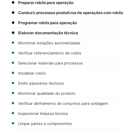
Preparar robôs para operação
Conduzir processos produtivos de operações com robôs
Programar robôs para operação
Elaborar documentação técnica
Monitorar estações automatizadas
Verificar referenciamento de robôs
Selecionar materiais para processos
Inicializar robôs
Emitir pareceres técnicos
Monitorar qualidade do produto
Verificar alinhamento de conjuntos para soldagem
Inspecionar limpeza técnica
Limpar partes e componentes