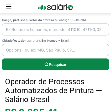
Cargo, profissão, setor da emresa ou código CBO/CNAE
Cidade/estado
(opcional)
. Em branco = Brasil
Pesquisar
Operador de Processos
Automatizados de Pintura —
Salário Brasil