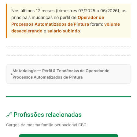
Nos últimos 12 meses (trimestres 07/2025 a 06/2026), as
principais mudanças no perfil de
Operador de
Processos Automatizados de Pintura
foram:
volume
desacelerando
e
salário subindo
.
Metodologia — Perfil & Tendências de Operador de
Processos Automatizados de Pintura
🔗 Profissões relacionadas
Cargos da mesma família ocupacional CBO