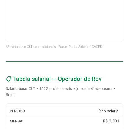
*Salário base CLT sem adicionais · Fonte: Portal Salário / CAGED
📋 Tabela salarial — Operador de Rov
Salário base CLT • 1.122 profissionais • jornada 41h/semana •
Brasil
Piso salarial
R$ 3.531