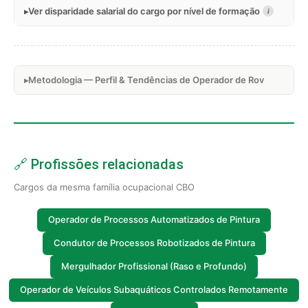
Ver disparidade salarial do cargo por nível de formação
i
Metodologia — Perfil & Tendências de Operador de Rov
🔗 Profissões relacionadas
Cargos da mesma família ocupacional CBO
Operador de Processos Automatizados de Pintura
Condutor de Processos Robotizados de Pintura
Mergulhador Profissional (Raso e Profundo)
Operador de Veículos Subaquáticos Controlados Remotamente