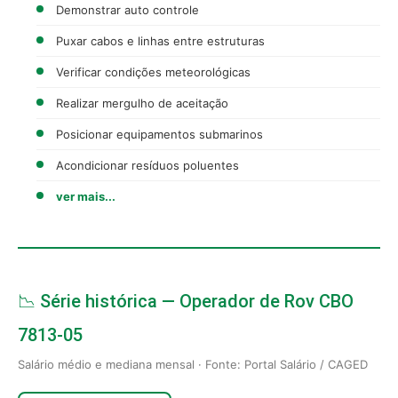
Demonstrar auto controle
Puxar cabos e linhas entre estruturas
Verificar condições meteorológicas
Realizar mergulho de aceitação
Posicionar equipamentos submarinos
Acondicionar resíduos poluentes
ver mais...
📉 Série histórica — Operador de Rov CBO
7813-05
Salário médio e mediana mensal · Fonte: Portal Salário / CAGED