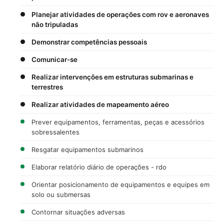
Planejar atividades de operações com rov e aeronaves
não tripuladas
Demonstrar competências pessoais
Comunicar-se
Realizar intervenções em estruturas submarinas e
terrestres
Realizar atividades de mapeamento aéreo
Prever equipamentos, ferramentas, peças e acessórios
sobressalentes
Resgatar equipamentos submarinos
Elaborar relatório diário de operações - rdo
Orientar posicionamento de equipamentos e equipes em
solo ou submersas
Contornar situações adversas