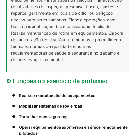
de atividades de inspeção, pesquisa, busca, ajustes e
reparos, geralmente em locais de difícil ou perigoso
acesso para seres humanos. Planeja operações, com
base na identificação das necessidades do cliente.
Realiza manutenção de rotina em equipamentos. Elabora
documentação técnica. Cumpre normas e procedimentos
técnicos, normas de qualidade e normas
regulamentadoras de saúde e segurança no trabalho e
de preservação ambiental.
⚙️ Funções no exercício da profissão
Realizar manutenção de equipamentos
Mobilizar sistemas de rov e rpas
Trabalhar com segurança
Operar equipamentos submersos e aéreos remotamente
pilotados