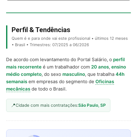
Perfil & Tendências
Quem é e para onde vai este profissional • últimos 12 meses
• Brasil • Trimestres: 07/2025 a 06/2026
De acordo com levantamento do Portal Salário, o
perfil
mais recorrente
é um trabalhador com
20 anos
,
ensino
médio completo
, do sexo
masculino
, que trabalha
44h
semanais
em empresas do segmento de
Oficinas
mecânicas
de todo o Brasil.
Cidade com mais contratações:
São Paulo, SP