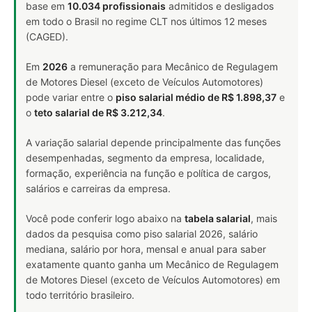
base em
10.034 profissionais
admitidos e desligados
em todo o Brasil no regime CLT nos últimos 12 meses
(CAGED).
Em
2026
a remuneração para Mecânico de Regulagem
de Motores Diesel (exceto de Veículos Automotores)
pode variar entre o
piso salarial médio de R$ 1.898,37
e
o
teto salarial de R$ 3.212,34
.
A variação salarial depende principalmente das funções
desempenhadas, segmento da empresa, localidade,
formação, experiência na função e política de cargos,
salários e carreiras da empresa.
Você pode conferir logo abaixo na
tabela salarial
, mais
dados da pesquisa como piso salarial 2026, salário
mediana, salário por hora, mensal e anual para saber
exatamente quanto ganha um Mecânico de Regulagem
de Motores Diesel (exceto de Veículos Automotores) em
todo território brasileiro.