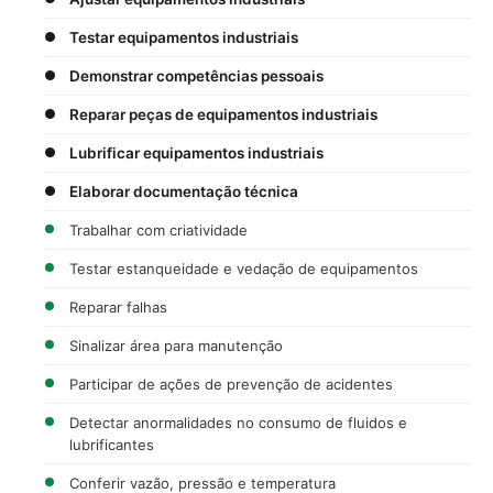
Testar equipamentos industriais
Demonstrar competências pessoais
Reparar peças de equipamentos industriais
Lubrificar equipamentos industriais
Elaborar documentação técnica
Trabalhar com criatividade
Testar estanqueidade e vedação de equipamentos
Reparar falhas
Sinalizar área para manutenção
Participar de ações de prevenção de acidentes
Detectar anormalidades no consumo de fluidos e
lubrificantes
Conferir vazão, pressão e temperatura