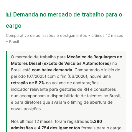
📊 Demanda no mercado de trabalho para o
cargo
Comparativo de admissões e desligamentos • últimos 12 meses
• Brasil
O mercado de trabalho para
Mecânico de Regulagem de
Motores Diesel (exceto de Veículos Automotores)
no
Brasil está
com baixa demanda
. Comparando o início do
período (07/2025) com o fim (06/2026), houve uma
retração de 8.2%
no volume de contratações —
indicador relevante para gestores de RH e consultores
que acompanham a disponibilidade de talentos no Brasil,
e para diretores que avaliam o timing de abertura de
novas posições.
Nos últimos 12 meses, foram registradas
5.280
admissões
e
4.754 desligamentos
formais para o cargo