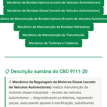
Mecânico de Bomba Injetora (exceto de Veículos Automotores)
Mecânico de Bombas Diesel (exceto de Veículos Automotores)
ânico de Manutenção de Bomba Injetora (Exceto de Veículos Automoto
Mecânico de Manutenção de Bombas Hidráulicas
Mecânico de Manutenção de Transmissão
Mecânico de Turbinas e Caldeiras
📋 Descrição sumária do CBO 9111-20
O
Mecânico de Regulagem de Motores Diesel (exceto
de Veículos Automotores)
realiza manutenção de
motores diesel industriais – exceto de veículos
automotores –, diagnosticando problemas, reparando
peças, executando ajustes e lubrificação, substituindo