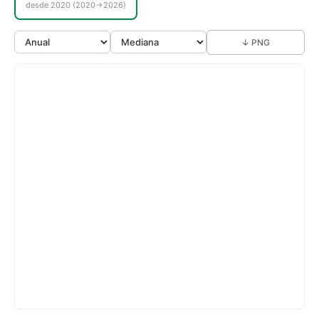
desde 2020 (2020→2026)
↓ PNG