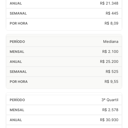
R$ 21.348
R$ 445
R$ 8,09
Mediana
R$ 2.100
R$ 25.200
R$ 525
R$ 9,55
3º Quartil
R$ 2.578
R$ 30.930