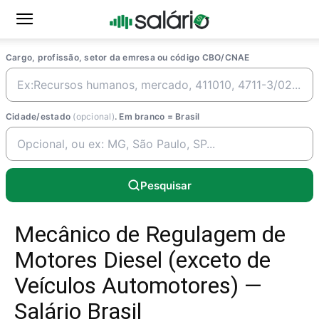
Cargo, profissão, setor da emresa ou código CBO/CNAE
Cidade/estado
(opcional)
. Em branco = Brasil
Pesquisar
Mecânico de Regulagem de
Motores Diesel (exceto de
Veículos Automotores) —
Salário Brasil