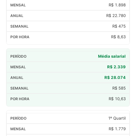
R$ 1.898
R$ 22.780
R$ 475
R$ 8,63
Média salarial
R$ 2.339
R$ 28.074
R$ 585
R$ 10,63
1º Quartil
R$ 1.779