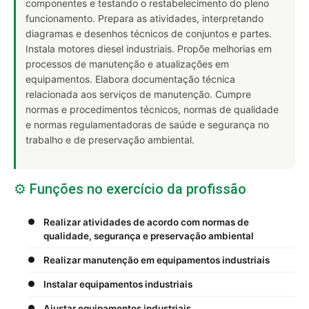
componentes e testando o restabelecimento do pleno
funcionamento. Prepara as atividades, interpretando
diagramas e desenhos técnicos de conjuntos e partes.
Instala motores diesel industriais. Propõe melhorias em
processos de manutenção e atualizações em
equipamentos. Elabora documentação técnica
relacionada aos serviços de manutenção. Cumpre
normas e procedimentos técnicos, normas de qualidade
e normas regulamentadoras de saúde e segurança no
trabalho e de preservação ambiental.
⚙️ Funções no exercício da profissão
Realizar atividades de acordo com normas de
qualidade, segurança e preservação ambiental
Realizar manutenção em equipamentos industriais
Instalar equipamentos industriais
Ajustar equipamentos industriais