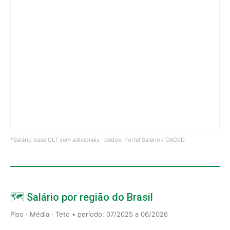
*Salário base CLT sem adicionais · dados: Portal Salário / CAGED
🗺️ Salário por região do Brasil
Piso · Média · Teto • período: 07/2025 a 06/2026