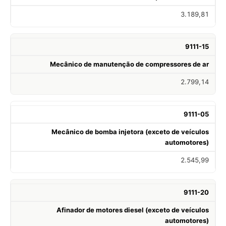
3.189,81
9111-15
Mecânico de manutenção de compressores de ar
2.799,14
9111-05
Mecânico de bomba injetora (exceto de veículos
automotores)
2.545,99
9111-20
Afinador de motores diesel (exceto de veículos
automotores)