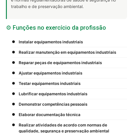
trabalho e de preservação ambiental.
⚙️ Funções no exercício da profissão
Instalar equipamentos industriais
Realizar manutenção em equipamentos industriais
Reparar peças de equipamentos industriais
Ajustar equipamentos industriais
Testar equipamentos industriais
Lubrificar equipamentos industriais
Demonstrar competências pessoais
Elaborar documentação técnica
Realizar atividades de acordo com normas de
qualidade, segurança e preservação ambiental