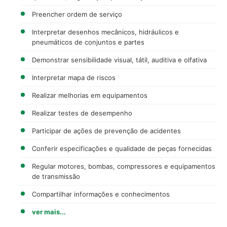
Preencher ordem de serviço
Interpretar desenhos mecânicos, hidráulicos e
pneumáticos de conjuntos e partes
Demonstrar sensibilidade visual, tátil, auditiva e olfativa
Interpretar mapa de riscos
Realizar melhorias em equipamentos
Realizar testes de desempenho
Participar de ações de prevenção de acidentes
Conferir especificações e qualidade de peças fornecidas
Regular motores, bombas, compressores e equipamentos
de transmissão
Compartilhar informações e conhecimentos
ver mais...