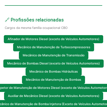
🔗 Profissões relacionadas
Cargos da mesma família ocupacional CBO
Afinador de Motores Diesel (exceto de Veículos Automotores)
Mecânico de Manutenção de Turbocompressores
Mecânico de Manutenção de Transmissão
Mecânico de Bombas Diesel (exceto de Veículos Automotores)
Mecânico de Bombas Hidráulicas
Mecânico de Manutenção de Bombas
spetor de Manutenção de Motores Diesel (exceto de Veículos Automotor
Auxiliar de Mecânico Diesel (exceto de Veículos Automotores)
ânico de Manutenção de Bomba Injetora (Exceto de Veículos Automoto