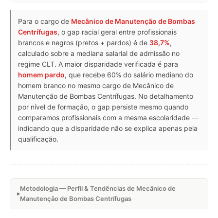
Para o cargo de
Mecânico de Manutenção de Bombas
Centrífugas
, o gap racial geral entre profissionais
brancos e negros (pretos + pardos) é de
38,7%
,
calculado sobre a mediana salarial de admissão no
regime CLT. A maior disparidade verificada é para
homem pardo
, que recebe 60% do salário mediano do
homem branco no mesmo cargo de Mecânico de
Manutenção de Bombas Centrífugas. No detalhamento
por nível de formação, o gap persiste mesmo quando
comparamos profissionais com a mesma escolaridade —
indicando que a disparidade não se explica apenas pela
qualificação.
Metodologia — Perfil & Tendências de Mecânico de
Manutenção de Bombas Centrífugas