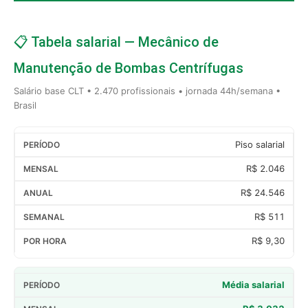
📋 Tabela salarial — Mecânico de
Manutenção de Bombas Centrífugas
Salário base CLT • 2.470 profissionais • jornada 44h/semana •
Brasil
Piso salarial
R$ 2.046
R$ 24.546
R$ 511
R$ 9,30
Média salarial