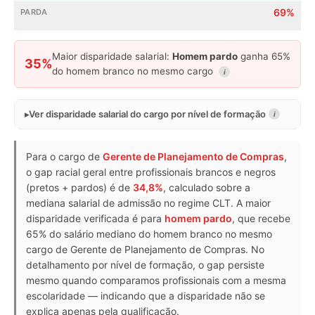
69%
Maior disparidade salarial:
Homem pardo
ganha 65%
35%
do homem branco no mesmo cargo
i
Ver disparidade salarial do cargo por nível de formação
i
Para o cargo de
Gerente de Planejamento de Compras
,
o gap racial geral entre profissionais brancos e negros
(pretos + pardos) é de
34,8%
, calculado sobre a
mediana salarial de admissão no regime CLT. A maior
disparidade verificada é para
homem pardo
, que recebe
65% do salário mediano do homem branco no mesmo
cargo de Gerente de Planejamento de Compras. No
detalhamento por nível de formação, o gap persiste
mesmo quando comparamos profissionais com a mesma
escolaridade — indicando que a disparidade não se
explica apenas pela qualificação.