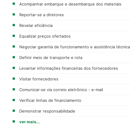
Acompanhar embarque e desembarque dos materiais
Reportar-se a diretores
Revelar eficiência
Equalizar preços ofertados
Negociar garantia de funcionamento e assistência técnica
Definir meio de transporte e rota
Levantar informações financeiras dos fornecedores
Visitar fornecedores
Comunicar-se via correio eletrônico - e-mail
Verificar linhas de financiamento
Demonstrar responsabilidade
ver mais...