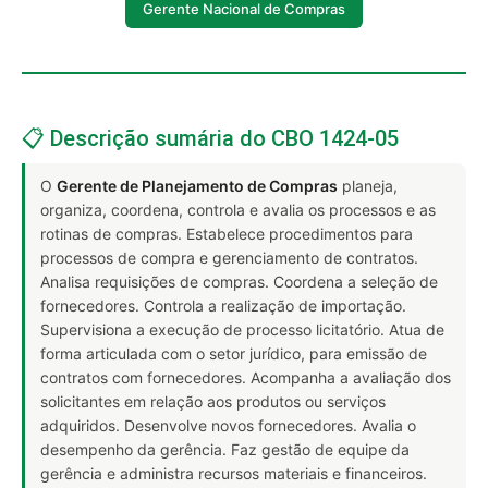
Gerente Nacional de Compras
📋 Descrição sumária do CBO 1424-05
O
Gerente de Planejamento de Compras
planeja,
organiza, coordena, controla e avalia os processos e as
rotinas de compras. Estabelece procedimentos para
processos de compra e gerenciamento de contratos.
Analisa requisições de compras. Coordena a seleção de
fornecedores. Controla a realização de importação.
Supervisiona a execução de processo licitatório. Atua de
forma articulada com o setor jurídico, para emissão de
contratos com fornecedores. Acompanha a avaliação dos
solicitantes em relação aos produtos ou serviços
adquiridos. Desenvolve novos fornecedores. Avalia o
desempenho da gerência. Faz gestão de equipe da
gerência e administra recursos materiais e financeiros.