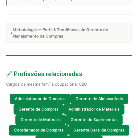
Metodologia — Perfil & Tendências de Gerente de
Planejamento de Compras
🔗 Profissões relacionadas
Cargos da mesma família ocupacional CBO
Administrador de Compras
Gerente de Almoxarifado
Gerente de Compras
Administrador de Materiais
Gerente de Materiais
Gerente de Suprimentos
Coordenador de Compras
Gerente Geral de Compras