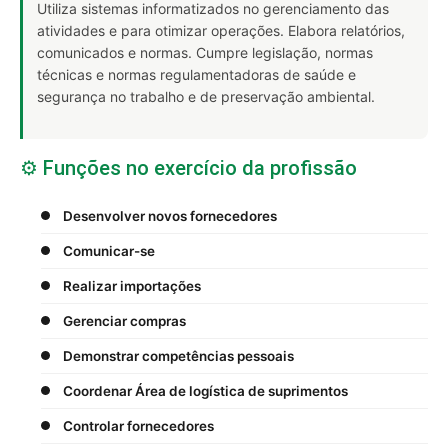
Utiliza sistemas informatizados no gerenciamento das
atividades e para otimizar operações. Elabora relatórios,
comunicados e normas. Cumpre legislação, normas
técnicas e normas regulamentadoras de saúde e
segurança no trabalho e de preservação ambiental.
⚙️ Funções no exercício da profissão
Desenvolver novos fornecedores
Comunicar-se
Realizar importações
Gerenciar compras
Demonstrar competências pessoais
Coordenar Área de logística de suprimentos
Controlar fornecedores