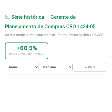
📉 Série histórica — Gerente de
Planejamento de Compras CBO 1424-05
Salário médio e mediana mensal · Fonte: Portal Salário / CAGED
+60,5%
desde 2020 (2020→2026)
↓ PNG