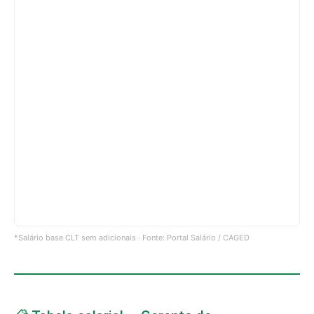
*Salário base CLT sem adicionais · Fonte: Portal Salário / CAGED