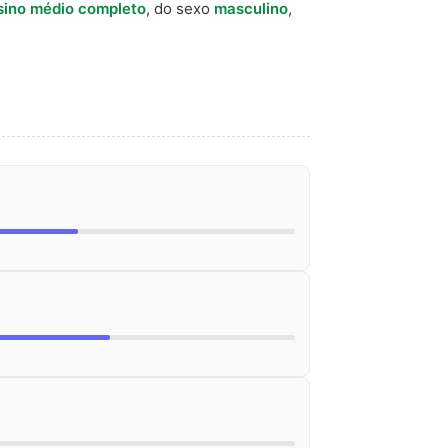
sino médio completo
, do sexo
masculino
,