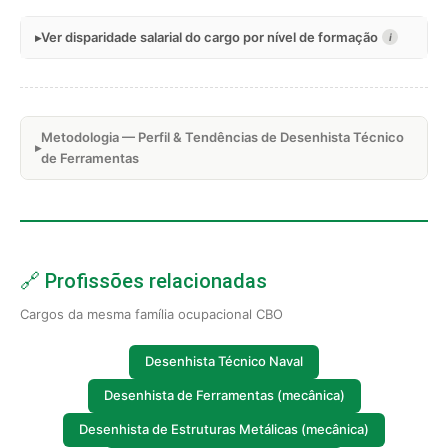
Ver disparidade salarial do cargo por nível de formação
i
Metodologia — Perfil & Tendências de Desenhista Técnico
de Ferramentas
🔗 Profissões relacionadas
Cargos da mesma família ocupacional CBO
Desenhista Técnico Naval
Desenhista de Ferramentas (mecânica)
Desenhista de Estruturas Metálicas (mecânica)