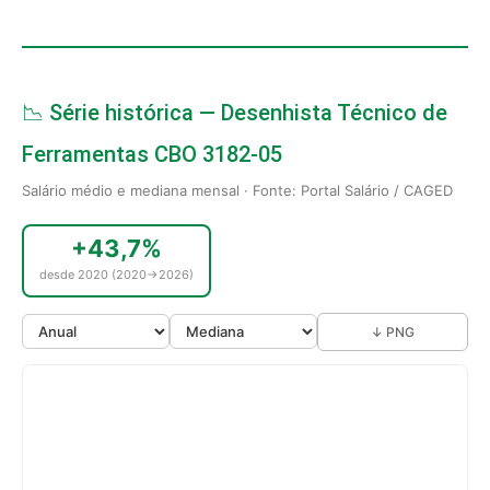
📉 Série histórica — Desenhista Técnico de
Ferramentas CBO 3182-05
Salário médio e mediana mensal · Fonte: Portal Salário / CAGED
+43,7%
desde 2020 (2020→2026)
↓ PNG