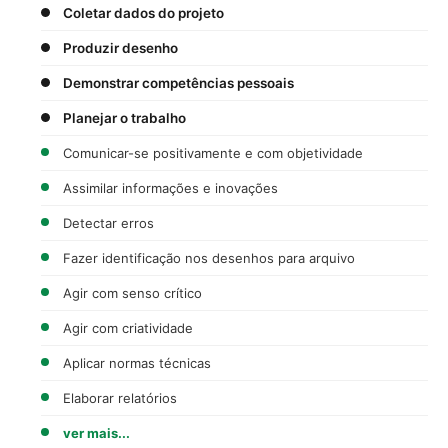
Coletar dados do projeto
Produzir desenho
Demonstrar competências pessoais
Planejar o trabalho
Comunicar-se positivamente e com objetividade
Assimilar informações e inovações
Detectar erros
Fazer identificação nos desenhos para arquivo
Agir com senso crítico
Agir com criatividade
Aplicar normas técnicas
Elaborar relatórios
ver mais...