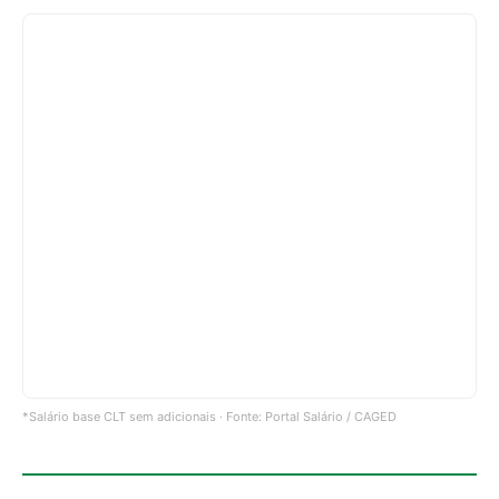
*Salário base CLT sem adicionais · Fonte: Portal Salário / CAGED