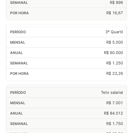
R$ 896
R$ 16,67
3º Quartil
R$ 5.000
R$ 60.000
R$ 1.250
R$ 23,26
Teto salarial
R$ 7.001
R$ 84.012
R$ 1.750