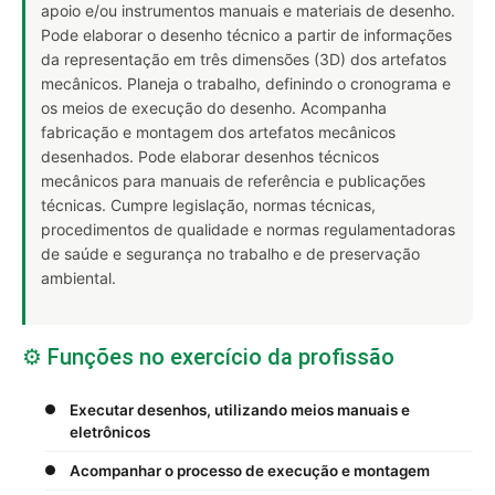
apoio e/ou instrumentos manuais e materiais de desenho.
Pode elaborar o desenho técnico a partir de informações
da representação em três dimensões (3D) dos artefatos
mecânicos. Planeja o trabalho, definindo o cronograma e
os meios de execução do desenho. Acompanha
fabricação e montagem dos artefatos mecânicos
desenhados. Pode elaborar desenhos técnicos
mecânicos para manuais de referência e publicações
técnicas. Cumpre legislação, normas técnicas,
procedimentos de qualidade e normas regulamentadoras
de saúde e segurança no trabalho e de preservação
ambiental.
⚙️ Funções no exercício da profissão
Executar desenhos, utilizando meios manuais e
eletrônicos
Acompanhar o processo de execução e montagem