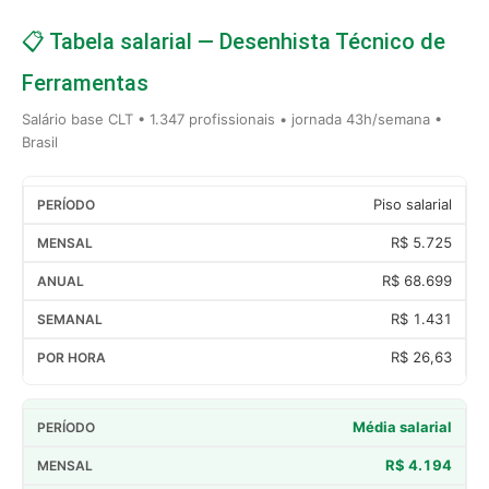
📋 Tabela salarial — Desenhista Técnico de
Ferramentas
Salário base CLT • 1.347 profissionais • jornada 43h/semana •
Brasil
Piso salarial
R$ 5.725
R$ 68.699
R$ 1.431
R$ 26,63
Média salarial
R$ 4.194