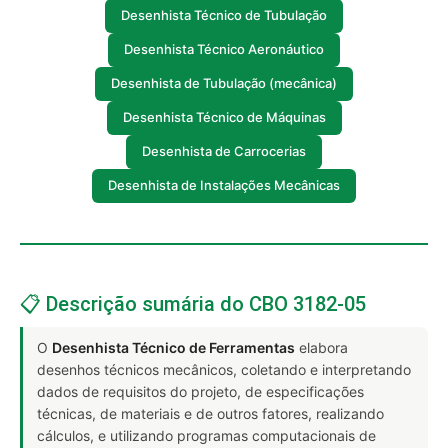
Desenhista Técnico de Tubulação
Desenhista Técnico Aeronáutico
Desenhista de Tubulação (mecânica)
Desenhista Técnico de Máquinas
Desenhista de Carrocerias
Desenhista de Instalações Mecânicas
📋 Descrição sumária do CBO 3182-05
O
Desenhista Técnico de Ferramentas
elabora
desenhos técnicos mecânicos, coletando e interpretando
dados de requisitos do projeto, de especificações
técnicas, de materiais e de outros fatores, realizando
cálculos, e utilizando programas computacionais de