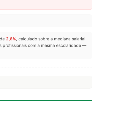
é de
2,6%
, calculado sobre a mediana salarial
 profissionais com a mesma escolaridade —