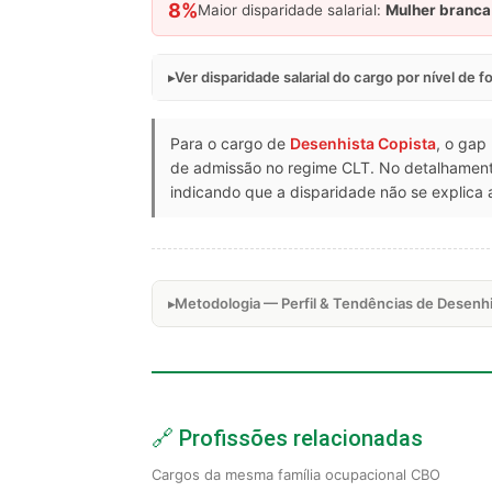
8%
Maior disparidade salarial:
Mulher branca
Ver disparidade salarial do cargo por nível de 
Para o cargo de
Desenhista Copista
, o gap
de admissão no regime CLT. No detalhament
indicando que a disparidade não se explica 
Metodologia — Perfil & Tendências de Desenhi
🔗 Profissões relacionadas
Cargos da mesma família ocupacional CBO