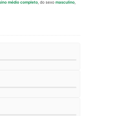
sino médio completo
, do sexo
masculino
,