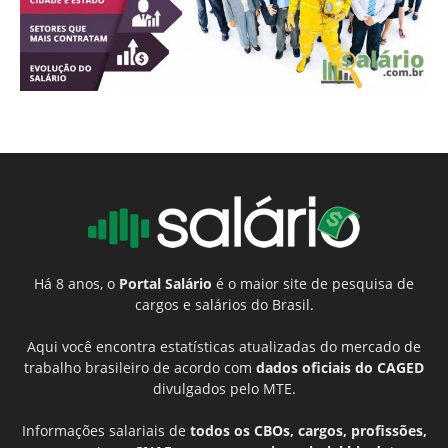
Há 8 anos, o
Portal Salário
é o maior site de pesquisa de
cargos e salários do Brasil.
Aqui você encontra estatísticas atualizadas do mercado de
trabalho brasileiro de acordo com
dados oficiais do CAGED
divulgados pelo MTE.
Informações salariais de
todos os CBOs, cargos, profissões,