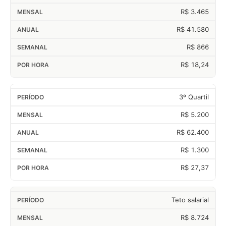
R$ 3.465
R$ 41.580
R$ 866
R$ 18,24
3º Quartil
R$ 5.200
R$ 62.400
R$ 1.300
R$ 27,37
Teto salarial
R$ 8.724