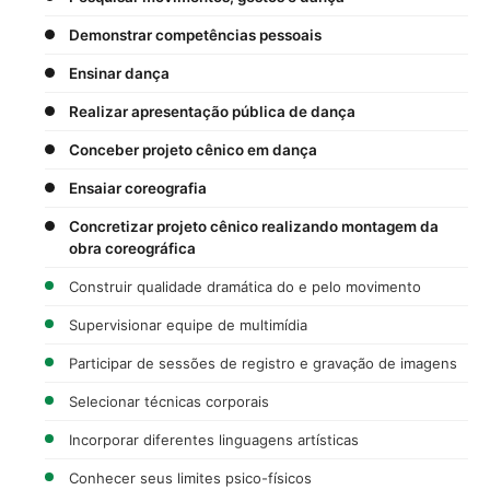
Demonstrar competências pessoais
Ensinar dança
Realizar apresentação pública de dança
Conceber projeto cênico em dança
Ensaiar coreografia
Concretizar projeto cênico realizando montagem da
obra coreográfica
Construir qualidade dramática do e pelo movimento
Supervisionar equipe de multimídia
Participar de sessões de registro e gravação de imagens
Selecionar técnicas corporais
Incorporar diferentes linguagens artísticas
Conhecer seus limites psico-físicos