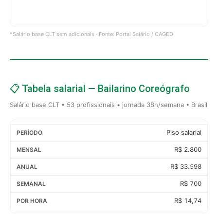
*Salário base CLT sem adicionais · Fonte: Portal Salário / CAGED
📋 Tabela salarial — Bailarino Coreógrafo
Salário base CLT • 53 profissionais • jornada 38h/semana • Brasil
Piso salarial
R$ 2.800
R$ 33.598
R$ 700
R$ 14,74