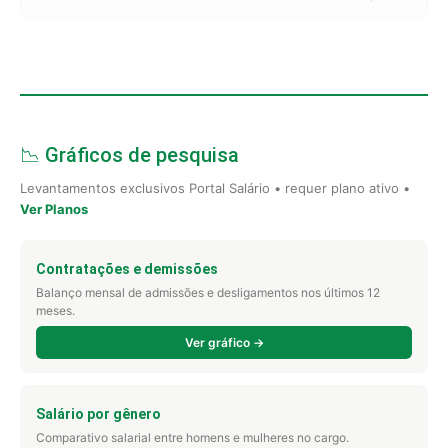
📉 Gráficos de pesquisa
Levantamentos exclusivos Portal Salário • requer plano ativo •
Ver Planos
Contratações e demissões
Balanço mensal de admissões e desligamentos nos últimos 12
meses.
Ver gráfico →
Salário por gênero
Comparativo salarial entre homens e mulheres no cargo.