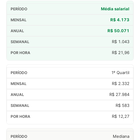
Média salarial
R$ 4.173
R$ 50.071
R$ 1.043
R$ 21,96
1º Quartil
R$ 2.332
R$ 27.984
R$ 583
R$ 12,27
Mediana