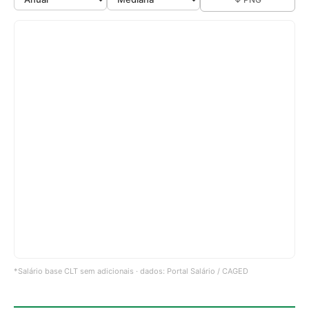
*Salário base CLT sem adicionais · dados: Portal Salário / CAGED