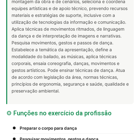
montagem da obra e de cenários, seleciona e coordena
equipes artísticas e de apoio técnico, prevendo recursos
materiais e estratégias de suporte, inclusive com a
utilização de tecnologias da informação e comunicação.
Aplica técnicas de movimentos ritmados, de linguagem
da dança e de interpretação de imagens e narrativas.
Pesquisa movimentos, gestos e passos de dança.
Estabelece a temática da apresentação, define a
modalidade do bailado, as músicas, aplica técnicas
corporais, ensaia coreografia, danças, movimentos e
gestos artísticos. Pode ensinar técnicas de dança. Atua
de acordo com legislação da área, normas técnicas,
princípios de ergonomia, segurança e saúde, qualidade e
preservação ambiental.
⚙️ Funções no exercício da profissão
Preparar o corpo para dança
Pesquisar movimentos, gestos e dança