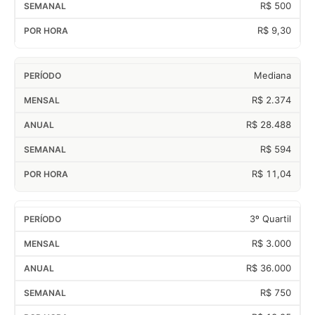
R$ 500
R$ 9,30
Mediana
R$ 2.374
R$ 28.488
R$ 594
R$ 11,04
3º Quartil
R$ 3.000
R$ 36.000
R$ 750