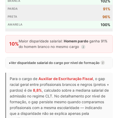
102%
91%
96%
100%
Maior disparidade salarial:
Homem pardo
ganha 91%
10%
do homem branco no mesmo cargo
i
Ver disparidade salarial do cargo por nível de formação
i
Para o cargo de
Auxiliar de Escrituração Fiscal
, o gap
racial geral entre profissionais brancos e negros (pretos +
pardos) é de
8,8%
, calculado sobre a mediana salarial de
admissão no regime CLT. No detalhamento por nível de
formação, o gap persiste mesmo quando comparamos
profissionais com a mesma escolaridade — indicando
que a disparidade não se explica apenas pela