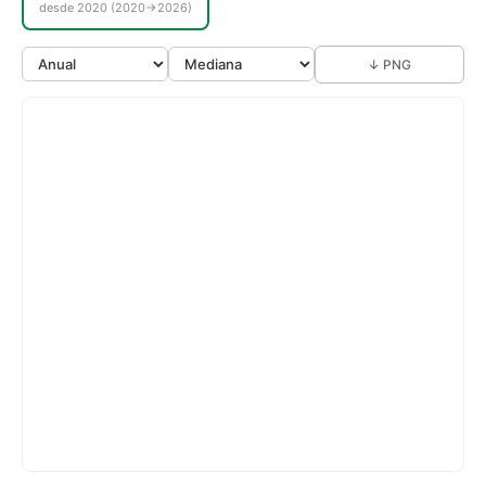
desde 2020 (2020→2026)
↓ PNG