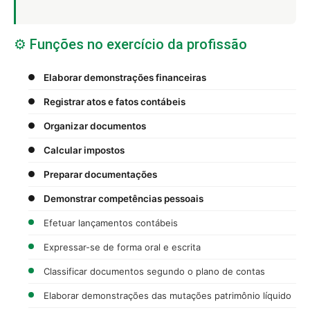
⚙️ Funções no exercício da profissão
Elaborar demonstrações financeiras
Registrar atos e fatos contábeis
Organizar documentos
Calcular impostos
Preparar documentações
Demonstrar competências pessoais
Efetuar lançamentos contábeis
Expressar-se de forma oral e escrita
Classificar documentos segundo o plano de contas
Elaborar demonstrações das mutações patrimônio líquido