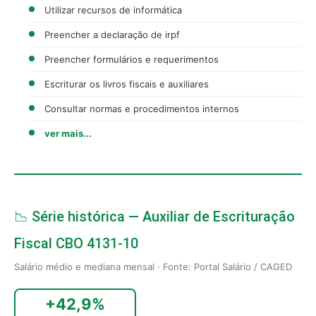
Utilizar recursos de informática
Preencher a declaração de irpf
Preencher formulários e requerimentos
Escriturar os livros fiscais e auxiliares
Consultar normas e procedimentos internos
ver mais...
📉 Série histórica — Auxiliar de Escrituração
Fiscal CBO 4131-10
Salário médio e mediana mensal · Fonte: Portal Salário / CAGED
+42,9%