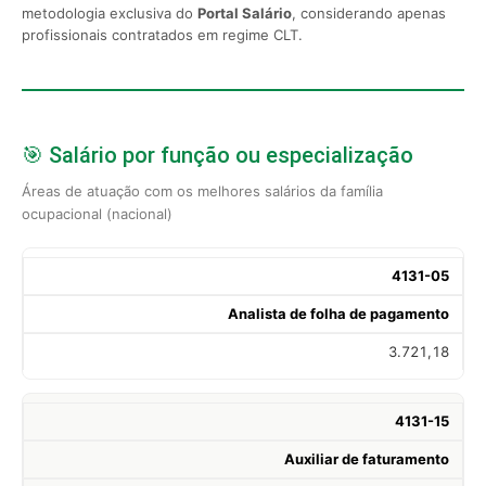
metodologia exclusiva do
Portal Salário
, considerando apenas
profissionais contratados em regime CLT.
🎯 Salário por função ou especialização
Áreas de atuação com os melhores salários da família
ocupacional (nacional)
4131-05
Analista de folha de pagamento
3.721,18
4131-15
Auxiliar de faturamento