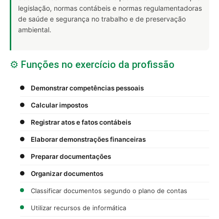
legislação, normas contábeis e normas regulamentadoras
de saúde e segurança no trabalho e de preservação
ambiental.
⚙️ Funções no exercício da profissão
Demonstrar competências pessoais
Calcular impostos
Registrar atos e fatos contábeis
Elaborar demonstrações financeiras
Preparar documentações
Organizar documentos
Classificar documentos segundo o plano de contas
Utilizar recursos de informática