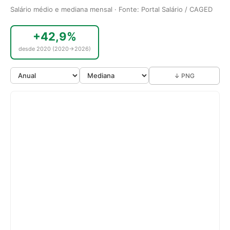
Salário médio e mediana mensal · Fonte: Portal Salário / CAGED
+42,9%
desde 2020 (2020→2026)
↓ PNG