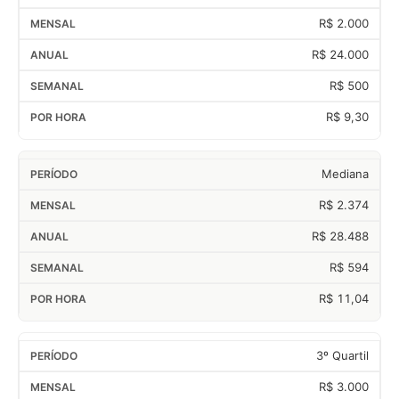
R$ 2.000
R$ 24.000
R$ 500
R$ 9,30
Mediana
R$ 2.374
R$ 28.488
R$ 594
R$ 11,04
3º Quartil
R$ 3.000