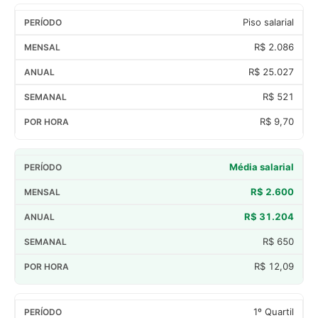
Piso salarial
R$ 2.086
R$ 25.027
R$ 521
R$ 9,70
Média salarial
R$ 2.600
R$ 31.204
R$ 650
R$ 12,09
1º Quartil