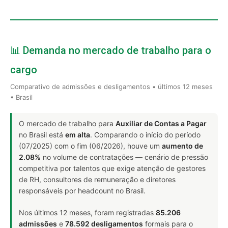
📊 Demanda no mercado de trabalho para o
cargo
Comparativo de admissões e desligamentos • últimos 12 meses
• Brasil
O mercado de trabalho para
Auxiliar de Contas a Pagar
no Brasil está
em alta
. Comparando o início do período
(07/2025) com o fim (06/2026), houve um
aumento de
2.08%
no volume de contratações — cenário de pressão
competitiva por talentos que exige atenção de gestores
de RH, consultores de remuneração e diretores
responsáveis por headcount no Brasil.
Nos últimos 12 meses, foram registradas
85.206
admissões
e
78.592 desligamentos
formais para o