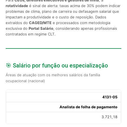
rotatividade
é sinal de alerta: taxas acima de 30% podem indicar
problemas de clima, plano de carreira ou defasagem salarial que
impactam a produtividade e o custo de reposição. Dados
extraídos do
CAGED/MTE
e processados com metodologia
exclusiva do
Portal Salário
, considerando apenas profissionais
contratados em regime CLT.
🎯 Salário por função ou especialização
Áreas de atuação com os melhores salários da família
ocupacional (nacional)
4131-05
Analista de folha de pagamento
3.721,18