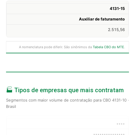
4131-15
Auxiliar de faturamento
2.515,56
A nomenclatura pode diferir. São sinônimos da
Tabela CBO do MTE
.
🏭 Tipos de empresas que mais contratam
Segmentos com maior volume de contratação para CBO 4131-10 ·
Brasil
••••
•••••••••••••••