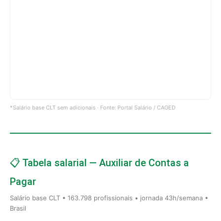
*Salário base CLT sem adicionais · Fonte: Portal Salário / CAGED
📋 Tabela salarial — Auxiliar de Contas a
Pagar
Salário base CLT • 163.798 profissionais • jornada 43h/semana •
Brasil