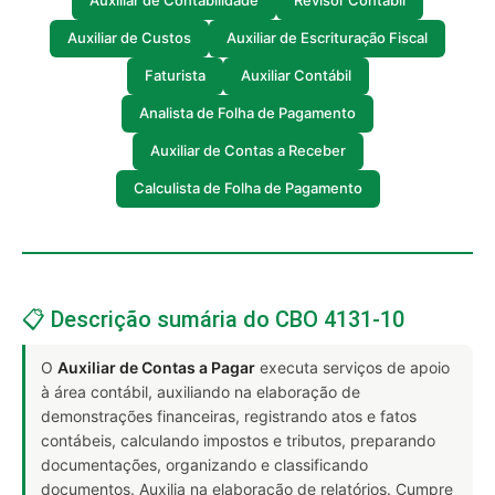
Auxiliar de Contabilidade
Revisor Contábil
Auxiliar de Custos
Auxiliar de Escrituração Fiscal
Faturista
Auxiliar Contábil
Analista de Folha de Pagamento
Auxiliar de Contas a Receber
Calculista de Folha de Pagamento
📋 Descrição sumária do CBO 4131-10
O
Auxiliar de Contas a Pagar
executa serviços de apoio
à área contábil, auxiliando na elaboração de
demonstrações financeiras, registrando atos e fatos
contábeis, calculando impostos e tributos, preparando
documentações, organizando e classificando
documentos. Auxilia na elaboração de relatórios. Cumpre