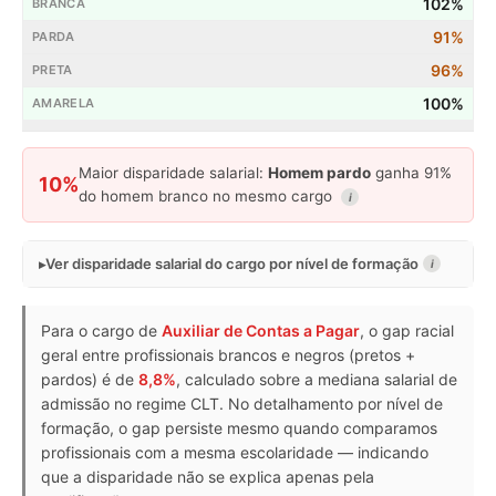
102%
91%
96%
100%
Maior disparidade salarial:
Homem pardo
ganha 91%
10%
do homem branco no mesmo cargo
i
Ver disparidade salarial do cargo por nível de formação
i
Para o cargo de
Auxiliar de Contas a Pagar
, o gap racial
geral entre profissionais brancos e negros (pretos +
pardos) é de
8,8%
, calculado sobre a mediana salarial de
admissão no regime CLT. No detalhamento por nível de
formação, o gap persiste mesmo quando comparamos
profissionais com a mesma escolaridade — indicando
que a disparidade não se explica apenas pela