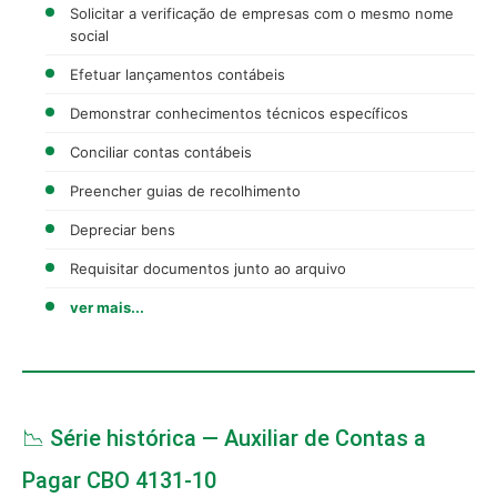
Solicitar a verificação de empresas com o mesmo nome
social
Efetuar lançamentos contábeis
Demonstrar conhecimentos técnicos específicos
Conciliar contas contábeis
Preencher guias de recolhimento
Depreciar bens
Requisitar documentos junto ao arquivo
ver mais...
📉 Série histórica — Auxiliar de Contas a
Pagar CBO 4131-10