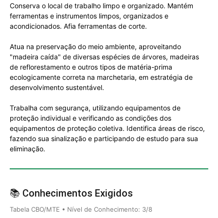
Conserva o local de trabalho limpo e organizado. Mantém
ferramentas e instrumentos limpos, organizados e
acondicionados. Afia ferramentas de corte.
Atua na preservação do meio ambiente, aproveitando
"madeira caída" de diversas espécies de árvores, madeiras
de reflorestamento e outros tipos de matéria-prima
ecologicamente correta na marchetaria, em estratégia de
desenvolvimento sustentável.
Trabalha com segurança, utilizando equipamentos de
proteção individual e verificando as condições dos
equipamentos de proteção coletiva. Identifica áreas de risco,
fazendo sua sinalização e participando de estudo para sua
eliminação.
📚 Conhecimentos Exigidos
Tabela CBO/MTE • Nível de Conhecimento: 3/8