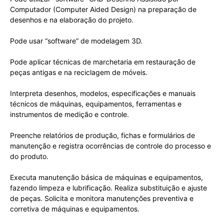
Computador (Computer Aided Design) na preparação de
desenhos e na elaboração do projeto.
Pode usar “software” de modelagem 3D.
Pode aplicar técnicas de marchetaria em restauração de
peças antigas e na reciclagem de móveis.
Interpreta desenhos, modelos, especificações e manuais
técnicos de máquinas, equipamentos, ferramentas e
instrumentos de medição e controle.
Preenche relatórios de produção, fichas e formulários de
manutenção e registra ocorrências de controle do processo e
do produto.
Executa manutenção básica de máquinas e equipamentos,
fazendo limpeza e lubrificação. Realiza substituição e ajuste
de peças. Solicita e monitora manutenções preventiva e
corretiva de máquinas e equipamentos.