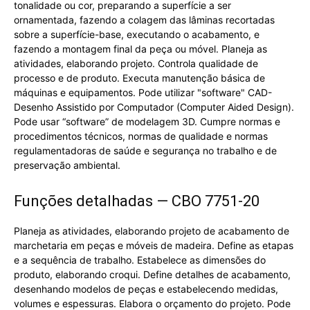
tonalidade ou cor, preparando a superfície a ser
ornamentada, fazendo a colagem das lâminas recortadas
sobre a superfície-base, executando o acabamento, e
fazendo a montagem final da peça ou móvel. Planeja as
atividades, elaborando projeto. Controla qualidade de
processo e de produto. Executa manutenção básica de
máquinas e equipamentos. Pode utilizar "software" CAD-
Desenho Assistido por Computador (Computer Aided Design).
Pode usar “software” de modelagem 3D. Cumpre normas e
procedimentos técnicos, normas de qualidade e normas
regulamentadoras de saúde e segurança no trabalho e de
preservação ambiental.
Funções detalhadas — CBO 7751-20
Planeja as atividades, elaborando projeto de acabamento de
marchetaria em peças e móveis de madeira. Define as etapas
e a sequência de trabalho. Estabelece as dimensões do
produto, elaborando croqui. Define detalhes de acabamento,
desenhando modelos de peças e estabelecendo medidas,
volumes e espessuras. Elabora o orçamento do projeto. Pode