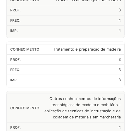
3
4
4
Tratamento e preparação de madeira
3
3
3
Outros conhecimentos de informações
tecnológicas de madeira e mobiliário -
aplicação de técnicas de incrustação e de
colagem de materiais em marchetaria
4