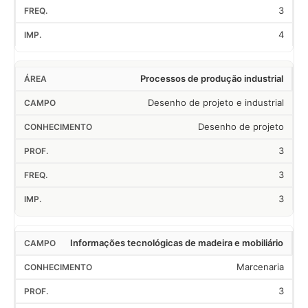
3
4
Processos de produção industrial
Desenho de projeto e industrial
Desenho de projeto
3
3
3
Informações tecnológicas de madeira e mobiliário
Marcenaria
3