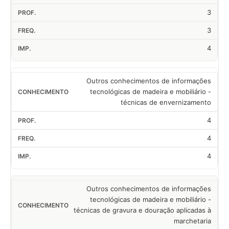
3
3
4
Outros conhecimentos de informações
tecnológicas de madeira e mobiliário -
técnicas de envernizamento
4
4
4
Outros conhecimentos de informações
tecnológicas de madeira e mobiliário -
técnicas de gravura e douração aplicadas à
marchetaria