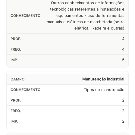
Outros conhecimentos de informações
tecnológicas referentes a instalações e
equipamentos - uso de ferramentas
manuais e elétricas de marchetaria (serra
elétrica, lixadeira e outras)
4
4
5
Manutenção industrial
Tipos de manutenção
2
2
2