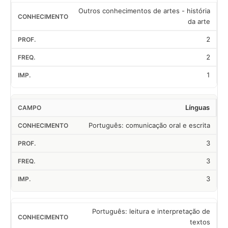
Outros conhecimentos de artes - história
da arte
2
2
1
Línguas
Português: comunicação oral e escrita
3
3
3
Português: leitura e interpretação de
textos