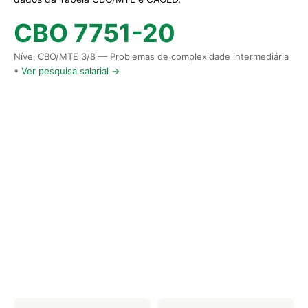
CBO 7751-20
Nível CBO/MTE 3/8 — Problemas de complexidade intermediária
•
Ver pesquisa salarial →