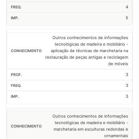
4
5
Outros conhecimentos de informações
tecnológicas de madeira e mobiliário -
aplicação de técnicas de marchetaria na
restauração de peças antigas e reciclagem
de móveis
3
3
3
Outros conhecimentos de informações
tecnológicas de madeira e mobiliário -
marchetaria em esculturas redondas e
ornamentais