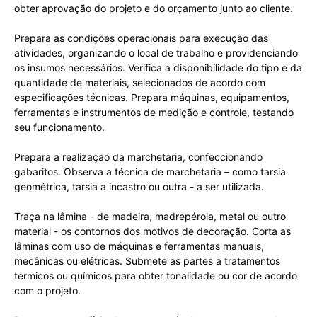
obter aprovação do projeto e do orçamento junto ao cliente.
Prepara as condições operacionais para execução das
atividades, organizando o local de trabalho e providenciando
os insumos necessários. Verifica a disponibilidade do tipo e da
quantidade de materiais, selecionados de acordo com
especificações técnicas. Prepara máquinas, equipamentos,
ferramentas e instrumentos de medição e controle, testando
seu funcionamento.
Prepara a realização da marchetaria, confeccionando
gabaritos. Observa a técnica de marchetaria – como tarsia
geométrica, tarsia a incastro ou outra - a ser utilizada.
Traça na lâmina - de madeira, madrepérola, metal ou outro
material - os contornos dos motivos de decoração. Corta as
lâminas com uso de máquinas e ferramentas manuais,
mecânicas ou elétricas. Submete as partes a tratamentos
térmicos ou químicos para obter tonalidade ou cor de acordo
com o projeto.