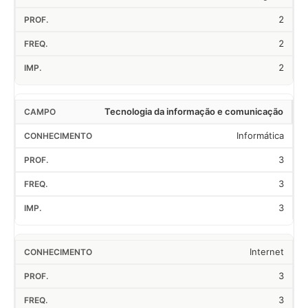
2
2
2
Tecnologia da informação e comunicação
Informática
3
3
3
Internet
3
3