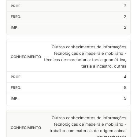
2
2
2
Outros conhecimentos de informações
tecnológicas de madeira e mobiliário -
técnicas de marchetaria: tarsia geométrica,
tarsia a incastro, outras
4
5
5
Outros conhecimentos de informações
tecnológicas de madeira e mobiliário -
trabalho com materiais de origem animal