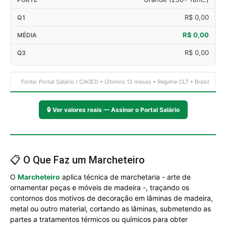
R$ 0,00
R$ 0,00
R$ 0,00
Fonte: Portal Salário / CAGED • Últimos 12 meses • Regime CLT • Brasil
🔒
Ver valores reais — Assinar o Portal Salário
📋 O Que Faz um Marcheteiro
O
Marcheteiro
aplica técnica de marchetaria - arte de
ornamentar peças e móveis de madeira -, traçando os
contornos dos motivos de decoração em lâminas de madeira,
metal ou outro material, cortando as lâminas, submetendo as
partes a tratamentos térmicos ou químicos para obter