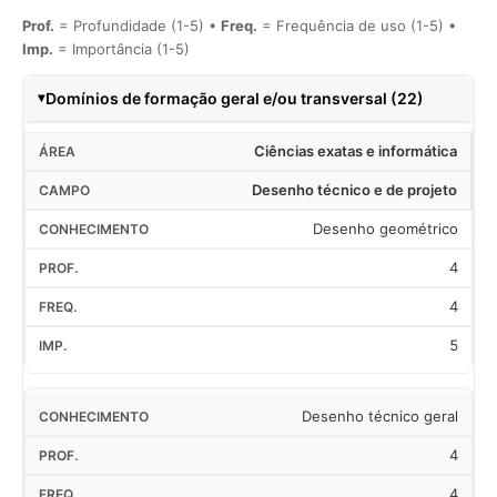
Prof.
= Profundidade (1-5) •
Freq.
= Frequência de uso (1-5) •
Imp.
= Importância (1-5)
Domínios de formação geral e/ou transversal (22)
Ciências exatas e informática
Desenho técnico e de projeto
Desenho geométrico
4
4
5
Desenho técnico geral
4
4