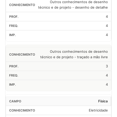
Outros conhecimentos de desenho
técnico e de projeto - desenho de detalhe
4
4
4
Outros conhecimentos de desenho
técnico e de projeto - traçado a mão livre
3
4
4
Física
Eletricidade