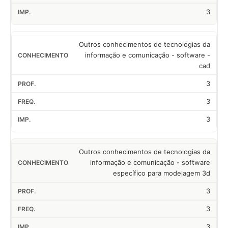
3
Outros conhecimentos de tecnologias da
informação e comunicação - software -
cad
3
3
3
Outros conhecimentos de tecnologias da
informação e comunicação - software
específico para modelagem 3d
3
3
3