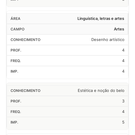
Linguística, letras e artes
Artes
Desenho artístico
4
4
4
Estética e noção do belo
3
4
5