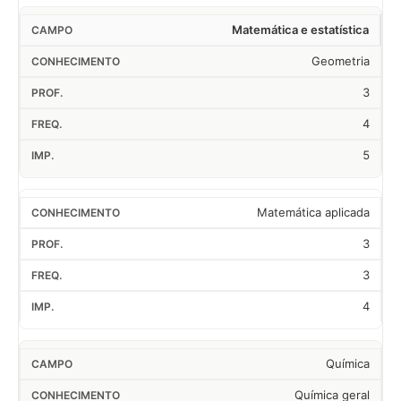
Matemática e estatística
Geometria
3
4
5
Matemática aplicada
3
3
4
Química
Química geral