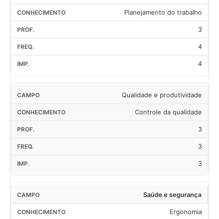
Planejamento do trabalho
3
4
4
Qualidade e produtividade
Controle da qualidade
3
3
3
Saúde e segurança
Ergonomia