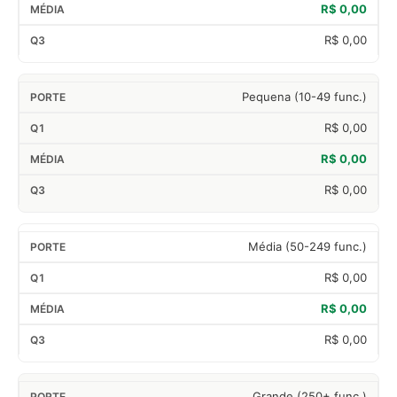
R$ 0,00
R$ 0,00
Pequena (10-49 func.)
R$ 0,00
R$ 0,00
R$ 0,00
Média (50-249 func.)
R$ 0,00
R$ 0,00
R$ 0,00
Grande (250+ func.)