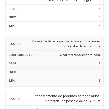
de insumos e materiais de agricultura
4
4
4
Planejamento e organização da agropecuária,
florestal e de aquicultura
Georreferenciamento rural
3
3
3
Processamento de produtos agropecuários,
florestais, da pesca e da aquicultura