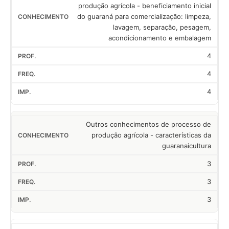
produção agrícola - beneficiamento inicial
do guaraná para comercialização: limpeza,
lavagem, separação, pesagem,
acondicionamento e embalagem
4
4
4
Outros conhecimentos de processo de
produção agrícola - características da
guaranaicultura
3
3
3