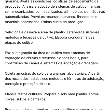
guaraná. Avalia as condições logísticas de escoamento da
produção. Analisa a adoção de sistemas de cultivo manuais,
semimecanizados, ou mecanizados, além do uso de máquinas
automatizadas. Prevê os recursos humanos, financeiros e
materiais necessários. Estima custo da produção.
Seleciona e delimita a área de plantio. Estabelece sistemas,
métodos e técnicas de cultivo. Elabora cronograma das
etapas do cultivo.
Faz a integração da área de cultivo com sistemas de
captação de chuvas e recursos hídricos locais, para
construção de canais e sistemas de irrigação e drenagem.
Coleta amostras do solo para análises laboratoriais. A partir
dos resultados, estabelece métodos e fórmulas de adubação,
correção e proteção do solo.
Maneja restos culturais. Prepara o solo para plantio. Forma
covas, sulcos e canteiros.
Prepara mudas em viveiros, usando cultivar - propagada por