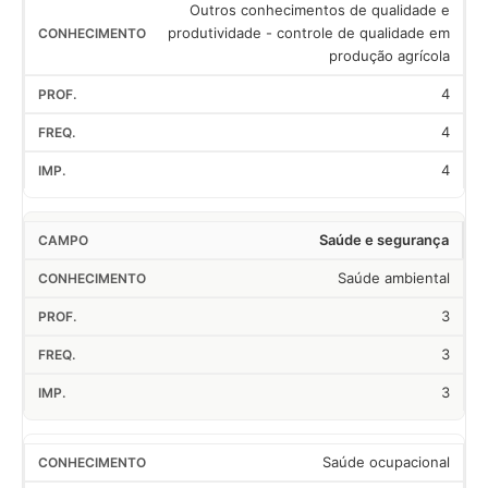
Outros conhecimentos de qualidade e
produtividade - controle de qualidade em
produção agrícola
4
4
4
Saúde e segurança
Saúde ambiental
3
3
3
Saúde ocupacional