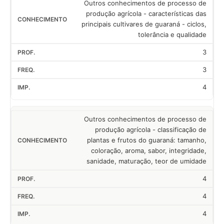
Outros conhecimentos de processo de
produção agrícola - características das
principais cultivares de guaraná - ciclos,
tolerância e qualidade
3
3
4
Outros conhecimentos de processo de
produção agrícola - classificação de
plantas e frutos do guaraná: tamanho,
coloração, aroma, sabor, integridade,
sanidade, maturação, teor de umidade
4
4
4