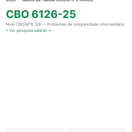
CBO 6126-25
Nível CBO/MTE 3/8 — Problemas de complexidade intermediária
•
Ver pesquisa salarial →