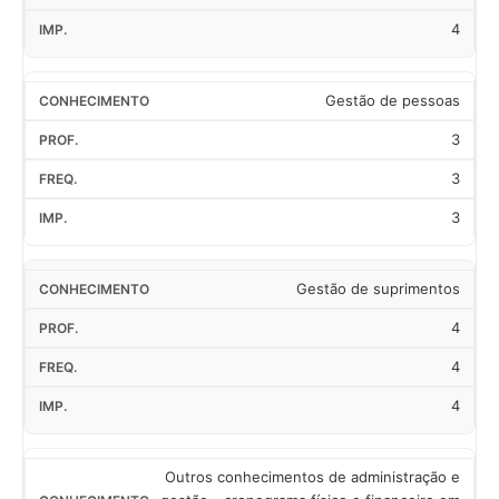
4
Gestão de pessoas
3
3
3
Gestão de suprimentos
4
4
4
Outros conhecimentos de administração e