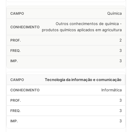
Química
Outros conhecimentos de química -
produtos químicos aplicados em agricultura
2
3
3
Tecnologia da informação e comunicação
Informática
3
3
3