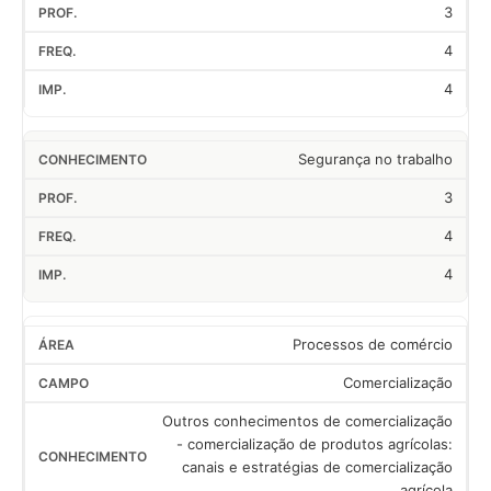
3
4
4
Segurança no trabalho
3
4
4
Processos de comércio
Comercialização
Outros conhecimentos de comercialização
- comercialização de produtos agrícolas:
canais e estratégias de comercialização
agrícola