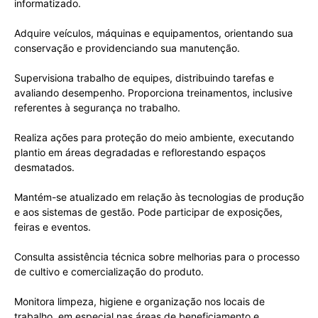
informatizado.
Adquire veículos, máquinas e equipamentos, orientando sua
conservação e providenciando sua manutenção.
Supervisiona trabalho de equipes, distribuindo tarefas e
avaliando desempenho. Proporciona treinamentos, inclusive
referentes à segurança no trabalho.
Realiza ações para proteção do meio ambiente, executando
plantio em áreas degradadas e reflorestando espaços
desmatados.
Mantém-se atualizado em relação às tecnologias de produção
e aos sistemas de gestão. Pode participar de exposições,
feiras e eventos.
Consulta assistência técnica sobre melhorias para o processo
de cultivo e comercialização do produto.
Monitora limpeza, higiene e organização nos locais de
trabalho, em especial nas áreas de beneficiamento e