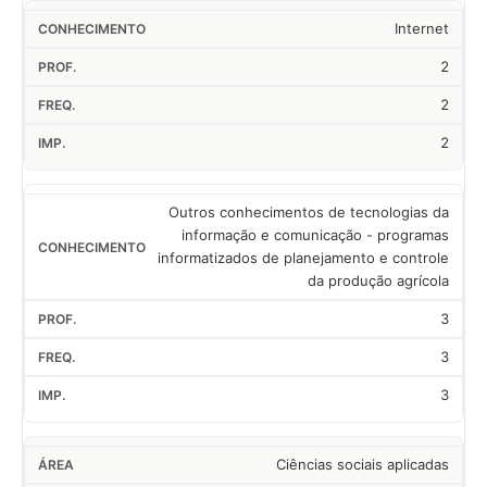
Internet
2
2
2
Outros conhecimentos de tecnologias da
informação e comunicação - programas
informatizados de planejamento e controle
da produção agrícola
3
3
3
Ciências sociais aplicadas