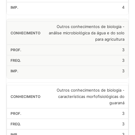
4
Outros conhecimentos de biologia -
análise microbiológica da água e do solo
para agricultura
3
3
3
Outros conhecimentos de biologia -
características morfofisiológicas do
guaraná
3
3
3