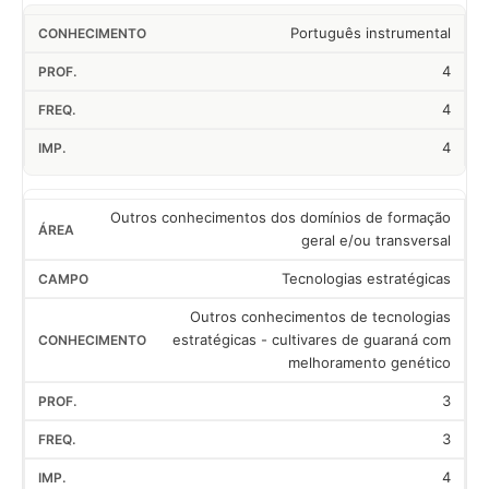
Português instrumental
4
4
4
Outros conhecimentos dos domínios de formação
geral e/ou transversal
Tecnologias estratégicas
Outros conhecimentos de tecnologias
estratégicas - cultivares de guaraná com
melhoramento genético
3
3
4