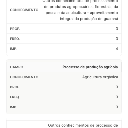
Outros conhecimentos de processamento
de produtos agropecuários, florestais, da
pesca e da aquicultura - aproveitamento
integral da produção de guaraná
3
3
4
Processo de produção agrícola
Agricultura orgânica
3
3
3
Outros conhecimentos de processo de