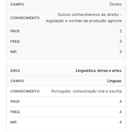
Direito
Outros conhecimentos de direito -
legislação e normas da produção agrícola
3
3
3
Linguística, letras e artes
Línguas
Português: comunicação oral e escrita
4
4
4