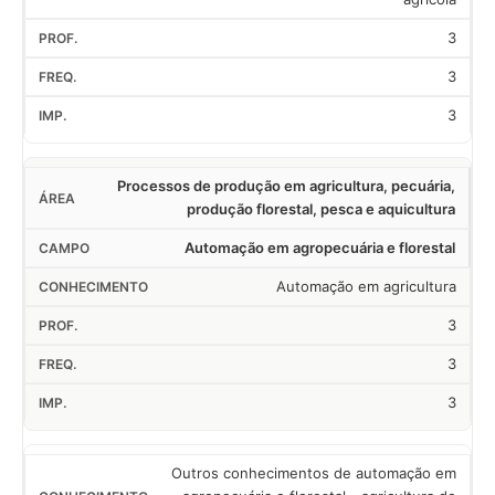
3
3
3
Processos de produção em agricultura, pecuária,
produção florestal, pesca e aquicultura
Automação em agropecuária e florestal
Automação em agricultura
3
3
3
Outros conhecimentos de automação em