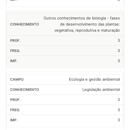
Outros conhecimentos de biologia - fases
de desenvolvimento das plantas:
vegetativa, reprodutiva e maturação
3
3
3
Ecologia e gestão ambiental
Legislação ambiental
3
3
3