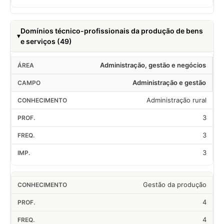
Domínios técnico-profissionais da produção de bens
e serviços (49)
Administração, gestão e negócios
Administração e gestão
Administração rural
3
3
3
Gestão da produção
4
4