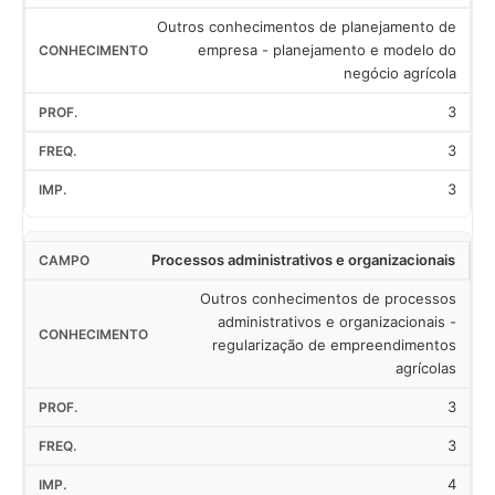
Outros conhecimentos de planejamento de
empresa - planejamento e modelo do
negócio agrícola
3
3
3
Processos administrativos e organizacionais
Outros conhecimentos de processos
administrativos e organizacionais -
regularização de empreendimentos
agrícolas
3
3
4