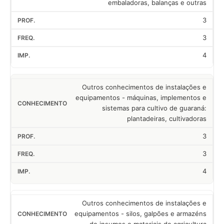
embaladoras, balanças e outras
3
3
4
Outros conhecimentos de instalações e
equipamentos - máquinas, implementos e
sistemas para cultivo de guaraná:
plantadeiras, cultivadoras
3
3
4
Outros conhecimentos de instalações e
equipamentos - silos, galpões e armazéns