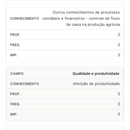
Outros conhecimentos de processos
contábeis e financeiros - controle de fluxo
de caixa na produção agrícola
3
3
3
Qualidade e produtividade
Aferição de produtividade
3
3
3