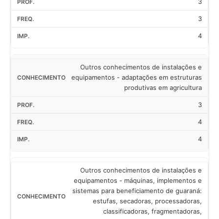
3
3
4
Outros conhecimentos de instalações e
equipamentos - adaptações em estruturas
produtivas em agricultura
3
4
4
Outros conhecimentos de instalações e
equipamentos - máquinas, implementos e
sistemas para beneficiamento de guaraná:
estufas, secadoras, processadoras,
classificadoras, fragmentadoras,