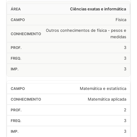
Ciências exatas e informática
Física
Outros conhecimentos de física - pesos e
medidas
3
3
3
Matemática e estatística
Matemática aplicada
2
3
3