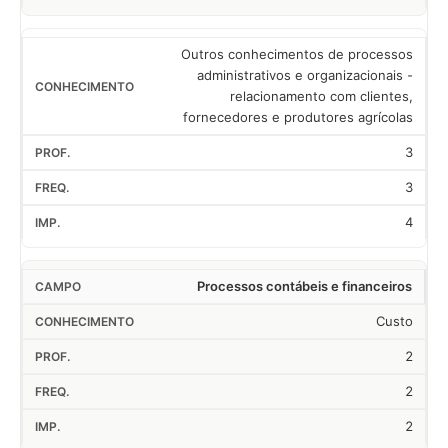
Outros conhecimentos de processos
administrativos e organizacionais -
relacionamento com clientes,
fornecedores e produtores agrícolas
3
3
4
Processos contábeis e financeiros
Custo
2
2
2