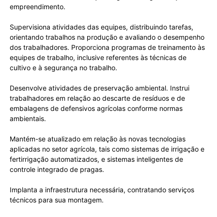
empreendimento.
Supervisiona atividades das equipes, distribuindo tarefas,
orientando trabalhos na produção e avaliando o desempenho
dos trabalhadores. Proporciona programas de treinamento às
equipes de trabalho, inclusive referentes às técnicas de
cultivo e à segurança no trabalho.
Desenvolve atividades de preservação ambiental. Instrui
trabalhadores em relação ao descarte de resíduos e de
embalagens de defensivos agrícolas conforme normas
ambientais.
Mantém-se atualizado em relação às novas tecnologias
aplicadas no setor agrícola, tais como sistemas de irrigação e
fertirrigação automatizados, e sistemas inteligentes de
controle integrado de pragas.
Implanta a infraestrutura necessária, contratando serviços
técnicos para sua montagem.