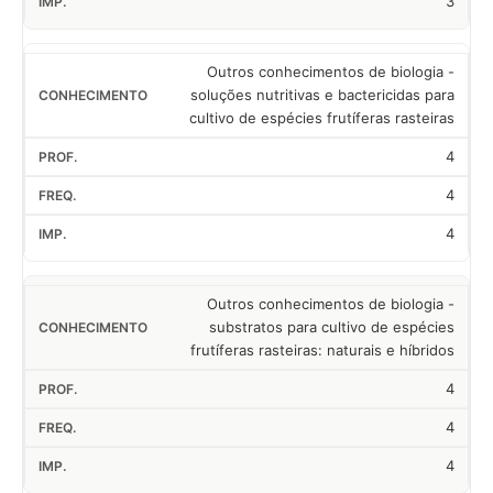
3
Outros conhecimentos de biologia -
soluções nutritivas e bactericidas para
cultivo de espécies frutíferas rasteiras
4
4
4
Outros conhecimentos de biologia -
substratos para cultivo de espécies
frutíferas rasteiras: naturais e híbridos
4
4
4