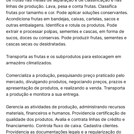
linhas de produção. Lava, pesa e conta frutas. Classifica
frutas por tamanho e cor. Pode aplicar soluções conservantes.
Acondiciona frutas em bandejas, caixas, cartelas, sacos e
outras embalagens. Identifica e rotula os produtos. Pode
extrair e processar polpas, sementes e cascas, em forma de
sucos, doces ou conservas. Pode produzir frutas, sementes e
cascas secas ou desidratadas.
Transporta as frutas e os subprodutos para estocagem em
armazéns climatizados.
Comercializa a produção, pesquisando preço praticado pelo
mercado, divulgando produtos, negociando preços, prazos e
apresentação de produtos, e realizando a venda. Transporta
a produção e monitora a sua entrega.
Gerencia as atividades de produção, administrando recursos
materiais, financeiros e humanos. Providencia certificação de
qualidade dos produtos. Avalia e contrata linhas de crédito e
financiamento. Controla fluxo de caixa. Cadastra clientes.
Providencia as documentações legais e a regularização do