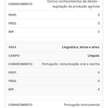
Outros conhecimentos de direito -
legislação da produção agrícola
3
3
3
Linguística, letras e artes
Línguas
Português: comunicação oral e escrita
4
4
4
Português instrumental