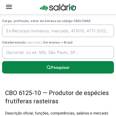
Cargo, profissão, setor da emresa ou código CBO/CNAE
Cidade/estado
(opcional)
. Em branco = Brasil
Pesquisar
CBO 6125-10 — Produtor de espécies
frutíferas rasteiras
Descrição oficial, funções, competências, salários e mercado