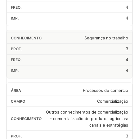
4
4
Segurança no trabalho
3
4
4
Processos de comércio
Comercialização
Outros conhecimentos de comercialização
- comercialização de produtos agrícolas:
canais e estratégias
3