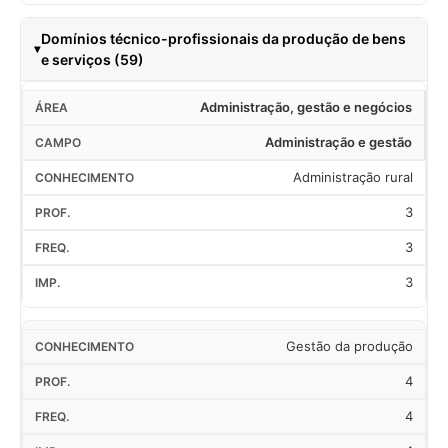
Domínios técnico-profissionais da produção de bens
e serviços (59)
Administração, gestão e negócios
Administração e gestão
Administração rural
3
3
3
Gestão da produção
4
4