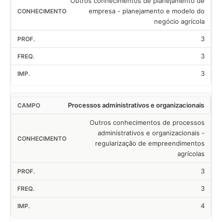
Outros conhecimentos de planejamento de
empresa - planejamento e modelo do
negócio agrícola
3
3
3
Processos administrativos e organizacionais
Outros conhecimentos de processos
administrativos e organizacionais -
regularização de empreendimentos
agrícolas
3
3
4