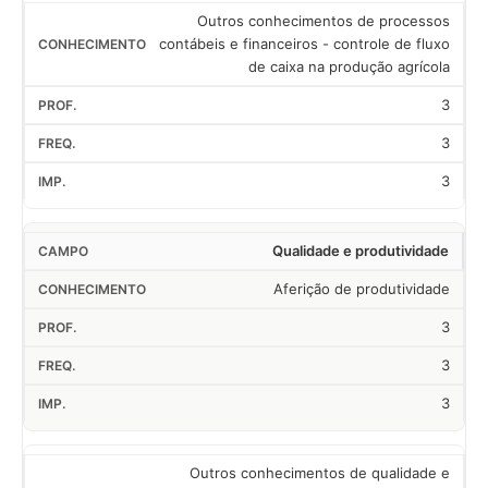
Outros conhecimentos de processos
contábeis e financeiros - controle de fluxo
de caixa na produção agrícola
3
3
3
Qualidade e produtividade
Aferição de produtividade
3
3
3
Outros conhecimentos de qualidade e