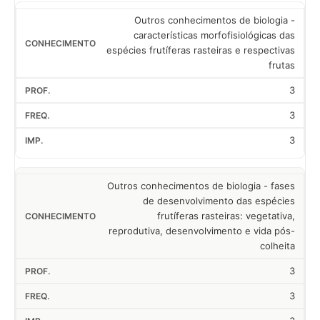
Outros conhecimentos de biologia -
características morfofisiológicas das
espécies frutíferas rasteiras e respectivas
frutas
3
3
3
Outros conhecimentos de biologia - fases
de desenvolvimento das espécies
frutíferas rasteiras: vegetativa,
reprodutiva, desenvolvimento e vida pós-
colheita
3
3