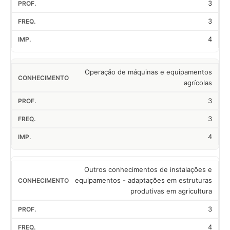
3
3
4
Operação de máquinas e equipamentos
agrícolas
3
3
4
Outros conhecimentos de instalações e
equipamentos - adaptações em estruturas
produtivas em agricultura
3
4