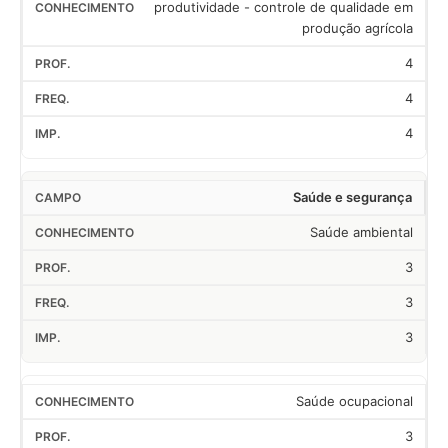
produtividade - controle de qualidade em
produção agrícola
4
4
4
Saúde e segurança
Saúde ambiental
3
3
3
Saúde ocupacional
3