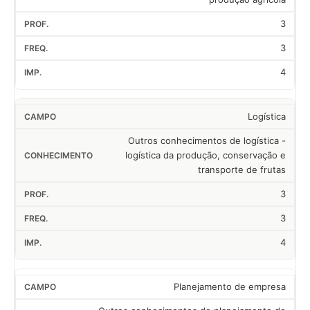
3
3
4
Logística
Outros conhecimentos de logística -
logística da produção, conservação e
transporte de frutas
3
3
4
Planejamento de empresa