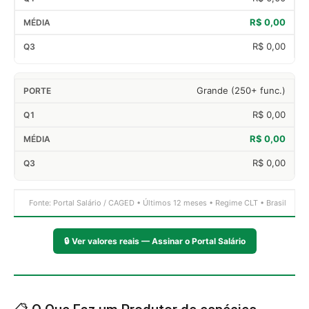
R$ 0,00
R$ 0,00
Grande (250+ func.)
R$ 0,00
R$ 0,00
R$ 0,00
Fonte: Portal Salário / CAGED • Últimos 12 meses • Regime CLT • Brasil
🔒
Ver valores reais — Assinar o Portal Salário