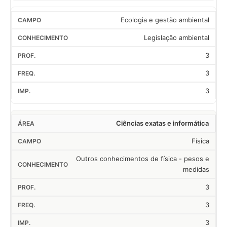
Ecologia e gestão ambiental
Legislação ambiental
3
3
3
Ciências exatas e informática
Física
Outros conhecimentos de física - pesos e
medidas
3
3
3