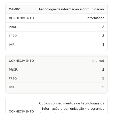
Tecnologia da informação e comunicação
Informática
3
3
3
Internet
2
2
2
Outros conhecimentos de tecnologias da
informação e comunicação - programas