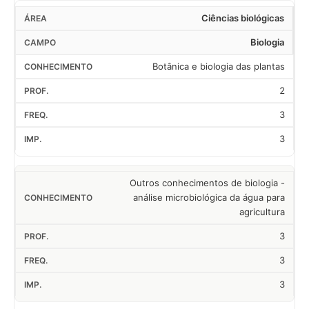
Ciências biológicas
Biologia
Botânica e biologia das plantas
2
3
3
Outros conhecimentos de biologia -
análise microbiológica da água para
agricultura
3
3
3