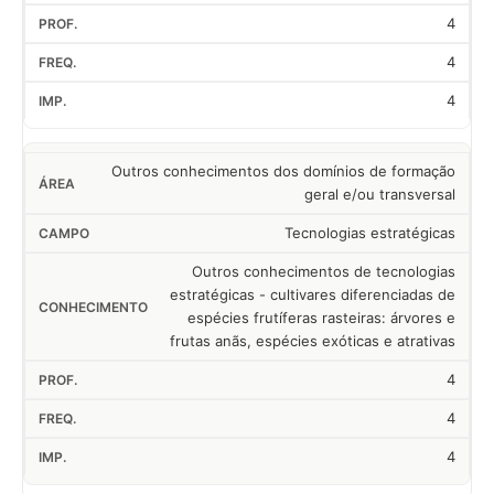
4
4
4
Outros conhecimentos dos domínios de formação
geral e/ou transversal
Tecnologias estratégicas
Outros conhecimentos de tecnologias
estratégicas - cultivares diferenciadas de
espécies frutíferas rasteiras: árvores e
frutas anãs, espécies exóticas e atrativas
4
4
4