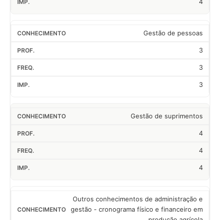
4
Gestão de pessoas
3
3
3
Gestão de suprimentos
4
4
4
Outros conhecimentos de administração e
gestão - cronograma físico e financeiro em
produção agrícola