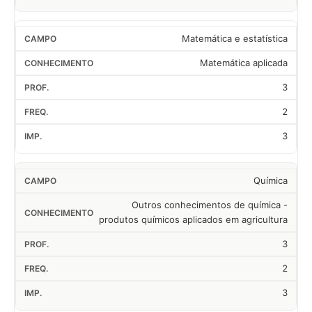
Matemática e estatística
Matemática aplicada
3
2
3
Química
Outros conhecimentos de química -
produtos químicos aplicados em agricultura
3
2
3