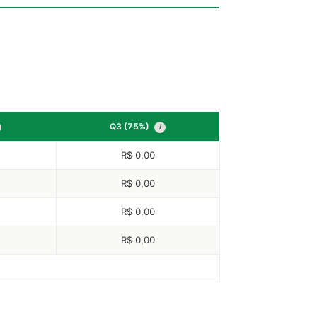
Q3 (75%)
i
R$ 0,00
R$ 0,00
R$ 0,00
R$ 0,00