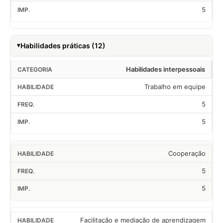
5
Habilidades práticas (12)
Habilidades interpessoais
Trabalho em equipe
5
5
Cooperação
5
5
Facilitação e mediação de aprendizagem