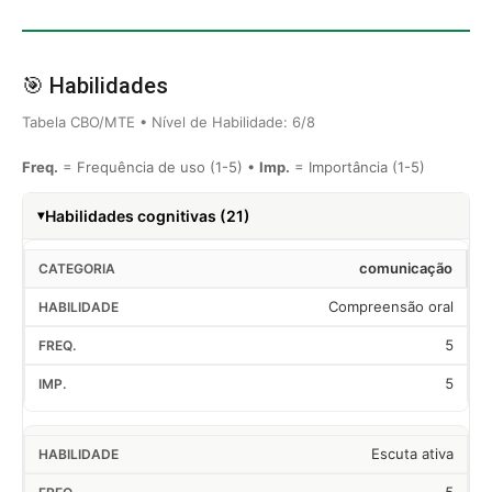
🎯 Habilidades
Tabela CBO/MTE • Nível de Habilidade: 6/8
Freq.
= Frequência de uso (1-5) •
Imp.
= Importância (1-5)
Habilidades cognitivas (21)
comunicação
Compreensão oral
5
5
Escuta ativa