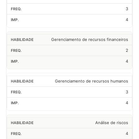
3
4
Gerenciamento de recursos financeiros
2
4
Gerenciamento de recursos humanos
3
4
Análise de riscos
4