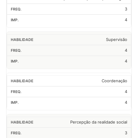
3
4
Supervisão
4
4
Coordenação
4
4
Percepção da realidade social
3