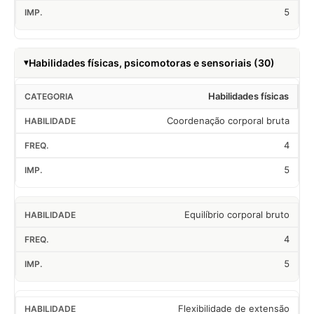
5
Habilidades físicas, psicomotoras e sensoriais (30)
Habilidades físicas
Coordenação corporal bruta
4
5
Equilíbrio corporal bruto
4
5
Flexibilidade de extensão