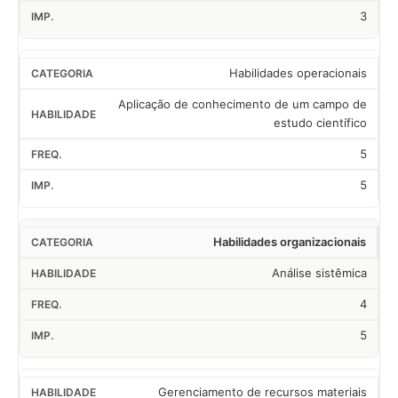
3
Habilidades operacionais
Aplicação de conhecimento de um campo de
estudo científico
5
5
Habilidades organizacionais
Análise sistêmica
4
5
Gerenciamento de recursos materiais