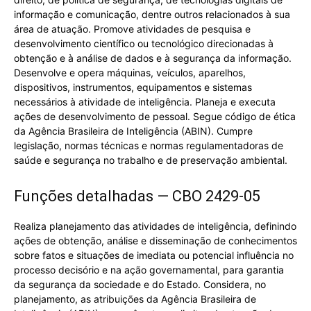
informação e comunicação, dentre outros relacionados à sua
área de atuação. Promove atividades de pesquisa e
desenvolvimento científico ou tecnológico direcionadas à
obtenção e à análise de dados e à segurança da informação.
Desenvolve e opera máquinas, veículos, aparelhos,
dispositivos, instrumentos, equipamentos e sistemas
necessários à atividade de inteligência. Planeja e executa
ações de desenvolvimento de pessoal. Segue código de ética
da Agência Brasileira de Inteligência (ABIN). Cumpre
legislação, normas técnicas e normas regulamentadoras de
saúde e segurança no trabalho e de preservação ambiental.
Funções detalhadas — CBO 2429-05
Realiza planejamento das atividades de inteligência, definindo
ações de obtenção, análise e disseminação de conhecimentos
sobre fatos e situações de imediata ou potencial influência no
processo decisório e na ação governamental, para garantia
da segurança da sociedade e do Estado. Considera, no
planejamento, as atribuições da Agência Brasileira de