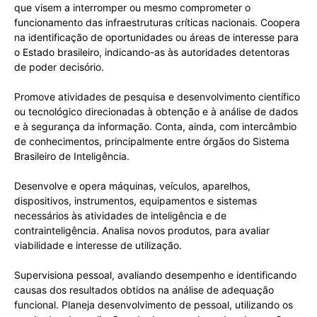
que visem a interromper ou mesmo comprometer o
funcionamento das infraestruturas críticas nacionais. Coopera
na identificação de oportunidades ou áreas de interesse para
o Estado brasileiro, indicando-as às autoridades detentoras
de poder decisório.
Promove atividades de pesquisa e desenvolvimento científico
ou tecnológico direcionadas à obtenção e à análise de dados
e à segurança da informação. Conta, ainda, com intercâmbio
de conhecimentos, principalmente entre órgãos do Sistema
Brasileiro de Inteligência.
Desenvolve e opera máquinas, veículos, aparelhos,
dispositivos, instrumentos, equipamentos e sistemas
necessários às atividades de inteligência e de
contrainteligência. Analisa novos produtos, para avaliar
viabilidade e interesse de utilização.
Supervisiona pessoal, avaliando desempenho e identificando
causas dos resultados obtidos na análise de adequação
funcional. Planeja desenvolvimento de pessoal, utilizando os