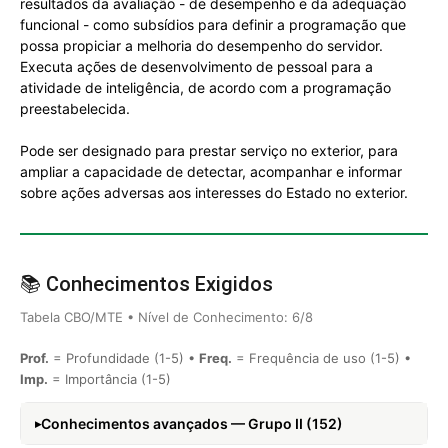
resultados da avaliação - de desempenho e da adequação
funcional - como subsídios para definir a programação que
possa propiciar a melhoria do desempenho do servidor.
Executa ações de desenvolvimento de pessoal para a
atividade de inteligência, de acordo com a programação
preestabelecida.
Pode ser designado para prestar serviço no exterior, para
ampliar a capacidade de detectar, acompanhar e informar
sobre ações adversas aos interesses do Estado no exterior.
📚 Conhecimentos Exigidos
Tabela CBO/MTE • Nível de Conhecimento: 6/8
Prof.
= Profundidade (1-5) •
Freq.
= Frequência de uso (1-5) •
Imp.
= Importância (1-5)
Conhecimentos avançados — Grupo II (152)