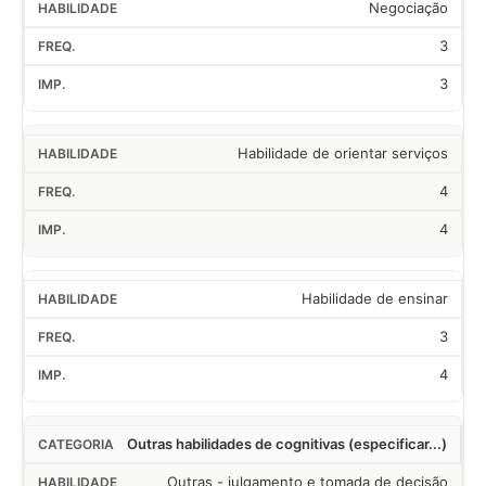
Negociação
3
3
Habilidade de orientar serviços
4
4
Habilidade de ensinar
3
4
Outras habilidades de cognitivas (especificar...)
Outras - julgamento e tomada de decisão