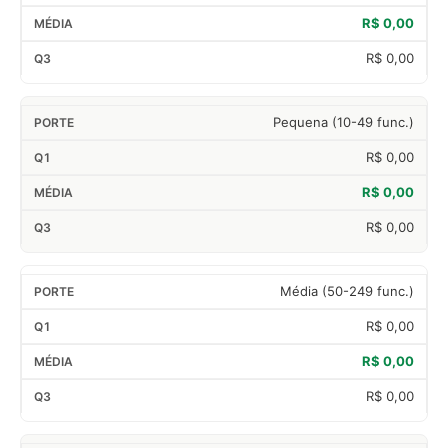
R$ 0,00
R$ 0,00
Pequena (10-49 func.)
R$ 0,00
R$ 0,00
R$ 0,00
Média (50-249 func.)
R$ 0,00
R$ 0,00
R$ 0,00