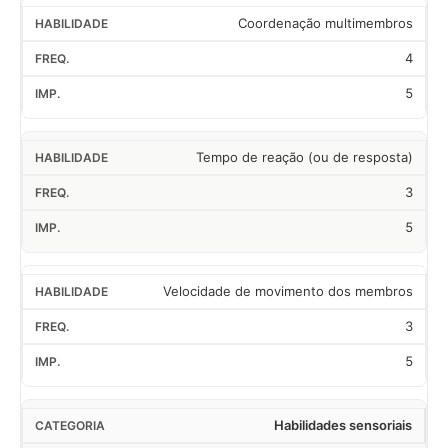
Coordenação multimembros
4
5
Tempo de reação (ou de resposta)
3
5
Velocidade de movimento dos membros
3
5
Habilidades sensoriais