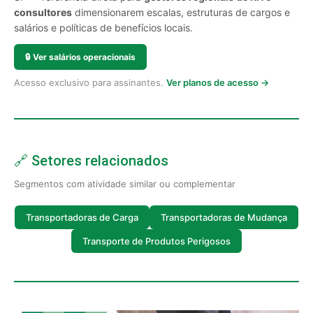
consultores
dimensionarem escalas, estruturas de cargos e
salários e políticas de benefícios locais.
🔒
Ver salários operacionais
Acesso exclusivo para assinantes.
Ver planos de acesso →
🔗 Setores relacionados
Segmentos com atividade similar ou complementar
Transportadoras de Carga
Transportadoras de Mudança
Transporte de Produtos Perigosos