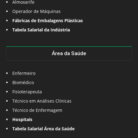
Almoxarife
Operador de Máquinas
Fábricas de Embalagens Plásticas
Tabela Salarial da Indústria
Área da Saúde
Enfermeiro
Biomédico
Fisioterapeuta
Técnico em Análises Clínicas
Técnico de Enfermagem
Hospitais
Tabela Salarial Área da Saúde