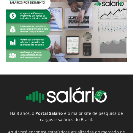
Há 8 anos, o
Portal Salário
é o maior site de pesquisa de
cargos e salários do Brasil.
Aqui você encontra estatísticas atualizadas do mercado de