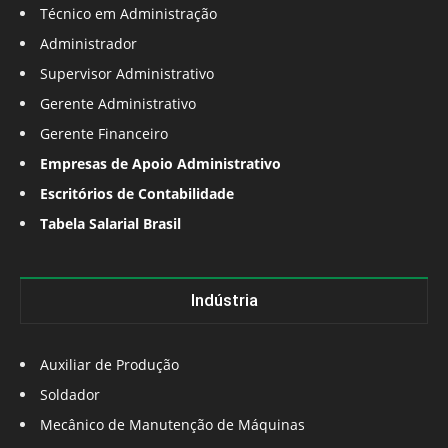
Técnico em Administração
Administrador
Supervisor Administrativo
Gerente Administrativo
Gerente Financeiro
Empresas de Apoio Administrativo
Escritórios de Contabilidade
Tabela Salarial Brasil
Indústria
Auxiliar de Produção
Soldador
Mecânico de Manutenção de Máquinas