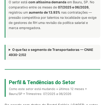
O setor está
com altíssima demanda
em Bauru, SP. No
comparativo entre os meses de
07/2025 e 06/2026
,
registrou um
aumento de 13.93%
nas contratações —
pressão competitiva por talentos na localidade que exige
de gestores de RH uma revisão da política salarial e
marca empregadora.
O que faz o segmento de Transportadoras — CNAE
4930-2/02
Perfil & Tendências do Setor
Como este setor está mudando • últimos 12 meses •
Bauru/SP • Trimestres: 07/2025 a 06/2026