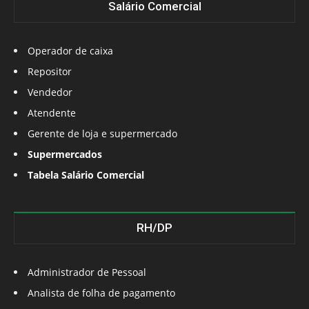
Salário Comercial
Operador de caixa
Repositor
Vendedor
Atendente
Gerente de loja e supermercado
Supermercados
Tabela Salário Comercial
RH/DP
Administrador de Pessoal
Analista de folha de pagamento