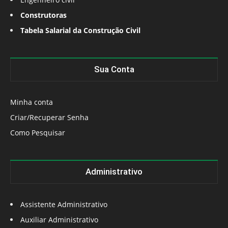
Construtoras
Tabela Salarial da Construção Civil
Sua Conta
Minha conta
Criar/Recuperar Senha
Como Pesquisar
Administrativo
Assistente Administrativo
Auxiliar Administrativo