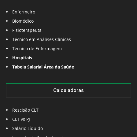
Enfermeiro
Biomédico
Fisioterapeuta
Técnico em Análises Clínicas
Técnico de Enfermagem
Hospitais
Tabela Salarial Área da Saúde
Calculadoras
Rescisão CLT
CLT vs PJ
Salário Líquido