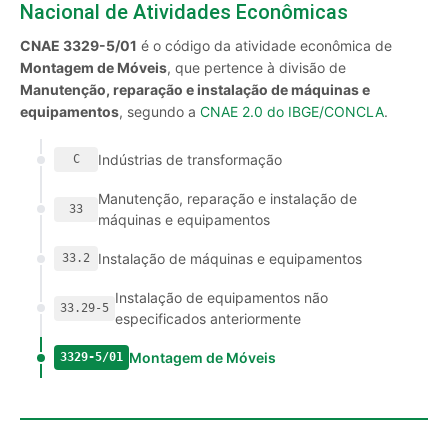
Nacional de Atividades Econômicas
CNAE 3329-5/01
é o código da atividade econômica de
Montagem de Móveis
, que pertence à divisão de
Manutenção, reparação e instalação de máquinas e
equipamentos
, segundo a
CNAE 2.0 do IBGE/CONCLA
.
Indústrias de transformação
C
Manutenção, reparação e instalação de
33
máquinas e equipamentos
Instalação de máquinas e equipamentos
33.2
Instalação de equipamentos não
33.29-5
especificados anteriormente
Montagem de Móveis
3329-5/01