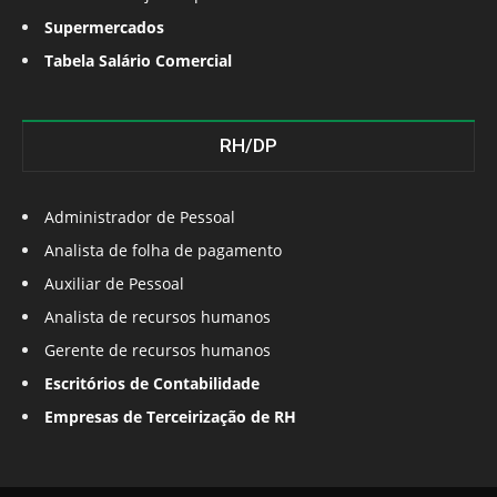
Supermercados
Tabela Salário Comercial
RH/DP
Administrador de Pessoal
Analista de folha de pagamento
Auxiliar de Pessoal
Analista de recursos humanos
Gerente de recursos humanos
Escritórios de Contabilidade
Empresas de Terceirização de RH