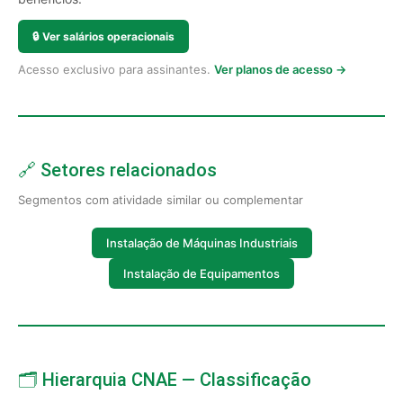
🔒
Ver salários operacionais
Acesso exclusivo para assinantes.
Ver planos de acesso →
🔗 Setores relacionados
Segmentos com atividade similar ou complementar
Instalação de Máquinas Industriais
Instalação de Equipamentos
🗂️ Hierarquia CNAE — Classificação