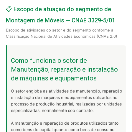
📋 Escopo de atuação do segmento de
Montagem de Móveis — CNAE 3329-5/01
Escopo de atividades do setor e do segmento conforme a
Classificação Nacional de Atividades Econômicas (CNAE 2.0)
Como funciona o setor de
Manutenção, reparação e instalação
de máquinas e equipamentos
O setor engloba as atividades de manutenção, reparação
e instalação de máquinas e equipamentos utilizados no
processo de produção industrial, realizadas por unidades
especializadas, normalmente sob contrato.
A manutenção e reparação de produtos utilizados tanto
como bens de capital quanto como bens de consumo