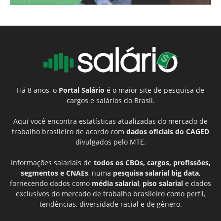
Há 8 anos, o
Portal Salário
é o maior site de pesquisa de
cargos e salários do Brasil.
Aqui você encontra estatísticas atualizadas do mercado de
trabalho brasileiro de acordo com
dados oficiais do CAGED
divulgados pelo MTE.
Informações salariais de
todos os CBOs, cargos, profissões,
segmentos e CNAEs
, numa
pesquisa salarial big data
,
fornecendo dados como
média salarial
,
piso salarial
e dados
exclusivos do mercado de trabalho brasileiro como perfil,
tendências, diversidade racial e de gênero.