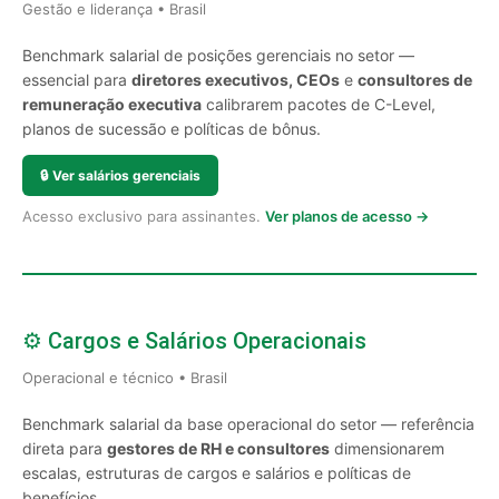
Gestão e liderança • Brasil
Benchmark salarial de posições gerenciais no setor —
essencial para
diretores executivos, CEOs
e
consultores de
remuneração executiva
calibrarem pacotes de C-Level,
planos de sucessão e políticas de bônus.
🔒
Ver salários gerenciais
Acesso exclusivo para assinantes.
Ver planos de acesso →
⚙️ Cargos e Salários Operacionais
Operacional e técnico • Brasil
Benchmark salarial da base operacional do setor — referência
direta para
gestores de RH e consultores
dimensionarem
escalas, estruturas de cargos e salários e políticas de
benefícios.