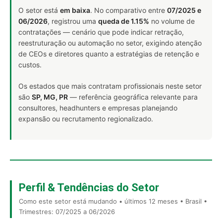
O setor está
em baixa
. No comparativo entre
07/2025 e
06/2026
, registrou uma
queda de 1.15%
no volume de
contratações — cenário que pode indicar retração,
reestruturação ou automação no setor, exigindo atenção
de CEOs e diretores quanto a estratégias de retenção e
custos.
Os estados que mais contratam profissionais neste setor
são
SP, MG, PR
— referência geográfica relevante para
consultores, headhunters e empresas planejando
expansão ou recrutamento regionalizado.
Perfil & Tendências do Setor
Como este setor está mudando • últimos 12 meses • Brasil •
Trimestres: 07/2025 a 06/2026