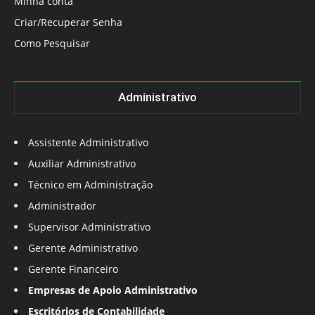
Minha conta
Criar/Recuperar Senha
Como Pesquisar
Administrativo
Assistente Administrativo
Auxiliar Administrativo
Técnico em Administração
Administrador
Supervisor Administrativo
Gerente Administrativo
Gerente Financeiro
Empresas de Apoio Administrativo
Escritórios de Contabilidade