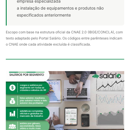
empresa especializada
a instalação de equipamentos e produtos não
especificados anteriormente
Escopo com base na estrutura oficial da CNAE 2.0 (IBGE/CONCLA), com
texto adaptado pelo Portal Salário. Os códigos entre parênteses indicam
o CNAE onde cada atividade excluída é classificada.