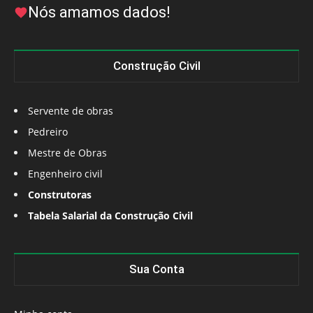
Nós amamos dados!
Construção Civil
Servente de obras
Pedreiro
Mestre de Obras
Engenheiro civil
Construtoras
Tabela Salarial da Construção Civil
Sua Conta