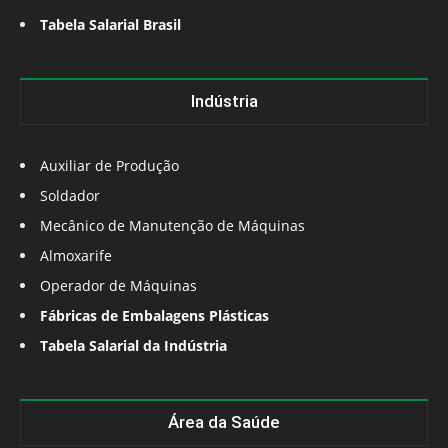
Tabela Salarial Brasil
Indústria
Auxiliar de Produção
Soldador
Mecânico de Manutenção de Máquinas
Almoxarife
Operador de Máquinas
Fábricas de Embalagens Plásticas
Tabela Salarial da Indústria
Área da Saúde