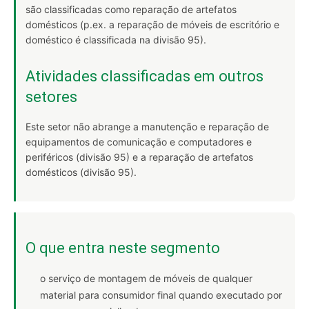
são classificadas como reparação de artefatos
domésticos (p.ex. a reparação de móveis de escritório e
doméstico é classificada na divisão 95).
Atividades classificadas em outros
setores
Este setor não abrange a manutenção e reparação de
equipamentos de comunicação e computadores e
periféricos (divisão 95) e a reparação de artefatos
domésticos (divisão 95).
O que entra neste segmento
o serviço de montagem de móveis de qualquer
material para consumidor final quando executado por