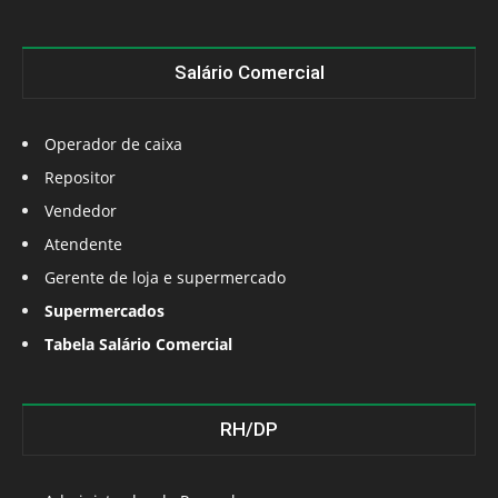
Salário Comercial
Operador de caixa
Repositor
Vendedor
Atendente
Gerente de loja e supermercado
Supermercados
Tabela Salário Comercial
RH/DP