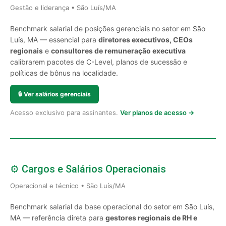
Gestão e liderança • São Luís/MA
Benchmark salarial de posições gerenciais no setor em São
Luís, MA — essencial para
diretores executivos, CEOs
regionais
e
consultores de remuneração executiva
calibrarem pacotes de C-Level, planos de sucessão e
políticas de bônus na localidade.
🔒
Ver salários gerenciais
Acesso exclusivo para assinantes.
Ver planos de acesso →
⚙️ Cargos e Salários Operacionais
Operacional e técnico • São Luís/MA
Benchmark salarial da base operacional do setor em São Luís,
MA — referência direta para
gestores regionais de RH e