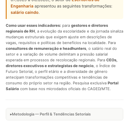
Engenharia
apresentou as seguintes transformações:
salário caindo
.
Como usar esses indicadores:
para
gestores e diretores
regionais de RH
, a evolução da escolaridade e da jornada sinaliza
mudanças estruturais que exigem ajuste em descrições de
vagas, requisitos e políticas de benefícios na localidade. Para
consultores de remuneração e headhunters
, o salário real do
setor e a variação de volume delimitam a pressão salarial
esperada em processos de recolocação regionais. Para
CEOs,
diretores executivos e estrategistas de negócio
, o Índice de
Futuro Setorial, o perfil etário e a diversidade de gênero
antecipam transformações competitivas e tendências de
consumo do próprio setor na região. Pesquisa exclusiva
Portal
Salário
com base nos microdados oficiais do CAGED/MTE.
Metodologia — Perfil & Tendências Setoriais