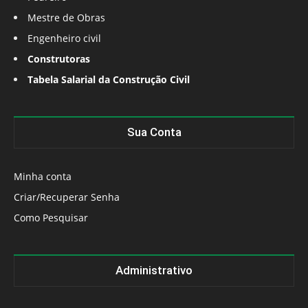
Mestre de Obras
Engenheiro civil
Construtoras
Tabela Salarial da Construção Civil
Sua Conta
Minha conta
Criar/Recuperar Senha
Como Pesquisar
Administrativo