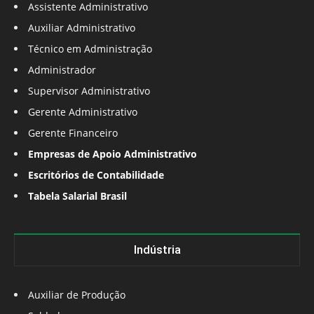
Assistente Administrativo
Auxiliar Administrativo
Técnico em Administração
Administrador
Supervisor Administrativo
Gerente Administrativo
Gerente Financeiro
Empresas de Apoio Administrativo
Escritórios de Contabilidade
Tabela Salarial Brasil
Indústria
Auxiliar de Produção