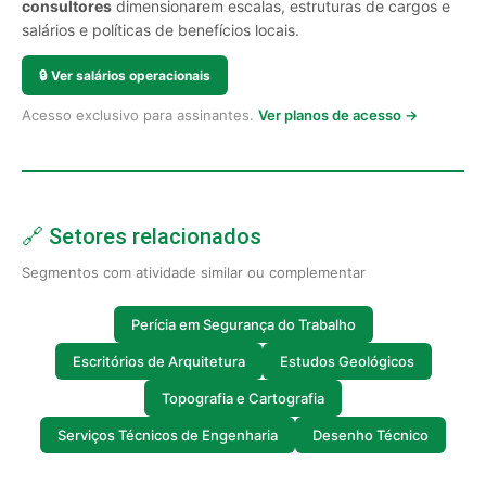
consultores
dimensionarem escalas, estruturas de cargos e
salários e políticas de benefícios locais.
🔒
Ver salários operacionais
Acesso exclusivo para assinantes.
Ver planos de acesso →
🔗 Setores relacionados
Segmentos com atividade similar ou complementar
Perícia em Segurança do Trabalho
Escritórios de Arquitetura
Estudos Geológicos
Topografia e Cartografia
Serviços Técnicos de Engenharia
Desenho Técnico