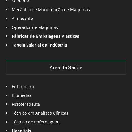
Soldador
Mecânico de Manutenção de Máquinas
Almoxarife
Operador de Máquinas
Fábricas de Embalagens Plásticas
Tabela Salarial da Indústria
Área da Saúde
Enfermeiro
Biomédico
Fisioterapeuta
Técnico em Análises Clínicas
Técnico de Enfermagem
Hospitais