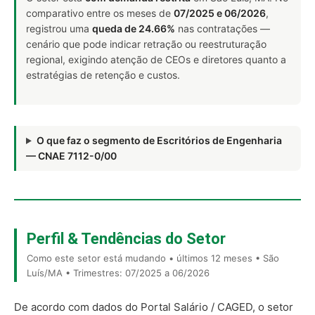
comparativo entre os meses de
07/2025 e 06/2026
,
registrou uma
queda de 24.66%
nas contratações —
cenário que pode indicar retração ou reestruturação
regional, exigindo atenção de CEOs e diretores quanto a
estratégias de retenção e custos.
O que faz o segmento de Escritórios de Engenharia
— CNAE 7112-0/00
Perfil & Tendências do Setor
Como este setor está mudando • últimos 12 meses • São
Luís/MA • Trimestres: 07/2025 a 06/2026
De acordo com dados do Portal Salário / CAGED, o setor