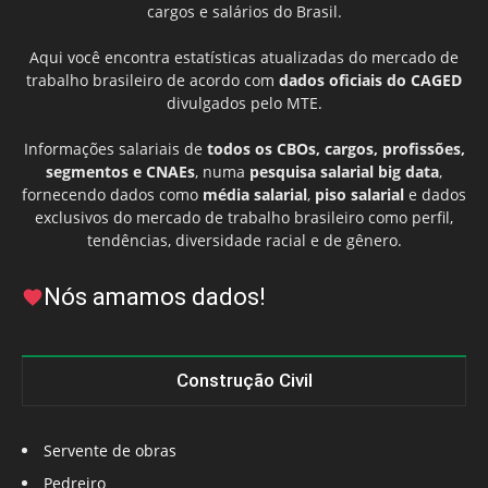
cargos e salários do Brasil.
Aqui você encontra estatísticas atualizadas do mercado de
trabalho brasileiro de acordo com
dados oficiais do CAGED
divulgados pelo MTE.
Informações salariais de
todos os CBOs, cargos, profissões,
segmentos e CNAEs
, numa
pesquisa salarial big data
,
fornecendo dados como
média salarial
,
piso salarial
e dados
exclusivos do mercado de trabalho brasileiro como perfil,
tendências, diversidade racial e de gênero.
Nós amamos dados!
Construção Civil
Servente de obras
Pedreiro