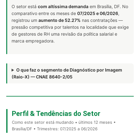
O setor está
com altíssima demanda
em Brasília, DF. No
comparativo entre os meses de
07/2025 e 06/2026
,
registrou um
aumento de 52.27%
nas contratações —
pressão competitiva por talentos na localidade que exige
de gestores de RH uma revisão da política salarial e
marca empregadora.
O que faz o segmento de Diagnóstico por Imagem
(Raio-X) — CNAE 8640-2/05
Perfil & Tendências do Setor
Como este setor está mudando • últimos 12 meses •
Brasília/DF • Trimestres: 07/2025 a 06/2026