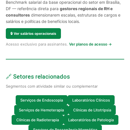
Benchmark salarial da base operacional do setor em Brasília,
DF — referência direta para
gestores regionais de RH e
consultores
dimensionarem escalas, estruturas de cargos e
salários e políticas de benefícios locais.
🔒
Ver salários operacionais
Acesso exclusivo para assinantes.
Ver planos de acesso →
🔗 Setores relacionados
Segmentos com atividade similar ou complementar
Serviços de Endoscopia
Laboratórios Clínicos
Serviços de Hemoterapia
Clínicas de Litotripsia
Clínicas de Radioterapia
Laboratórios de Patologia
Serviços de Ressonância Magnética