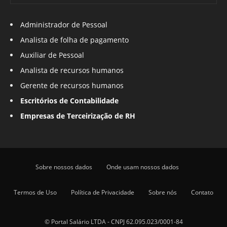
Administrador de Pessoal
Analista de folha de pagamento
Auxiliar de Pessoal
Analista de recursos humanos
Gerente de recursos humanos
Escritórios de Contabilidade
Empresas de Terceirização de RH
Sobre nossos dados
Onde usam nossos dados
Termos de Uso
Política de Privacidade
Sobre nós
Contato
© Portal Salário LTDA - CNPJ 62.095.023/0001-84