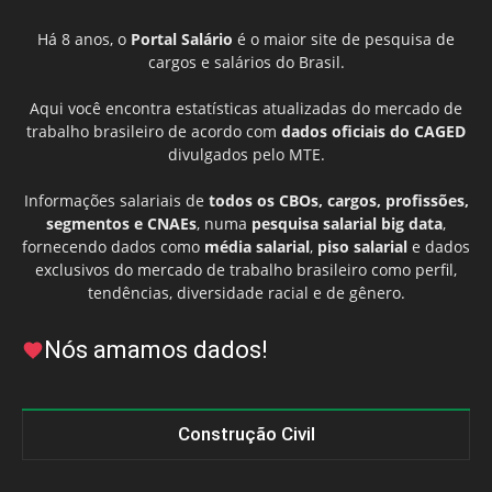
Há 8 anos, o
Portal Salário
é o maior site de pesquisa de
cargos e salários do Brasil.
Aqui você encontra estatísticas atualizadas do mercado de
trabalho brasileiro de acordo com
dados oficiais do CAGED
divulgados pelo MTE.
Informações salariais de
todos os CBOs, cargos, profissões,
segmentos e CNAEs
, numa
pesquisa salarial big data
,
fornecendo dados como
média salarial
,
piso salarial
e dados
exclusivos do mercado de trabalho brasileiro como perfil,
tendências, diversidade racial e de gênero.
Nós amamos dados!
Construção Civil