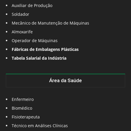
Auxiliar de Produção
Soldador
Mecânico de Manutenção de Máquinas
Almoxarife
Operador de Máquinas
Fábricas de Embalagens Plásticas
Tabela Salarial da Indústria
Área da Saúde
Enfermeiro
Biomédico
Fisioterapeuta
Técnico em Análises Clínicas