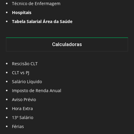
Técnico de Enfermagem
Hospitais
Tabela Salarial Área da Saúde
Calculadoras
Rescisão CLT
CLT vs PJ
Salário Líquido
Imposto de Renda Anual
Aviso Prévio
Hora Extra
13º Salário
Férias