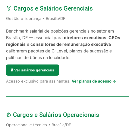
🏅 Cargos e Salários Gerenciais
Gestão e liderança • Brasília/DF
Benchmark salarial de posições gerenciais no setor em
Brasília, DF — essencial para
diretores executivos, CEOs
regionais
e
consultores de remuneração executiva
calibrarem pacotes de C-Level, planos de sucessão e
políticas de bônus na localidade.
🔒
Ver salários gerenciais
Acesso exclusivo para assinantes.
Ver planos de acesso →
⚙️ Cargos e Salários Operacionais
Operacional e técnico • Brasília/DF