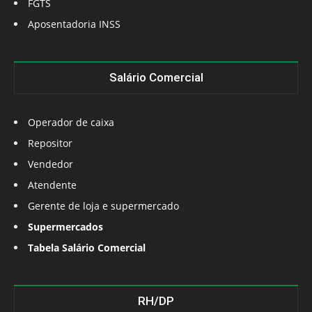
FGTS
Aposentadoria INSS
Salário Comercial
Operador de caixa
Repositor
Vendedor
Atendente
Gerente de loja e supermercado
Supermercados
Tabela Salário Comercial
RH/DP