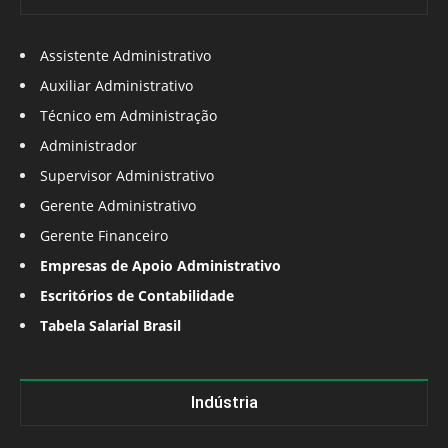
Assistente Administrativo
Auxiliar Administrativo
Técnico em Administração
Administrador
Supervisor Administrativo
Gerente Administrativo
Gerente Financeiro
Empresas de Apoio Administrativo
Escritórios de Contabilidade
Tabela Salarial Brasil
Indústria