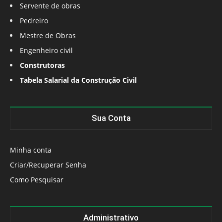
Servente de obras
Pedreiro
Mestre de Obras
Engenheiro civil
Construtoras
Tabela Salarial da Construção Civil
Sua Conta
Minha conta
Criar/Recuperar Senha
Como Pesquisar
Administrativo