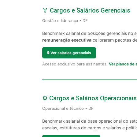
🏅 Cargos e Salários Gerenciais
Gestão e liderança • DF
Benchmark salarial de posições gerenciais no s
remuneração executiva
calibrarem pacotes de 
🔒
Ver salários gerenciais
Acesso exclusivo para assinantes.
Ver planos de
⚙️ Cargos e Salários Operacionais
Operacional e técnico • DF
Benchmark salarial da base operacional do seto
escalas, estruturas de cargos e salários e políti