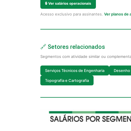
🔒
Ver salários operacionais
Acesso exclusivo para assinantes.
Ver planos de
🔗 Setores relacionados
Segmentos com atividade similar ou complement
Serviços Técnicos de Engenharia
Desenho 
Topografia e Cartografia