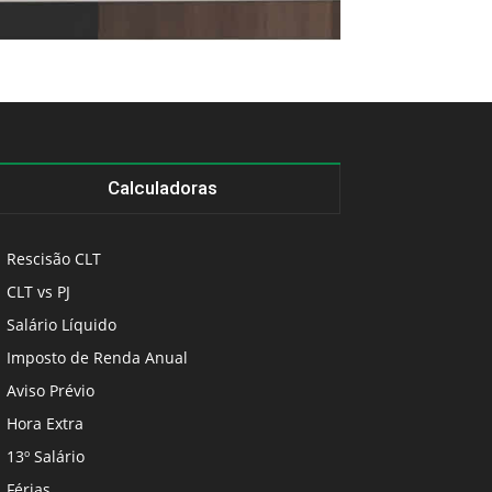
Calculadoras
Rescisão CLT
CLT vs PJ
Salário Líquido
Imposto de Renda Anual
Aviso Prévio
Hora Extra
13º Salário
Férias