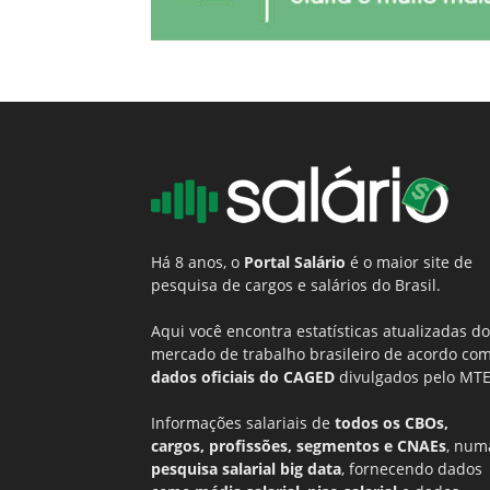
Há 8 anos, o
Portal Salário
é o maior site de
pesquisa de cargos e salários do Brasil.
Aqui você encontra estatísticas atualizadas do
mercado de trabalho brasileiro de acordo co
dados oficiais do CAGED
divulgados pelo MTE
Informações salariais de
todos os CBOs,
cargos, profissões, segmentos e CNAEs
, num
pesquisa salarial big data
, fornecendo dados